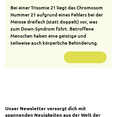
Bei einer Trisomie 21 liegt das Chromosom
Nummer 21 aufgrund eines Fehlers bei der
Meiose dreifach (statt doppelt) vor, was
zum Down-Syndrom führt. Betroffene
Menschen haben eine geistige und
teilweise auch körperliche Behinderung.
Weiterlesen …
Unser Newsletter versorgt dich mit
spannenden Neuigkeiten aus der Welt der