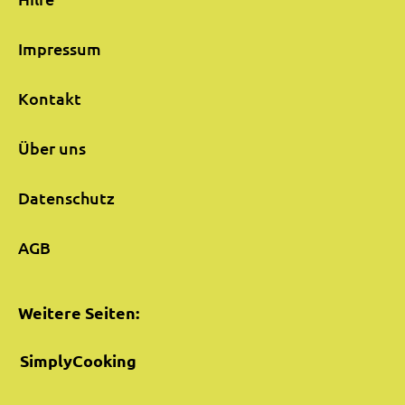
Impressum
Kontakt
Über uns
Datenschutz
AGB
Weitere Seiten:
SimplyCooking