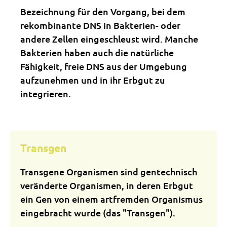
Bezeichnung für den Vorgang, bei dem
rekombinante DNS in Bakterien- oder
andere Zellen eingeschleust wird. Manche
Bakterien haben auch die natürliche
Fähigkeit, freie DNS aus der Umgebung
aufzunehmen und in ihr Erbgut zu
integrieren.
Transgen
Transgene Organismen sind gentechnisch
veränderte Organismen, in deren Erbgut
ein Gen von einem artfremden Organismus
eingebracht wurde (das "Transgen").