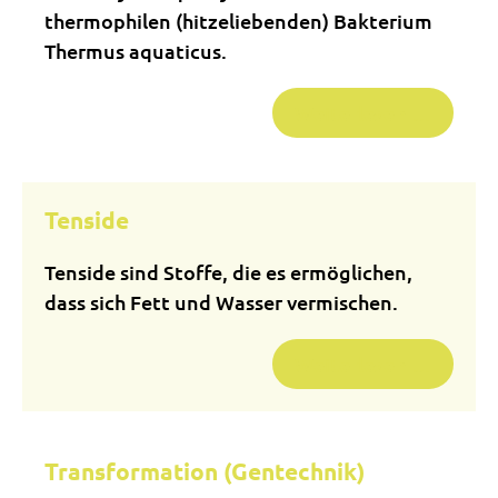
thermophilen (hitzeliebenden) Bakterium
Thermus aquaticus.
Weiterlesen …
Tenside
Tenside sind Stoffe, die es ermöglichen,
dass sich Fett und Wasser vermischen.
Weiterlesen …
Transformation (Gentechnik)