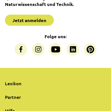
Naturwissenschaft und Technik.
Jetzt anmelden
Folge uns:
Lexikon
Partner
Hilfe