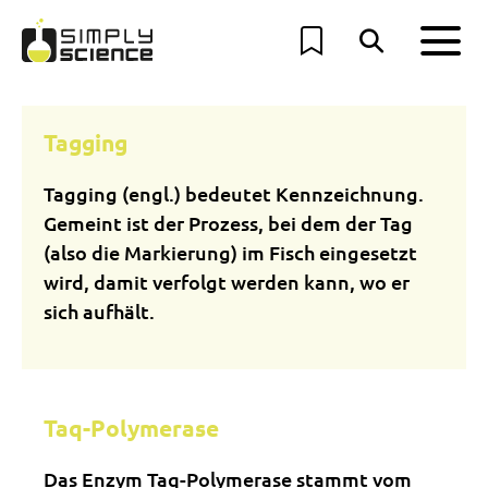
Tagging
Tagging (engl.) bedeutet Kennzeichnung.
Gemeint ist der Prozess, bei dem der Tag
(also die Markierung) im Fisch eingesetzt
wird, damit verfolgt werden kann, wo er
sich aufhält.
Taq-Polymerase
Das Enzym Taq-Polymerase stammt vom