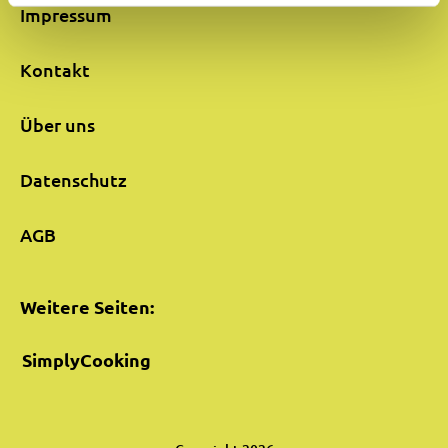
Impressum
Kontakt
Über uns
Datenschutz
AGB
Weitere Seiten:
SimplyCooking