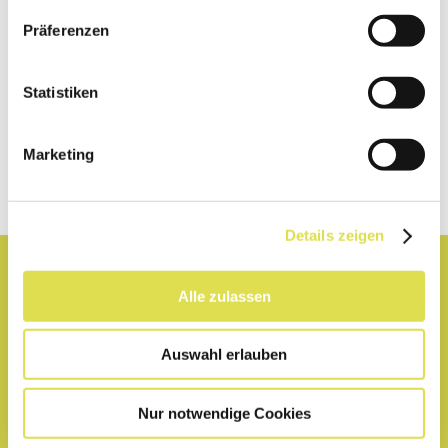
Präferenzen
Jetzt anmelden
Statistiken
Folge uns:
Marketing
Details zeigen
Lexikon
Alle zulassen
Partner
Auswahl erlauben
Hilfe
Nur notwendige Cookies