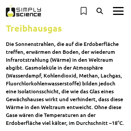
Treibhausgas
Die Sonnenstrahlen, die auf die Erdoberfläche
treffen, erwärmen den Boden, der wiederum
Infrarotstrahlung (Wärme) in den Weltraum
abgibt. Gasmoleküle in der Atmosphäre
(Wasserdampf, Kohlendioxid, Methan, Lachgas,
Fluorchlorkohlenwasserstoffe) bilden jedoch
eine Isolationsschicht, die wie das Glas eines
Gewächshauses wirkt und verhindert, dass diese
Wärme in den Weltraum entweicht. Ohne diese
Gase wären die Temperaturen an der
Erdoberfläche viel kälter, im Durchschnitt –18°C.