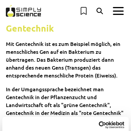
Gentechnik
Mit Gentechnik ist es zum Beispiel möglich, ein
menschliches Gen auf ein Bakterium zu
übertragen. Das Bakterium produziert dann
anhand des neuen Gens (Transgen) das
entsprechende menschliche Protein (Eiweiss).
In der Umgangssprache bezeichnet man
Gentechnik in der Pflanzenzucht und
Landwirtschaft oft als "grüne Gentechnik",
Gentechnik in der Medizin als "rote Gentechnik"
und Gentechnik in der industriellen Produktion
als "weisse Gentechnik".