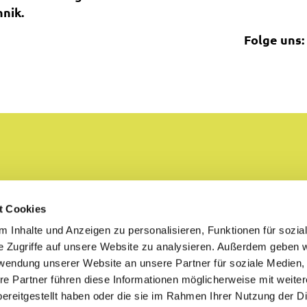
nik.
Folge uns:
t Cookies
 Inhalte und Anzeigen zu personalisieren, Funktionen für sozia
e Zugriffe auf unsere Website zu analysieren. Außerdem geben w
rwendung unserer Website an unsere Partner für soziale Medien
re Partner führen diese Informationen möglicherweise mit weite
ereitgestellt haben oder die sie im Rahmen Ihrer Nutzung der D