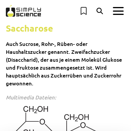
Saccharose
Auch Sucrose, Rohr-, Rüben- oder
Haushaltszucker genannt. Zweifachzucker
(Disaccharid), der aus je einem Molekül Glukose
und Fruktose zusammengesetzt ist. Wird
hauptsächlich aus Zuckerrüben und Zuckerrohr
gewonnen.
Multimedia Dateien: