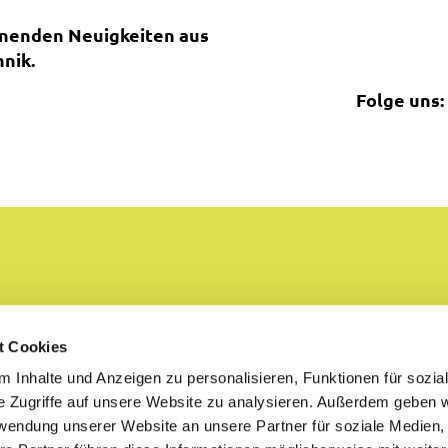
nnenden Neuigkeiten aus
nik.
Folge uns:
t Cookies
 Inhalte und Anzeigen zu personalisieren, Funktionen für sozia
e Zugriffe auf unsere Website zu analysieren. Außerdem geben w
rwendung unserer Website an unsere Partner für soziale Medien