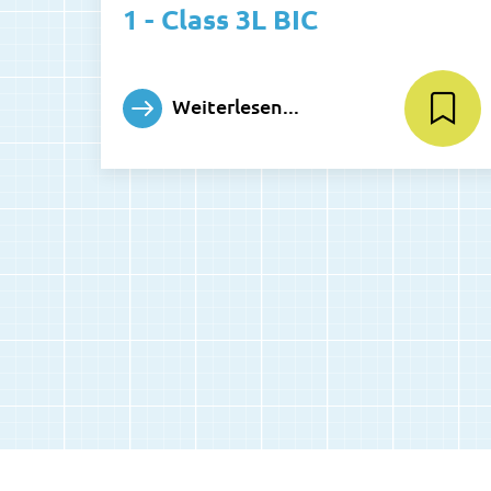
1 - Class 3L BIC
Weiterlesen...