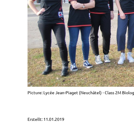
Picture: Lycée Jean-Piaget (Neuchâtel) - Class 2M Biolog
Erstellt: 11.01.2019