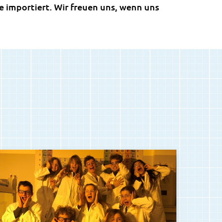
 importiert. Wir freuen uns, wenn uns