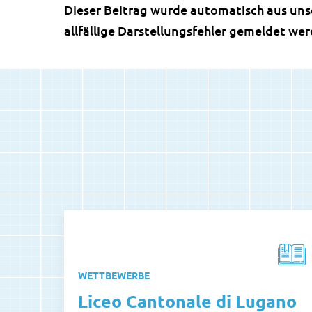
Dieser Beitrag wurde automatisch aus uns
allfällige Darstellungsfehler gemeldet we
WETTBEWERBE
Liceo Cantonale di Lugano