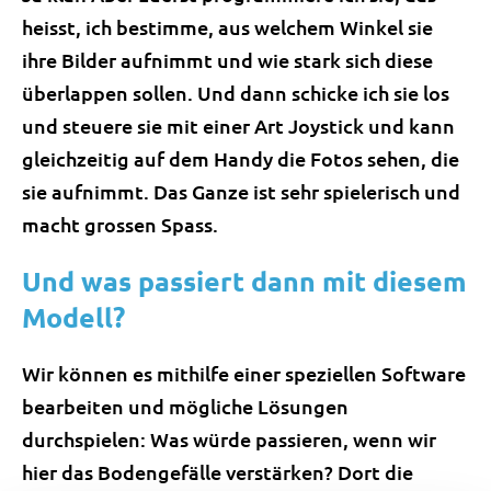
heisst, ich bestimme, aus welchem Winkel sie
ihre Bilder aufnimmt und wie stark sich diese
überlappen sollen. Und dann schicke ich sie los
und steuere sie mit einer Art Joystick und kann
gleichzeitig auf dem Handy die Fotos sehen, die
sie aufnimmt. Das Ganze ist sehr spielerisch und
macht grossen Spass.
Und was passiert dann mit diesem
Modell?
Wir können es mithilfe einer speziellen Software
bearbeiten und mögliche Lösungen
durchspielen: Was würde passieren, wenn wir
hier das Bodengefälle verstärken? Dort die