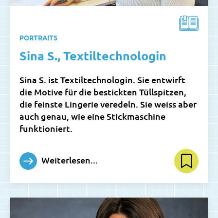
PORTRAITS
Sina S., Textiltechnologin
Sina S. ist Textiltechnologin. Sie entwirft
die Motive für die bestickten Tüllspitzen,
die feinste Lingerie veredeln. Sie weiss aber
auch genau, wie eine Stickmaschine
funktioniert.
Weiterlesen...