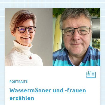
PORTRAITS
Wassermänner und -frauen
erzählen