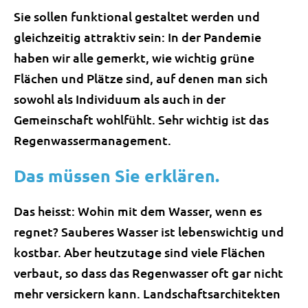
Sie sollen funktional gestaltet werden und
gleichzeitig attraktiv sein: In der Pandemie
haben wir alle gemerkt, wie wichtig grüne
Flächen und Plätze sind, auf denen man sich
sowohl als Individuum als auch in der
Gemeinschaft wohlfühlt. Sehr wichtig ist das
Regenwassermanagement.
Das müssen Sie erklären.
Das heisst: Wohin mit dem Wasser, wenn es
regnet? Sauberes Wasser ist lebenswichtig und
kostbar. Aber heutzutage sind viele Flächen
verbaut, so dass das Regenwasser oft gar nicht
mehr versickern kann. Landschaftsarchitekten