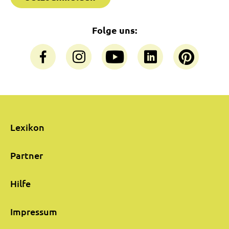
Folge uns:
Lexikon
Partner
Hilfe
Impressum