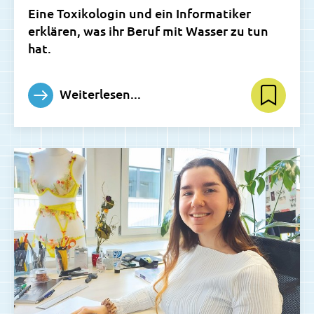
Eine Toxikologin und ein Informatiker
erklären, was ihr Beruf mit Wasser zu tun
hat.
Weiterlesen...