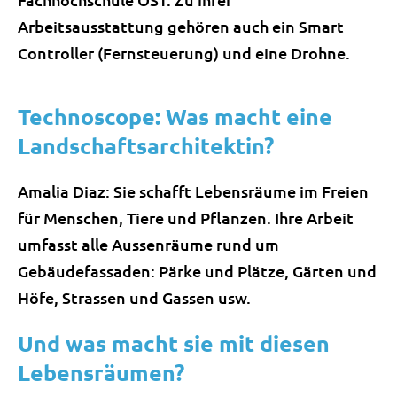
Arbeitsausstattung gehören auch ein Smart
Controller (Fernsteuerung) und eine Drohne.
Technoscope: Was macht eine
Landschaftsarchitektin?
Amalia Diaz: Sie schafft Lebensräume im Freien
für Menschen, Tiere und Pflanzen. Ihre Arbeit
umfasst alle Aussenräume rund um
Gebäudefassaden: Pärke und Plätze, Gärten und
Höfe, Strassen und Gassen usw.
Und was macht sie mit diesen
Lebensräumen?