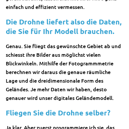
einfach und effizient vermessen.
Die Drohne liefert also die Daten,
die Sie für Ihr Modell brauchen.
Genau. Sie fliegt das gewünschte Gebiet ab und
schiesst ihre Bilder aus möglichst vielen
Blickwinkeln. Mithilfe der Fotogrammmetrie
berechnen wir daraus die genaue räumliche
Lage und die dreidimensionale Form des
Geländes. Je mehr Daten wir haben, desto
genauer wird unser digitales Geländemodell.
Fliegen Sie die Drohne selber?
Ja klar. Aber zuerst programmiere ich sie, das