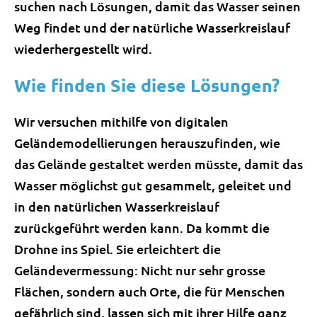
suchen nach Lösungen, damit das Wasser seinen
Weg findet und der natürliche Wasserkreislauf
wiederhergestellt wird.
Wie finden Sie diese Lösungen?
Wir versuchen mithilfe von digitalen
Geländemodellierungen herauszufinden, wie
das Gelände gestaltet werden müsste, damit das
Wasser möglichst gut gesammelt, geleitet und
in den natürlichen Wasserkreislauf
zurückgeführt werden kann. Da kommt die
Drohne ins Spiel. Sie erleichtert die
Geländevermessung: Nicht nur sehr grosse
Flächen, sondern auch Orte, die für Menschen
gefährlich sind, lassen sich mit ihrer Hilfe ganz