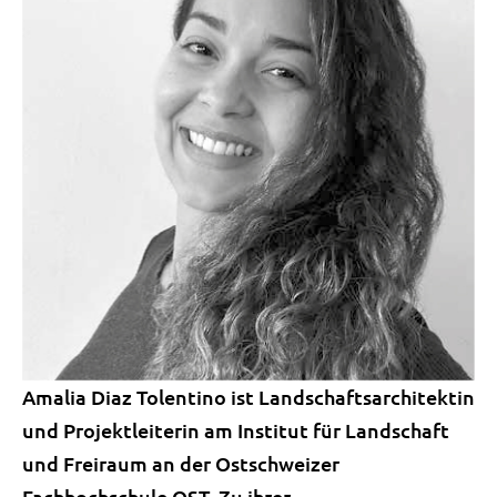
Amalia Diaz Tolentino ist Landschaftsarchitektin
und Projektleiterin am Institut für Landschaft
und Freiraum an der Ostschweizer
Fachhochschule OST. Zu ihrer