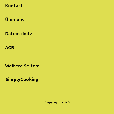
Kontakt
Über uns
Datenschutz
AGB
Weitere Seiten:
SimplyCooking
Copyright 2026