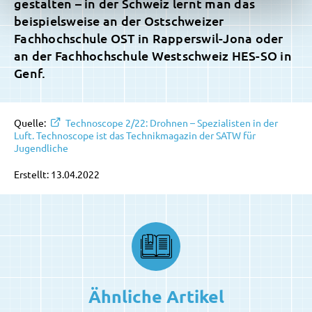
gestalten – in der Schweiz lernt man das
beispielsweise an der Ostschweizer
Fachhochschule OST in Rapperswil-Jona oder
an der Fachhochschule Westschweiz HES-SO in
Genf.
Quelle:
Technoscope 2/22: Drohnen – Spezialisten in der
Luft. Technoscope ist das Technikmagazin der SATW für
Jugendliche
Erstellt: 13.04.2022
Ähnliche Artikel