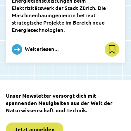
Energiedienstleistungen beim
Elektrizitätswerk der Stadt Zürich. Die
Maschinenbauingenieurin betreut
strategische Projekte im Bereich neue
Energietechnologien.
Weiterlesen...
Unser Newsletter versorgt dich mit
spannenden Neuigkeiten aus der Welt der
Naturwissenschaft und Technik.
Jetzt anmelden