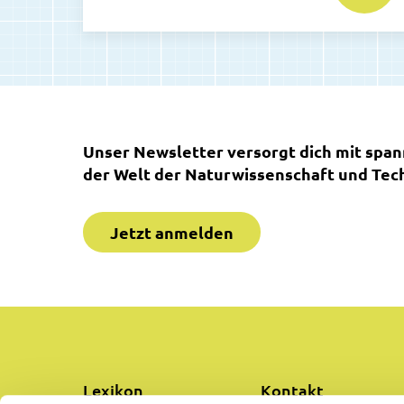
Unser Newsletter versorgt dich mit spa
der Welt der Naturwissenschaft und Tech
Jetzt anmelden
Lexikon
Kontakt