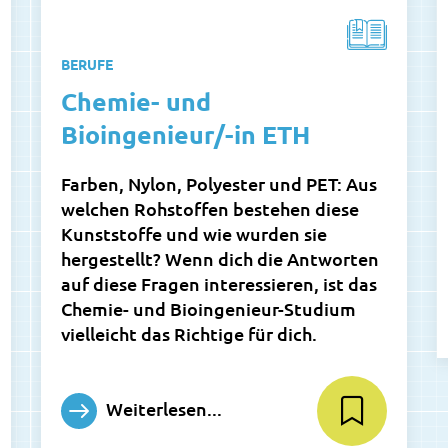
BERUFE
Chemie- und
Bioingenieur/-in ETH
Farben, Nylon, Polyester und PET: Aus
welchen Rohstoffen bestehen diese
Kunststoffe und wie wurden sie
hergestellt? Wenn dich die Antworten
auf diese Fragen interessieren, ist das
Chemie- und Bioingenieur-Studium
vielleicht das Richtige für dich.
Weiterlesen...