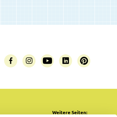
Weitere Seiten: