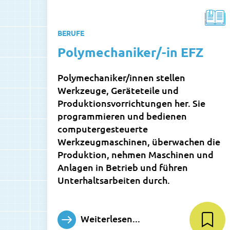
BERUFE
Polymechaniker/-in EFZ
Polymechaniker/innen stellen
Werkzeuge, Geräteteile und
Produktionsvorrichtungen her. Sie
programmieren und bedienen
computergesteuerte
Werkzeugmaschinen, überwachen die
Produktion, nehmen Maschinen und
Anlagen in Betrieb und führen
Unterhaltsarbeiten durch.
Weiterlesen...