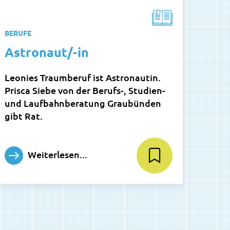
BERUFE
Astronaut/-in
Leonies Traumberuf ist Astronautin.
Prisca Siebe von der Berufs-, Studien-
und Laufbahnberatung Graubünden
gibt Rat.
Weiterlesen...