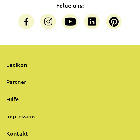
Folge uns:
Lexikon
Partner
Hilfe
Impressum
Kontakt