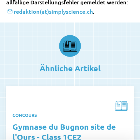
allfällige Darstellungsfehler gemeldet werden:
redaktion(at)simplyscience.ch
.
Ähnliche Artikel
CONCOURS
Gymnase du Bugnon site de
l'Ours - Class 1CE2