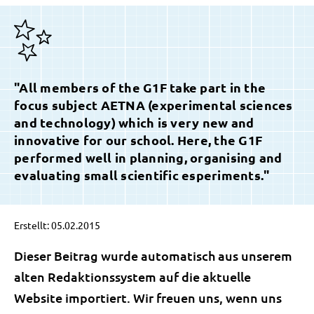
"All members of the G1F take part in the
focus subject AETNA (experimental sciences
and technology) which is very new and
innovative for our school. Here, the G1F
performed well in planning, organising and
evaluating small scientific esperiments."
Erstellt: 05.02.2015
Dieser Beitrag wurde automatisch aus unserem
alten Redaktionssystem auf die aktuelle
Website importiert. Wir freuen uns, wenn uns