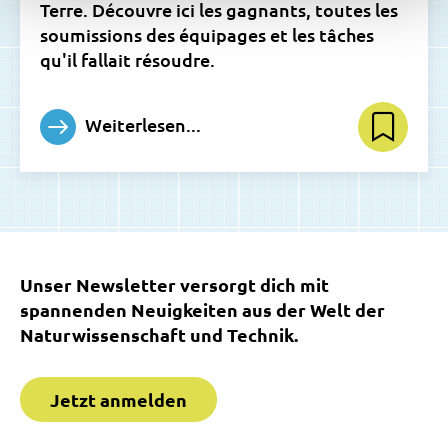
Terre. Découvre ici les gagnants, toutes les
soumissions des équipages et les tâches
qu'il fallait résoudre.
Weiterlesen...
Unser Newsletter versorgt dich mit
spannenden Neuigkeiten aus der Welt der
Naturwissenschaft und Technik.
Jetzt anmelden