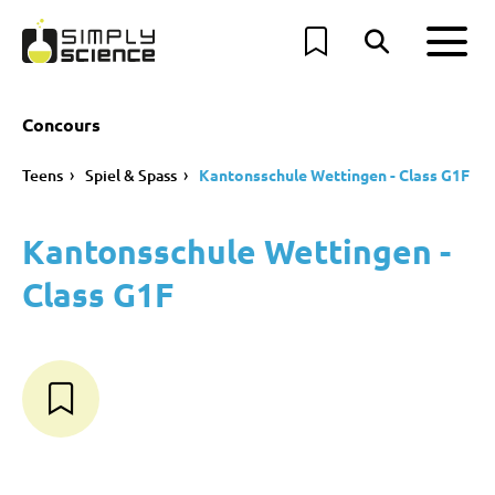
Concours
Teens
Spiel & Spass
Kantonsschule Wettingen - Class G1F
Kantonsschule Wettingen -
Class G1F