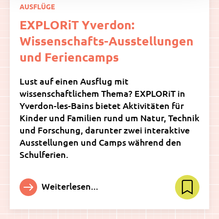
AUSFLÜGE
EXPLORiT Yverdon:
Wissenschafts-Ausstellungen
und Feriencamps
Lust auf einen Ausflug mit
wissenschaftlichem Thema? EXPLORiT in
Yverdon-les-Bains bietet Aktivitäten für
Kinder und Familien rund um Natur, Technik
und Forschung, darunter zwei interaktive
Ausstellungen und Camps während den
Schulferien.
Weiterlesen...