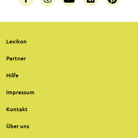
Lexikon
Partner
Hilfe
Impressum
Kontakt
Über uns