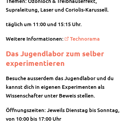
Themen: Ozonloch & Treibhauseffekt,
Supraleitung, Laser und Coriolis-Karussell.
täglich um 11:00 und 15:15 Uhr.
Weitere Informationen:
Technorama
Das Jugendlabor zum selber
experimentieren
Besuche ausserdem das Jugendlabor und du
kannst dich in eigenen Experimenten als
Wissenschafter unter Beweis stellen.
Öffnungszeiten: Jeweils Dienstag bis Sonntag,
von 10:00 bis 17:00 Uhr