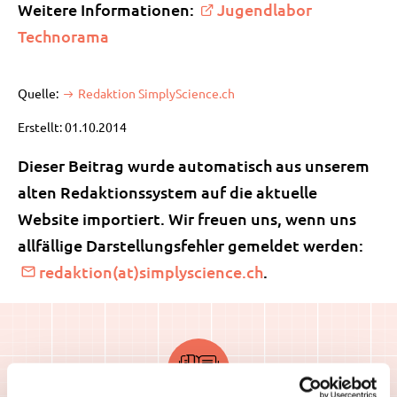
Weitere Informationen:
Jugendlabor
Technorama
Quelle:
Redaktion SimplyScience.ch
Erstellt: 01.10.2014
Dieser Beitrag wurde automatisch aus unserem
alten Redaktionssystem auf die aktuelle
Website importiert. Wir freuen uns, wenn uns
allfällige Darstellungsfehler gemeldet werden:
redaktion(at)simplyscience.ch
.