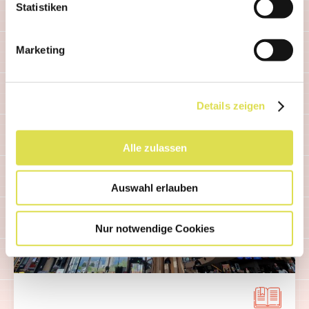
Statistiken
Weiterlesen...
Marketing
Details zeigen
Alle zulassen
Auswahl erlauben
Nur notwendige Cookies