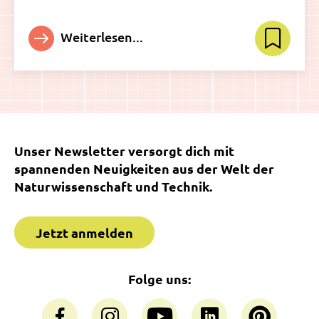
Weiterlesen...
Unser Newsletter versorgt dich mit
spannenden Neuigkeiten aus der Welt der
Naturwissenschaft und Technik.
Jetzt anmelden
Folge uns: