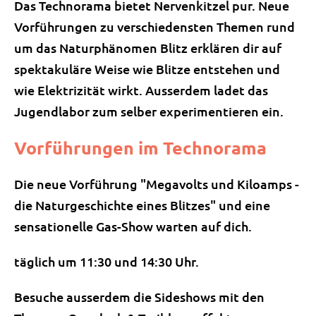
Das Technorama bietet Nervenkitzel pur. Neue
Vorführungen zu verschiedensten Themen rund
um das Naturphänomen Blitz erklären dir auf
spektakuläre Weise wie Blitze entstehen und
wie Elektrizität wirkt. Ausserdem ladet das
Jugendlabor zum selber experimentieren ein.
Vorführungen im Technorama
Die neue Vorführung "Megavolts und Kiloamps -
die Naturgeschichte eines Blitzes" und eine
sensationelle Gas-Show warten auf dich.
täglich um 11:
30 und 14:30 Uhr.
Besuche ausserdem die Sideshows mit den