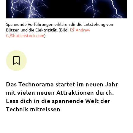
Spannende Vorführungen erklären dir die Entstehung von
Blitzen und die Elektrizität. (Bild:
Andrew
G./Shutterstock.com
)
Das Technorama startet im neuen Jahr
mit vielen neuen Attraktionen durch.
Lass dich in die spannende Welt der
Technik mitreissen.