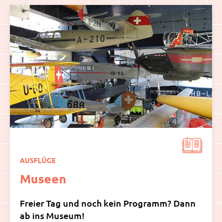
AUSFLÜGE
Museen
Freier Tag und noch kein Programm? Dann
ab ins Museum!