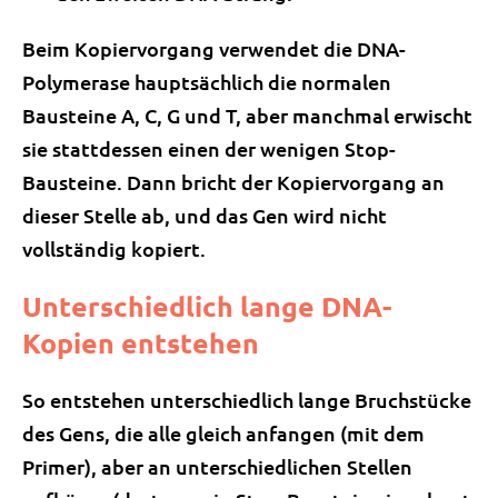
Beim Kopiervorgang verwendet die DNA-
Polymerase hauptsächlich die normalen
Bausteine A, C, G und T, aber manchmal erwischt
sie stattdessen einen der wenigen Stop-
Bausteine. Dann bricht der Kopiervorgang an
dieser Stelle ab, und das Gen wird nicht
vollständig kopiert.
Unterschiedlich lange DNA-
Kopien entstehen
So entstehen unterschiedlich lange Bruchstücke
des Gens, die alle gleich anfangen (mit dem
Primer), aber an unterschiedlichen Stellen