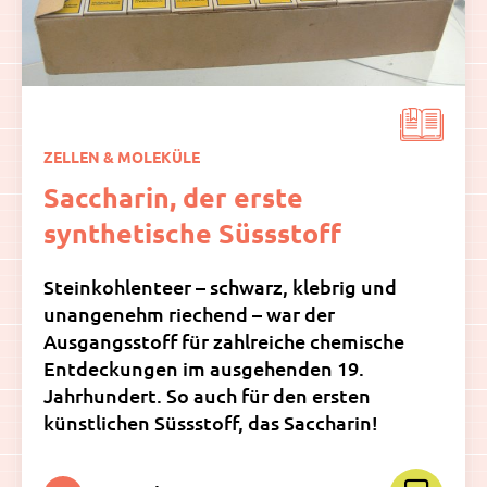
ZELLEN & MOLEKÜLE
Saccharin, der erste
synthetische Süssstoff
Steinkohlenteer – schwarz, klebrig und
unangenehm riechend – war der
Ausgangsstoff für zahlreiche chemische
Entdeckungen im ausgehenden 19.
Jahrhundert. So auch für den ersten
künstlichen Süssstoff, das Saccharin!