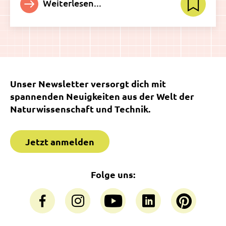
Weiterlesen...
Unser Newsletter versorgt dich mit
spannenden Neuigkeiten aus der Welt der
Naturwissenschaft und Technik.
Jetzt anmelden
Folge uns: