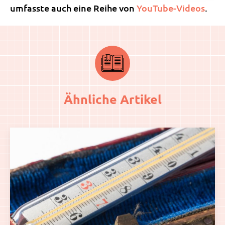
umfasste auch eine Reihe von
YouTube-Videos
.
Ähnliche Artikel