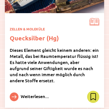
ZELLEN & MOLEKÜLE
Quecksilber (Hg)
Dieses Element gleicht keinem anderen: ein
Metall, das bei Raumtemperatur flüssig ist!
Es hatte viele Anwendungen, aber
aufgrund seiner Giftigkeit wurde es nach
und nach wenn immer möglich durch
andere Stoffe ersetzt.
Weiterlesen...