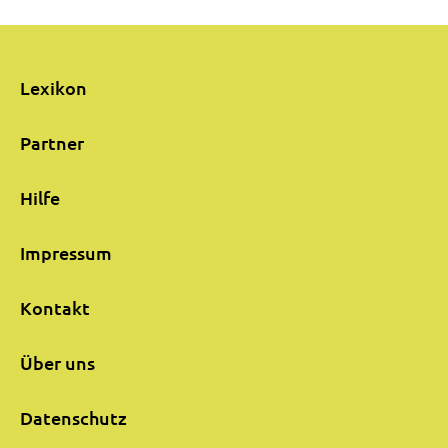
Lexikon
Partner
Hilfe
Impressum
Kontakt
Über uns
Datenschutz