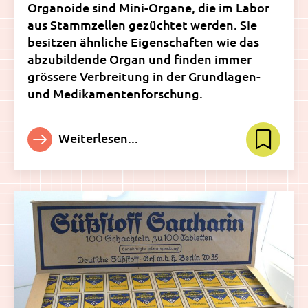
Organoide sind Mini-Organe, die im Labor
aus Stammzellen gezüchtet werden. Sie
besitzen ähnliche Eigenschaften wie das
abzubildende Organ und finden immer
grössere Verbreitung in der Grundlagen-
und Medikamentenforschung.
Weiterlesen...