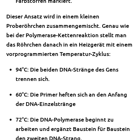
Farbstoffen markiert.
Dieser Ansatz wird in einem kleinen
Proberöhrchen zusammengemischt. Genau wie
bei der Polymerase-Kettenreaktion stellt man
das Röhrchen danach in ein Heizgerät mit einem
vorprogrammierten Temperatur-Zyklus:
94°C: Die beiden DNA-Stränge des Gens
trennen sich.
60°C: Die Primer heften sich an den Anfang
der DNA-Einzelstränge
72°C: Die DNA-Polymerase beginnt zu
arbeiten und ergänzt Baustein für Baustein
den zweiten DNA-Strang.