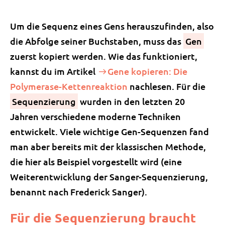
Um die Sequenz eines Gens herauszufinden, also
die Abfolge seiner Buchstaben, muss das
Gen
zuerst kopiert werden. Wie das funktioniert,
kannst du im Artikel
Gene kopieren: Die
Polymerase-Kettenreaktion
nachlesen. Für die
Sequenzierung
wurden in den letzten 20
Jahren verschiedene moderne Techniken
entwickelt. Viele wichtige Gen-Sequenzen fand
man aber bereits mit der klassischen Methode,
die hier als Beispiel vorgestellt wird (eine
Weiterentwicklung der Sanger-Sequenzierung,
benannt nach Frederick Sanger).
Für die Sequenzierung braucht