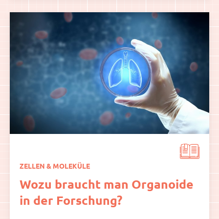
ZELLEN & MOLEKÜLE
Wozu braucht man Organoide
in der Forschung?