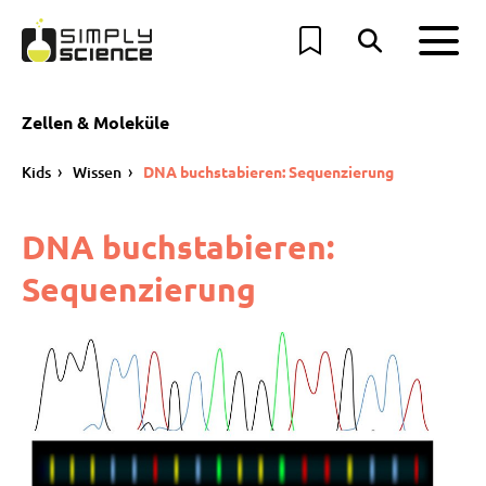
Zellen & Moleküle
Kids
Wissen
DNA buchstabieren: Sequenzierung
DNA buchstabieren:
Sequenzierung