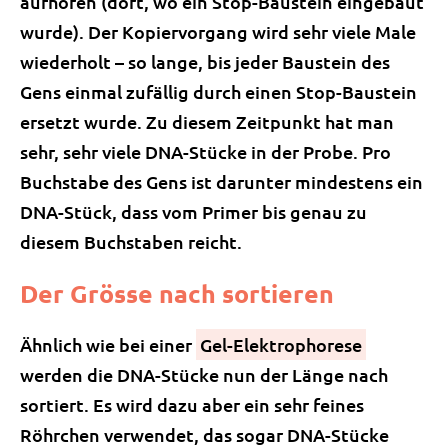
aufhören (dort, wo ein Stop-Baustein eingebaut
wurde). Der Kopiervorgang wird sehr viele Male
wiederholt – so lange, bis jeder Baustein des
Gens einmal zufällig durch einen Stop-Baustein
ersetzt wurde. Zu diesem Zeitpunkt hat man
sehr, sehr viele DNA-Stücke in der Probe. Pro
Buchstabe des Gens ist darunter mindestens ein
DNA-Stück, dass vom Primer bis genau zu
diesem Buchstaben reicht.
Der Grösse nach sortieren
Ähnlich wie bei einer
Gel-Elektrophorese
werden die DNA-Stücke nun der Länge nach
sortiert. Es wird dazu aber ein sehr feines
Röhrchen verwendet, das sogar DNA-Stücke