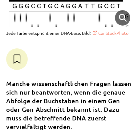
Jede Farbe entspricht einer DNA-Base. Bild:
CanStockPhoto
Manche wissenschaftlichen Fragen lassen
sich nur beantworten, wenn die genaue
Abfolge der Buchstaben in einem Gen
oder Gen-Abschnitt bekannt ist. Dazu
muss die betreffende DNA zuerst
vervielfältigt werden.