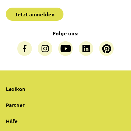
Jetzt anmelden
Folge uns:
Lexikon
Partner
Hilfe