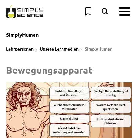
SimplyHuman
Lehrpersonen
Unsere Lernmedien
SimplyHuman
Bewegungsapparat