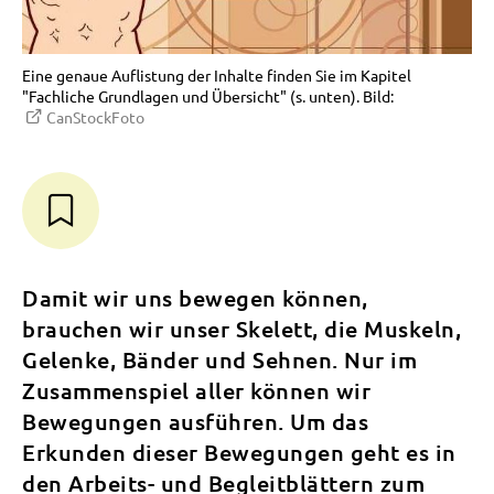
Eine genaue Auflistung der Inhalte finden Sie im Kapitel
"Fachliche Grundlagen und Übersicht" (s. unten). Bild:
CanStockFoto
Damit wir uns bewegen können,
brauchen wir unser Skelett, die Muskeln,
Gelenke, Bänder und Sehnen. Nur im
Zusammenspiel aller können wir
Bewegungen ausführen. Um das
Erkunden dieser Bewegungen geht es in
den Arbeits- und Begleitblättern zum