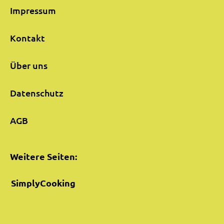
Impressum
Kontakt
Über uns
Datenschutz
AGB
Weitere Seiten:
SimplyCooking