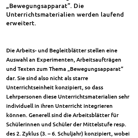
„Bewegungsapparat“. Die
Unterrichtsmaterialien werden laufend
erweitert.
Die Arbeits- und Begleitblätter stellen eine
Auswahl an Experimenten, Arbeitsaufträgen
und Texten zum Thema „Bewegungsapparat“
dar. Sie sind also nicht als starre
Unterrichtseinheit konzipiert, so dass
Lehrpersonen diese Unterrichtsmaterialien sehr
individuell in ihren Unterricht integrieren
können. Generell sind die Arbeitsblätter für
Schülerinnen und Schüler der Mittelstufe resp.
des 2. Zyklus (3. – 6. Schuljahr) konzipiert, wobei