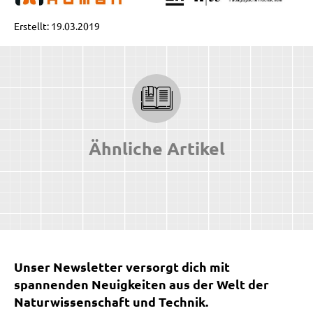
Erstellt: 19.03.2019
Ähnliche Artikel
Unser Newsletter versorgt dich mit
spannenden Neuigkeiten aus der Welt der
Naturwissenschaft und Technik.