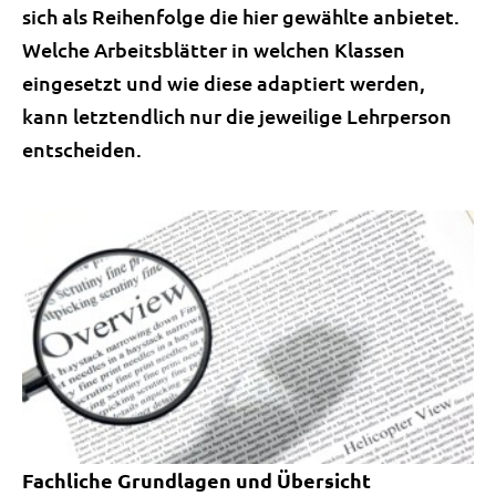
sich als Reihenfolge die hier gewählte anbietet.
Welche Arbeitsblätter in welchen Klassen
eingesetzt und wie diese adaptiert werden,
kann letztendlich nur die jeweilige Lehrperson
entscheiden.
Fachliche Grundlagen und Übersicht