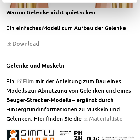
Warum Gelenke nicht quietschen
Ein einfaches Modell zum Aufbau der Gelenke
Download
Gelenke und Muskeln
Ein
Film
mit der Anleitung zum Bau eines
Modells zur Abnutzung von Gelenken und eines
Beuger-Strecker-Modells – ergänzt durch
Hintergrundinformationen zu Muskeln und
Gelenken. Hier finden Sie die
Materialliste