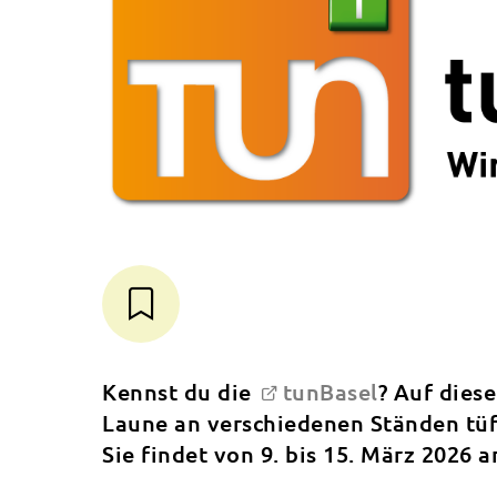
Kennst du die
tunBasel
? Auf dies
Laune an verschiedenen Ständen tüf
Sie findet von 9. bis 15. März 2026 a