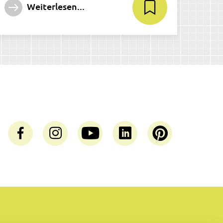
Weiterlesen...