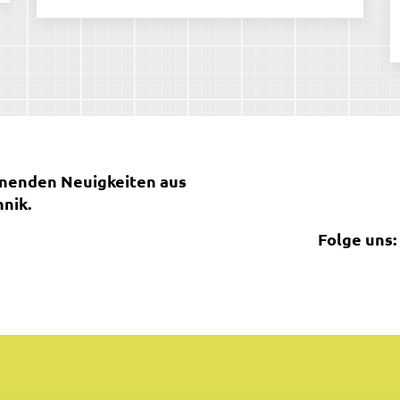
nnenden Neuigkeiten aus
nik.
Folge uns: