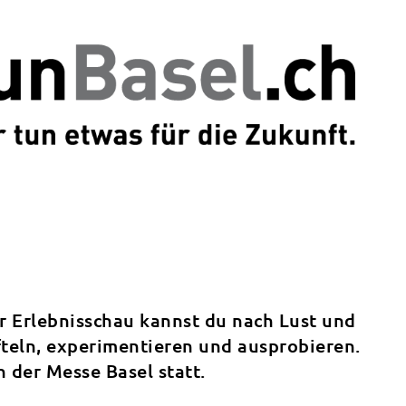
er Erlebnisschau kannst du nach Lust und
teln, experimentieren und ausprobieren.
n der Messe Basel statt.