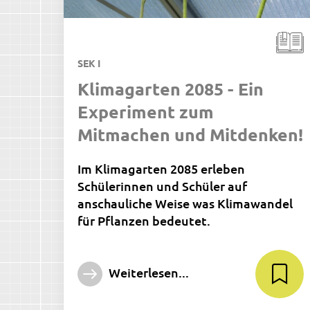
SEK I
Klimagarten 2085 -­ Ein
Experiment zum
Mitmachen und Mitdenken!
Im Klimagarten 2085 erleben
Schülerinnen und Schüler auf
anschauliche Weise was Klimawandel
für Pflanzen bedeutet.
Weiterlesen...