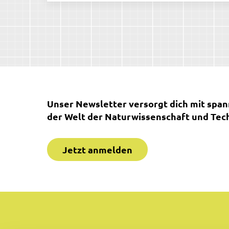
Unser Newsletter versorgt dich mit spa
der Welt der Naturwissenschaft und Tech
Jetzt anmelden