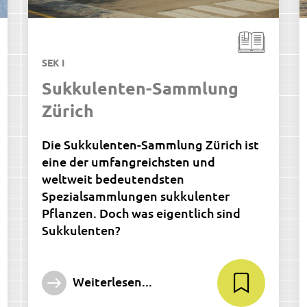
SEK I
Sukkulenten-Sammlung
Zürich
Die Sukkulenten-Sammlung Zürich ist
eine der umfangreichsten und
weltweit bedeutendsten
Spezialsammlungen sukkulenter
Pflanzen. Doch was eigentlich sind
Sukkulenten?
Weiterlesen...