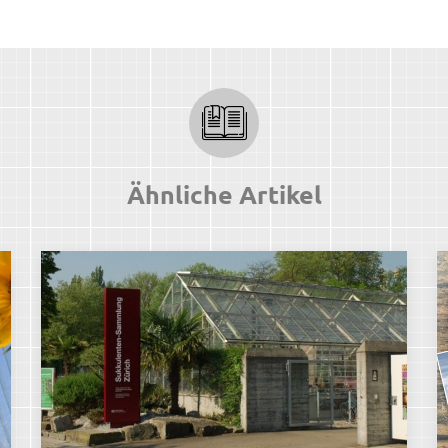
Ähnliche Artikel