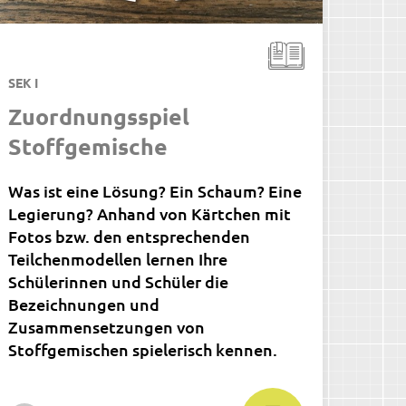
SEK I
Zuordnungsspiel
Stoffgemische
Was ist eine Lösung? Ein Schaum? Eine
Legierung? Anhand von Kärtchen mit
Fotos bzw. den entsprechenden
Teilchenmodellen lernen Ihre
Schülerinnen und Schüler die
Bezeichnungen und
Zusammensetzungen von
Stoffgemischen spielerisch kennen.