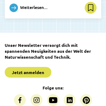
Weiterlesen...
Unser Newsletter versorgt dich mit
spannenden Neuigkeiten aus der Welt der
Naturwissenschaft und Technik.
Jetzt anmelden
Folge uns: