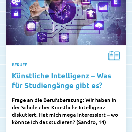
BERUFE
Künstliche Intelligenz – Was
für Studiengänge gibt es?
Frage an die Berufsberatung: Wir haben in
der Schule über Künstliche Intelligenz
diskutiert. Hat mich mega interessiert – wo
könnte ich das studieren? (Sandro, 14)