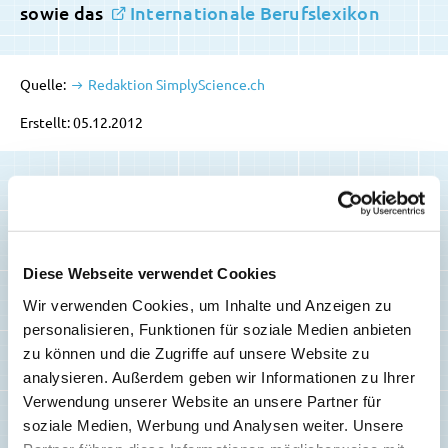
sowie das
Internationale Berufslexikon
Quelle:
Redaktion SimplyScience.ch
Erstellt: 05.12.2012
Diese Webseite verwendet Cookies
Ähnliche Artikel
Wir verwenden Cookies, um Inhalte und Anzeigen zu
personalisieren, Funktionen für soziale Medien anbieten
zu können und die Zugriffe auf unsere Website zu
analysieren. Außerdem geben wir Informationen zu Ihrer
Verwendung unserer Website an unsere Partner für
soziale Medien, Werbung und Analysen weiter. Unsere