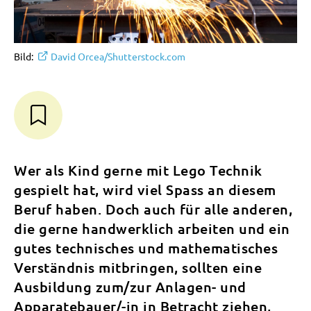
Bild:
David Orcea/Shutterstock.com
Wer als Kind gerne mit Lego Technik
gespielt hat, wird viel Spass an diesem
Beruf haben. Doch auch für alle anderen,
die gerne handwerklich arbeiten und ein
gutes technisches und mathematisches
Verständnis mitbringen, sollten eine
Ausbildung zum/zur Anlagen- und
Apparatebauer/-in in Betracht ziehen,