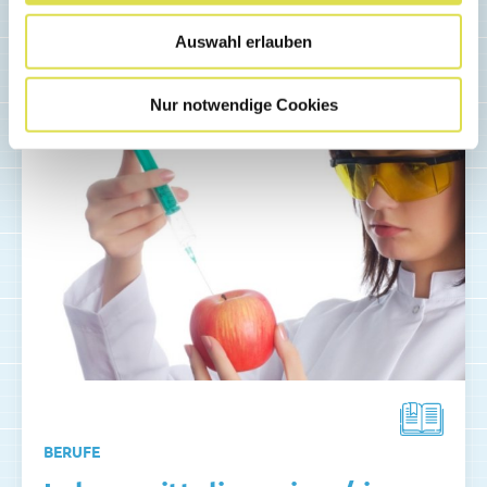
Weiterlesen...
Auswahl erlauben
Nur notwendige Cookies
BERUFE