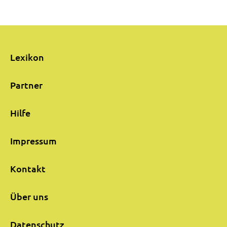
Lexikon
Partner
Hilfe
Impressum
Kontakt
Über uns
Datenschutz