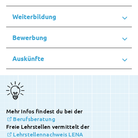
Weiterbildung
Bewerbung
Auskünfte
Mehr Infos findest du bei der
Berufsberatung
Freie Lehrstellen vermittelt der
Lehrstellennachweis LENA