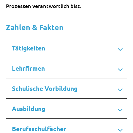
Prozessen verantwortlich bist.
Zahlen & Fakten
Tätigkeiten
Lehrfirmen
Schulische Vorbildung
Ausbildung
Berufsschulfächer