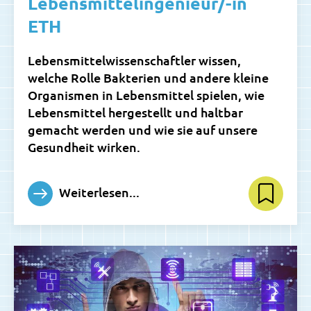
Lebensmittelingenieur/-in
ETH
Lebensmittelwissenschaftler wissen,
welche Rolle Bakterien und andere kleine
Organismen in Lebensmittel spielen, wie
Lebensmittel hergestellt und haltbar
gemacht werden und wie sie auf unsere
Gesundheit wirken.
Weiterlesen...