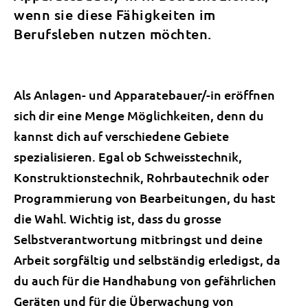
wenn sie diese Fähigkeiten im
Berufsleben nutzen möchten.
Als Anlagen- und Apparatebauer/-in eröffnen
sich dir eine Menge Möglichkeiten, denn du
kannst dich auf verschiedene Gebiete
spezialisieren. Egal ob Schweisstechnik,
Konstruktionstechnik, Rohrbautechnik oder
Programmierung von Bearbeitungen, du hast
die Wahl. Wichtig ist, dass du grosse
Selbstverantwortung mitbringst und deine
Arbeit sorgfältig und selbständig erledigst, da
du auch für die Handhabung von gefährlichen
Geräten und für die Überwachung von