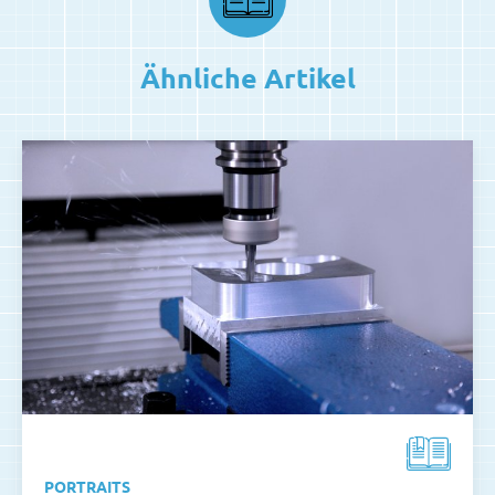
Ähnliche Artikel
PORTRAITS