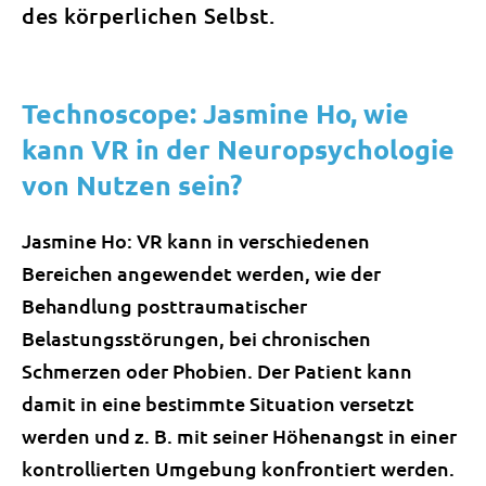
des körperlichen Selbst.
Technoscope: Jasmine Ho, wie
kann VR in der Neuropsychologie
von Nutzen sein?
Jasmine Ho: VR kann in verschiedenen
Bereichen angewendet werden, wie der
Behandlung posttraumatischer
Belastungsstörungen, bei chronischen
Schmerzen oder Phobien. Der Patient kann
damit in eine bestimmte Situation versetzt
werden und z. B. mit seiner Höhenangst in einer
kontrollierten Umgebung konfrontiert werden.