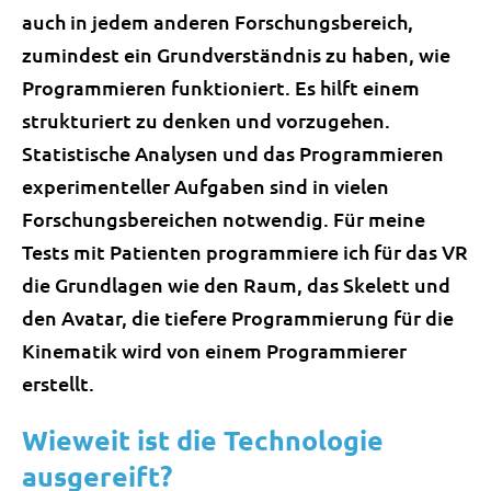
auch in jedem anderen Forschungsbereich,
zumindest ein Grundverständnis zu haben, wie
Programmieren funktioniert. Es hilft einem
strukturiert zu denken und vorzugehen.
Statistische Analysen und das Programmieren
experimenteller Aufgaben sind in vielen
Forschungsbereichen notwendig. Für meine
Tests mit Patienten programmiere ich für das VR
die Grundlagen wie den Raum, das Skelett und
den Avatar, die tiefere Programmierung für die
Kinematik wird von einem Programmierer
erstellt.
Wieweit ist die Technologie
ausgereift?