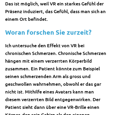
Das ist möglich, weil VR ein starkes Gefühl der
Präsenz induziert, das Gefühl, dass man sich an
einem Ort befindet.
Woran forschen Sie zurzeit?
Ich untersuche den Effekt von VR bei
chronischen Schmerzen. Chronische Schmerzen
hängen mit einem verzerrten Körperbild
zusammen. Ein Patient könnte zum Beispiel
seinen schmerzenden Arm als gross und
geschwollen wahrnehmen, obwohl er das gar
nicht ist. Mithilfe eines Avatars kann man
diesem verzerrten Bild entgegenwirken. Der
Patient sieht dann über eine VR-Brille einen
Körper, den sein Gehirn als den eigenen