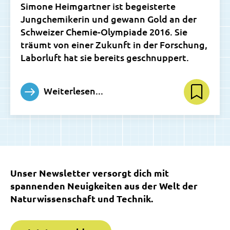
Simone Heimgartner ist begeisterte
Jungchemikerin und gewann Gold an der
Schweizer Chemie-Olympiade 2016. Sie
träumt von einer Zukunft in der Forschung,
Laborluft hat sie bereits geschnuppert.
Weiterlesen...
Unser Newsletter versorgt dich mit
spannenden Neuigkeiten aus der Welt der
Naturwissenschaft und Technik.