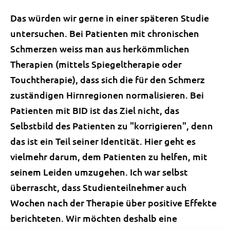
Das würden wir gerne in einer späteren Studie
untersuchen. Bei Patienten mit chronischen
Schmerzen weiss man aus herkömmlichen
Therapien (mittels Spiegeltherapie oder
Touchtherapie), dass sich die für den Schmerz
zuständigen Hirnregionen normalisieren. Bei
Patienten mit BID ist das Ziel nicht, das
Selbstbild des Patienten zu "korrigieren", denn
das ist ein Teil seiner Identität. Hier geht es
vielmehr darum, dem Patienten zu helfen, mit
seinem Leiden umzugehen. Ich war selbst
überrascht, dass Studienteilnehmer auch
Wochen nach der Therapie über positive Effekte
berichteten. Wir möchten deshalb eine