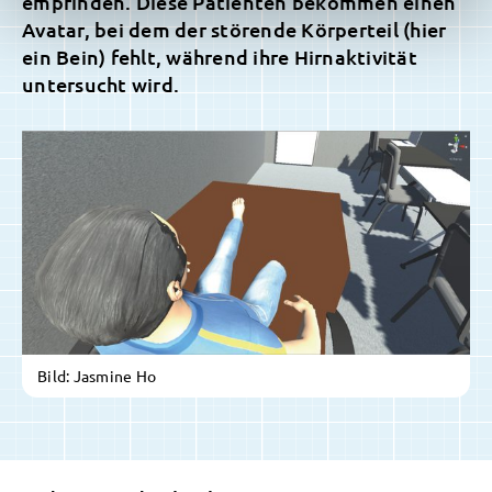
empfinden. Diese Patienten bekommen einen
Avatar, bei dem der störende Körperteil (hier
ein Bein) fehlt, während ihre Hirnaktivität
untersucht wird.
Bild: Jasmine Ho