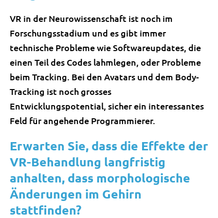
VR in der Neurowissenschaft ist noch im
Forschungsstadium und es gibt immer
technische Probleme wie Softwareupdates, die
einen Teil des Codes lahmlegen, oder Probleme
beim Tracking. Bei den Avatars und dem Body-
Tracking ist noch grosses
Entwicklungspotential, sicher ein interessantes
Feld für angehende Programmierer.
Erwarten Sie, dass die Effekte der
VR-Behandlung langfristig
anhalten, dass morphologische
Änderungen im Gehirn
stattfinden?