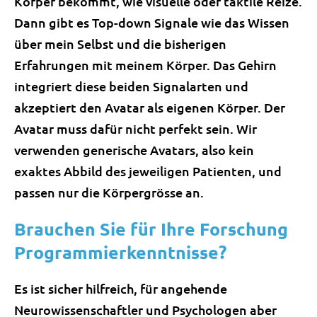
Körper bekommt, wie visuelle oder taktile Reize.
Dann gibt es Top-down Signale wie das Wissen
über mein Selbst und die bisherigen
Erfahrungen mit meinem Körper. Das Gehirn
integriert diese beiden Signalarten und
akzeptiert den Avatar als eigenen Körper. Der
Avatar muss dafür nicht perfekt sein. Wir
verwenden generische Avatars, also kein
exaktes Abbild des jeweiligen Patienten, und
passen nur die Körpergrösse an.
Brauchen Sie für Ihre Forschung
Programmierkenntnisse?
Es ist sicher hilfreich, für angehende
Neurowissenschaftler und Psychologen aber