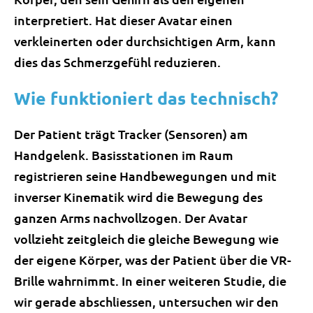
interpretiert. Hat dieser Avatar einen
verkleinerten oder durchsichtigen Arm, kann
dies das Schmerzgefühl reduzieren.
Wie funktioniert das technisch?
Der Patient trägt Tracker (Sensoren) am
Handgelenk. Basisstationen im Raum
registrieren seine Handbewegungen und mit
inverser Kinematik wird die Bewegung des
ganzen Arms nachvollzogen. Der Avatar
vollzieht zeitgleich die gleiche Bewegung wie
der eigene Körper, was der Patient über die VR-
Brille wahrnimmt. In einer weiteren Studie, die
wir gerade abschliessen, untersuchen wir den