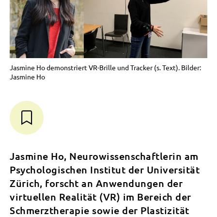
Jasmine Ho demonstriert VR-Brille und Tracker (s. Text). Bilder:
Jasmine Ho
Jasmine Ho, Neurowissenschaftlerin am
Psychologischen Institut der Universität
Zürich, forscht an Anwendungen der
virtuellen Realität (VR) im Bereich der
Schmerztherapie sowie der Plastizität