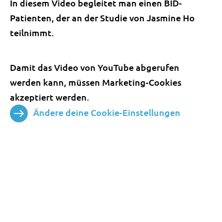
In diesem Video begleitet man einen BID-
Patienten, der an der Studie von Jasmine Ho
teilnimmt.
Damit das Video von YouTube abgerufen
werden kann, müssen Marketing-Cookies
akzeptiert werden.
Ändere deine Cookie-Einstellungen