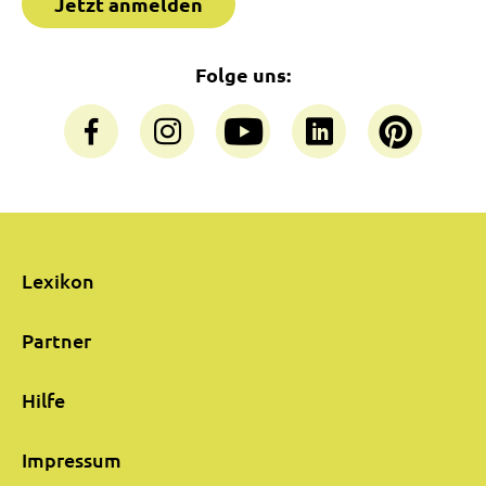
Jetzt anmelden
Folge uns:
Lexikon
Partner
Hilfe
Impressum