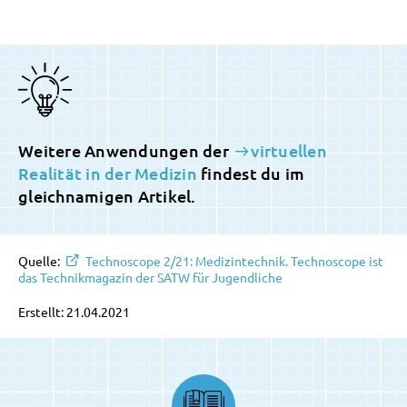
Weitere Anwendungen der
virtuellen
Realität in der Medizin
findest du im
gleichnamigen Artikel.
Quelle:
Technoscope 2/21: Medizintechnik. Technoscope ist
das Technikmagazin der SATW für Jugendliche
Erstellt: 21.04.2021