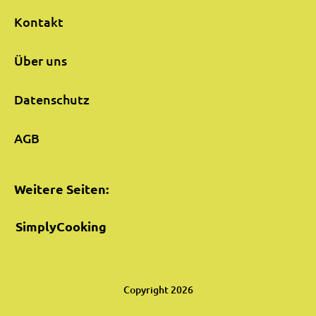
Kontakt
Über uns
Datenschutz
AGB
Weitere Seiten:
SimplyCooking
Copyright 2026