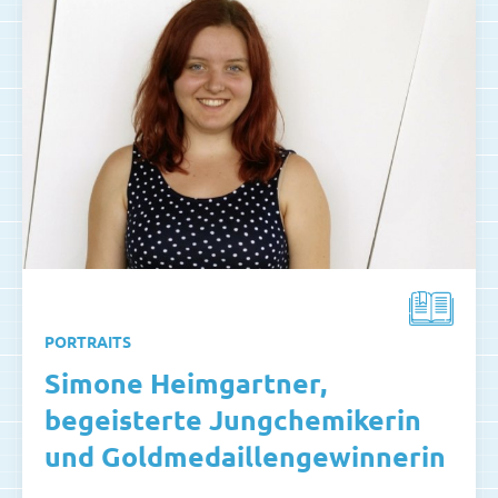
PORTRAITS
Simone Heimgartner,
begeisterte Jungchemikerin
und Goldmedaillengewinnerin