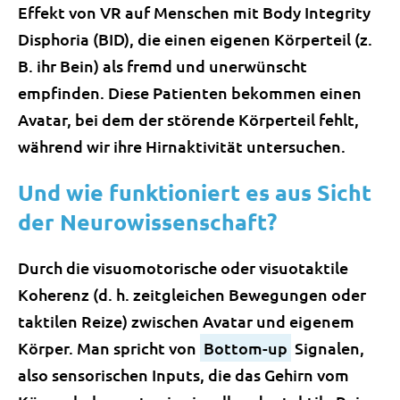
Effekt von VR auf Menschen mit Body Integrity
Disphoria (BID), die einen eigenen Körperteil (z.
B. ihr Bein) als fremd und unerwünscht
empfinden. Diese Patienten bekommen einen
Avatar, bei dem der störende Körperteil fehlt,
während wir ihre Hirnaktivität untersuchen.
Und wie funktioniert es aus Sicht
der Neurowissenschaft?
Durch die visuomotorische oder visuotaktile
Koherenz (d. h. zeitgleichen Bewegungen oder
taktilen Reize) zwischen Avatar und eigenem
Körper. Man spricht von
Bottom-up
Signalen,
also sensorischen Inputs, die das Gehirn vom