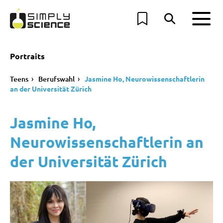
Portraits
Teens
Berufswahl
Jasmine Ho, Neurowissenschaftlerin
an der Universität Zürich
Jasmine Ho,
Neurowissenschaftlerin an
der Universität Zürich