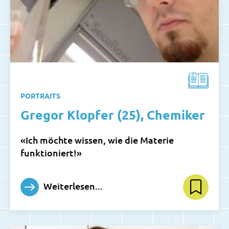
PORTRAITS
Gregor Klopfer (25), Chemiker
«Ich möchte wissen, wie die Materie
funktioniert!»
Weiterlesen...