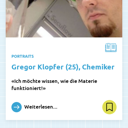
PORTRAITS
Gregor Klopfer (25), Chemiker
«Ich möchte wissen, wie die Materie
funktioniert!»
Weiterlesen...