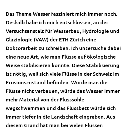
Das Thema Wasser fasziniert mich immer noch.
Deshalb habe ich mich entschlossen, an der
Versuchsanstalt für Wasserbau, Hydrologie und
Glaziologie (VAW) der ETH Zürich eine
Doktorarbeit zu schreiben. Ich untersuche dabei
eine neue Art, wie man Flüsse auf ökologische
Weise stabilisieren könnte. Diese Stabilisierung
ist nötig, weil sich viele Flüsse in der Schweiz im
Erosionszustand befinden. Würde man die
Flüsse nicht verbauen, würde das Wasser immer
mehr Material von der Flusssohle
wegschwemmen und das Flussbett würde sich
immer tiefer in die Landschaft eingraben. Aus
diesem Grund hat man bei vielen Flüssen