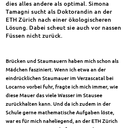
dies alles andere als optimal. Simona
Tamagni sucht als Doktorandin an der
ETH Zürich nach einer ökologischeren
Lösung. Dabei scheut sie auch vor nassen
Füssen nicht zurück.
Brücken und Staumauern haben mich schon als
Mädchen fasziniert. Wenn ich etwa an der
eindrücklichen Staumauer im Verzascatal bei
Locarno vorbei fuhr, fragte ich mich immer, wie
diese Mauer das viele Wasser im Stausee
zurückhalten kann. Und da ich zudem in der
Schule gerne mathematische Aufgaben löste,
war es für mich naheliegend, an der ETH Zürich