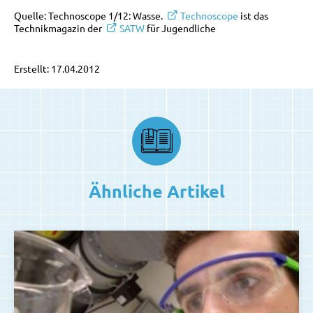
Quelle: Technoscope 1/12: Wasse.
Technoscope
ist das
Technikmagazin der
SATW
für Jugendliche
Erstellt: 17.04.2012
Ähnliche Artikel