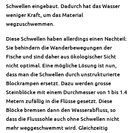
Schwellen eingebaut. Dadurch hat das Wasser
weniger Kraft, um das Material
wegzuschwemmen.
Diese Schwellen haben allerdings einen Nachteil:
Sie behindern die Wanderbewegungen der
Fische und sind daher aus ökologischer Sicht
nicht optimal. Eine mögliche Lösung ist nun,
dass man die Schwellen durch unstrukturierte
Blockrampen ersetzt. Dazu werden grosse
Steinblöcke mit einem Durchmesser von 1 bis 1.4
Metern zufällig in die Flüsse gesetzt. Diese
Blöcke bremsen dann den Wasserabfluss, so
dass die Flusssohle auch ohne Schwellen nicht
mehr weggeschwemmt wird. Gleichzeitig