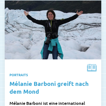
PORTRAITS
Mélanie Barboni greift nach
dem Mond
Mélanie Barboni ist eine international