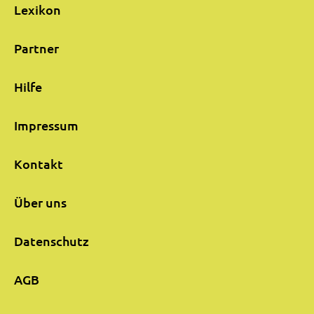
Lexikon
Partner
Hilfe
Impressum
Kontakt
Über uns
Datenschutz
AGB