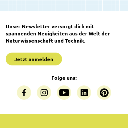
Unser Newsletter versorgt dich mit
spannenden Neuigkeiten aus der Welt der
Naturwissenschaft und Technik.
Jetzt anmelden
Folge uns: