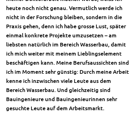
heute noch nicht genau. Vermutlich werde ich
nicht in der Forschung bleiben, sondern in die
Praxis gehen, denn ich habe grosse Lust, später
einmal konkrete Projekte umzusetzen – am
liebsten natürlich im Bereich Wasserbau, damit
ich mich weiter mit meinem Lieblingselement
beschäftigen kann. Meine Berufsaussichten sind
ich im Moment sehr günstig: Durch meine Arbeit
kenne ich inzwischen viele Leute aus dem
Bereich Wasserbau. Und gleichzeitig sind
Bauingenieure und Bauingenieurinnen sehr
gesuchte Leute auf dem Arbeitsmarkt.