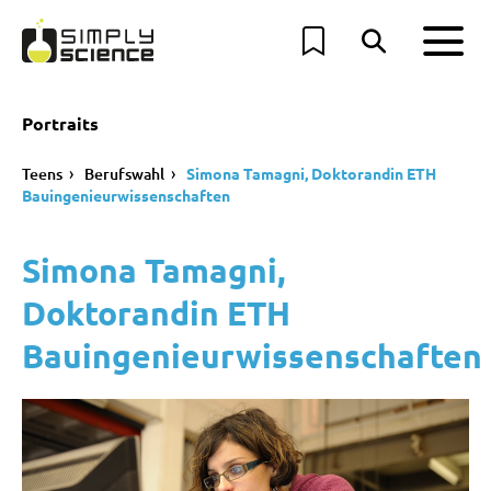
Portraits
Teens
Berufswahl
Simona Tamagni, Doktorandin ETH
Bauingenieurwissenschaften
Simona Tamagni,
Doktorandin ETH
Bauingenieurwissenschaften