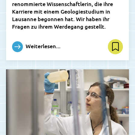
renommierte Wissenschaftlerin, die ihre
Karriere mit einem Geologiestudium in
Lausanne begonnen hat. Wir haben ihr
Fragen zu ihrem Werdegang gestellt.
Weiterlesen...