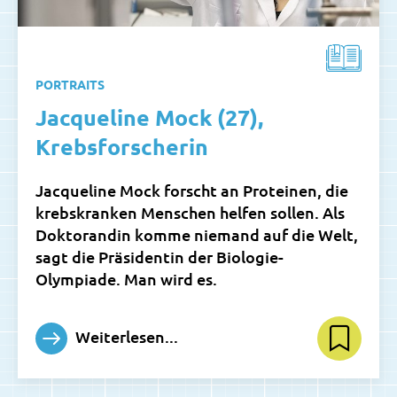
PORTRAITS
Jacqueline Mock (27),
Krebsforscherin
Jacqueline Mock forscht an Proteinen, die
krebskranken Menschen helfen sollen. Als
Doktorandin komme niemand auf die Welt,
sagt die Präsidentin der Biologie-
Olympiade. Man wird es.
Weiterlesen...