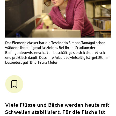
Das Element Wasser hat die Tessinerin Simona Tamagni schon
während ihrer Jugend fasziniert. Bei ihrem Studium der
Bauingenieurwissenschaften beschäftigt sie sich theoretisch
und praktisch damit. Dass ihre Arbeit so vielseitig ist, gefällt ihr
besonders gut. Bild: Franz Meier
Viele Flüsse und Bäche werden heute mit
Schwellen stabilisiert. Für die Fische ist