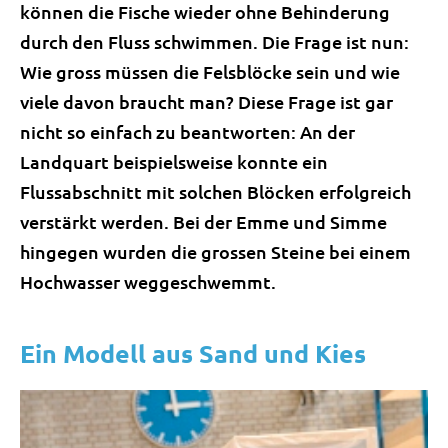
können die Fische wieder ohne Behinderung
durch den Fluss schwimmen. Die Frage ist nun:
Wie gross müssen die Felsblöcke sein und wie
viele davon braucht man? Diese Frage ist gar
nicht so einfach zu beantworten: An der
Landquart beispielsweise konnte ein
Flussabschnitt mit solchen Blöcken erfolgreich
verstärkt werden. Bei der Emme und Simme
hingegen wurden die grossen Steine bei einem
Hochwasser weggeschwemmt.
Ein Modell aus Sand und Kies