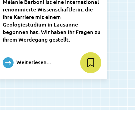
Mélanie Barboni ist eine international
renommierte Wissenschaftlerin, die
ihre Karriere mit einem
Geologiestudium in Lausanne
begonnen hat. Wir haben ihr Fragen zu
ihrem Werdegang gestellt.
Weiterlesen...