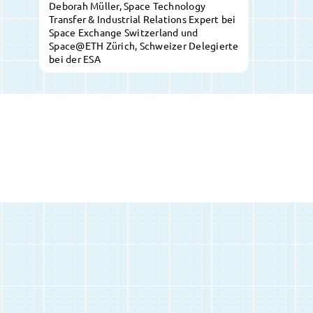
Deborah Müller, Space Technology
Transfer & Industrial Relations Expert bei
Space Exchange Switzerland und
Space@ETH Zürich, Schweizer Delegierte
bei der ESA