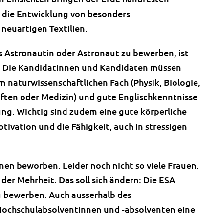
, die Entwicklung von besonders
neuartigen Textilien.
ls Astronautin oder Astronaut zu bewerben, ist
en. Die Kandidatinnen und Kandidaten müssen
 naturwissenschaftlichen Fach (Physik, Biologie,
ften oder Medizin) und gute Englischkenntnisse
ung. Wichtig sind zudem eine gute körperliche
tivation und die Fähigkeit, auch in stressigen
nen beworben. Leider noch nicht so viele Frauen.
der Mehrheit. Das soll sich ändern: Die ESA
u bewerben. Auch ausserhalb des
 Hochschulabsolventinnen und -absolventen eine