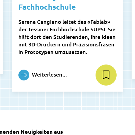
Fachhochschule
Serena Cangiano leitet das «Fablab»
der Tessiner Fachhochschule SUPSI. Sie
hilft dort den Studierenden, ihre Ideen
mit 3D-Druckern und Präzisionsfräsen
in Prototypen umzusetzen.
Weiterlesen...
nnenden Neuigkeiten aus