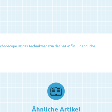
echnoscope ist das Technikmagazin der SATW für Jugendliche
Ähnliche Artikel