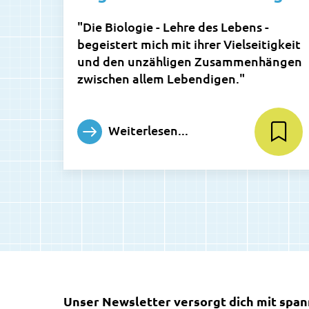
"Die Biologie - Lehre des Lebens -
begeistert mich mit ihrer Vielseitigkeit
und den unzähligen Zusammenhängen
zwischen allem Lebendigen."
Weiterlesen...
Unser Newsletter versorgt dich mit spa