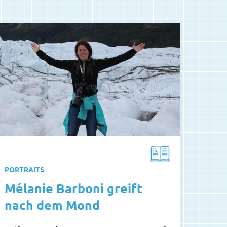
PORTRAITS
Mélanie Barboni greift
nach dem Mond