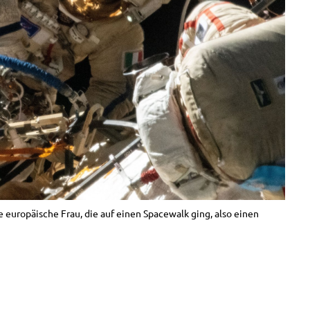
 europäische Frau, die auf einen Spacewalk ging, also einen