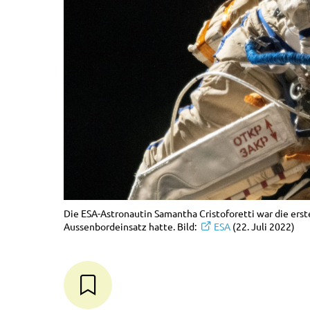
Die ESA-Astronautin Samantha Cristoforetti war die erste
Aussenbordeinsatz hatte. Bild:
ESA
(22. Juli 2022)