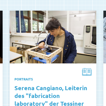
PORTRAITS
Serena Cangiano, Leiterin
des "fabrication
laboratory" der Tessiner