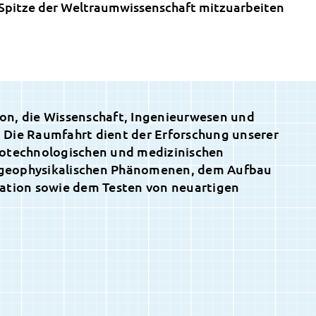
Spitze der Weltraumwissenschaft mitzuarbeiten
tion, die Wissenschaft, Ingenieurwesen und
 Die Raumfahrt dient der Erforschung unserer
iotechnologischen und medizinischen
geophysikalischen Phänomenen, dem Aufbau
ration sowie dem Testen von neuartigen