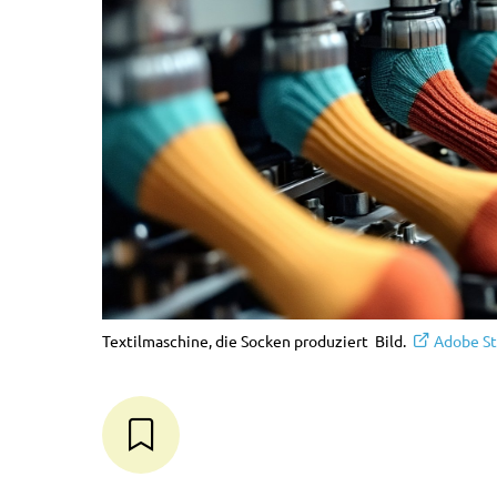
Textilmaschine, die Socken produziert Bild.
Adobe S