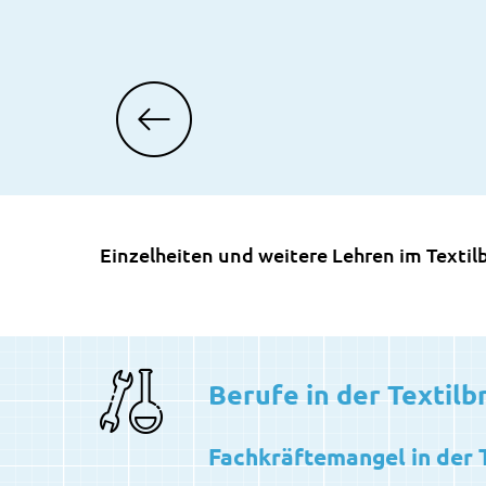
Einzelheiten und weitere Lehren im Textil
Berufe in der Textil
Fachkräftemangel in der 