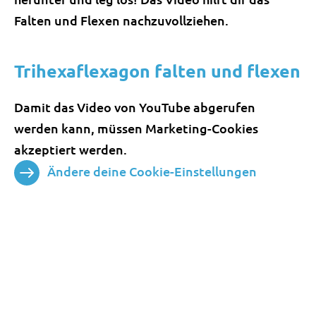
Falten und Flexen nachzuvollziehen.
Trihexaflexagon falten und flexen
Damit das Video von YouTube abgerufen
werden kann, müssen Marketing-Cookies
akzeptiert werden.
Ändere deine Cookie-Einstellungen