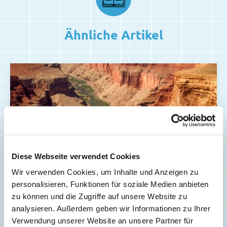
Ähnliche Artikel
Diese Webseite verwendet Cookies
Wir verwenden Cookies, um Inhalte und Anzeigen zu
personalisieren, Funktionen für soziale Medien anbieten
zu können und die Zugriffe auf unsere Website zu
analysieren. Außerdem geben wir Informationen zu Ihrer
Verwendung unserer Website an unsere Partner für
SPIELE