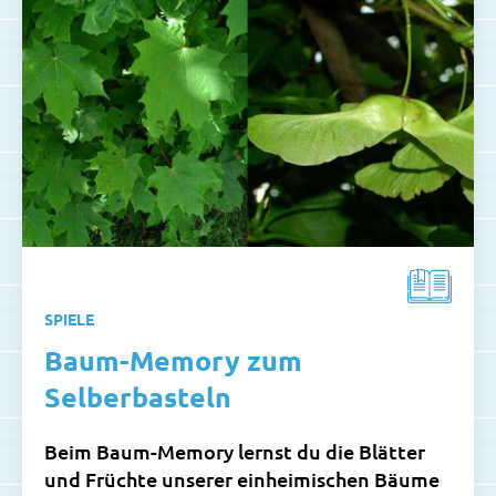
SPIELE
Baum-Memory zum
Selberbasteln
Beim Baum-Memory lernst du die Blätter
und Früchte unserer einheimischen Bäume