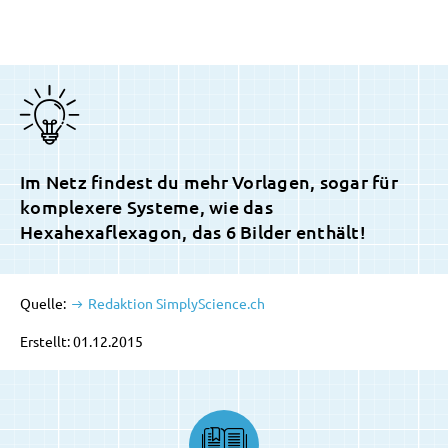
Im Netz findest du mehr Vorlagen, sogar für
komplexere Systeme, wie das
Hexahexaflexagon, das 6 Bilder enthält!
Quelle:
Redaktion SimplyScience.ch
Erstellt: 01.12.2015