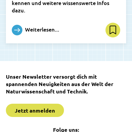
kennen und weitere wissenswerte Infos
dazu.
Weiterlesen...
Unser Newsletter versorgt dich mit
spannenden Neuigkeiten aus der Welt der
Naturwissenschaft und Technik.
Jetzt anmelden
Folge uns: