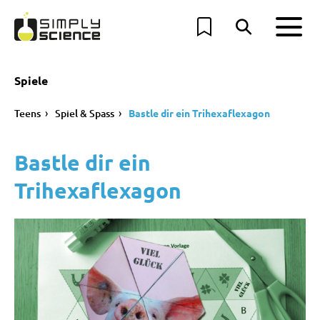
Spiele
Teens
Spiel & Spass
Bastle dir ein Trihexaflexagon
Bastle dir ein
Trihexaflexagon