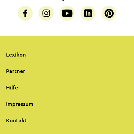
Lexikon
Partner
Hilfe
Impressum
Kontakt