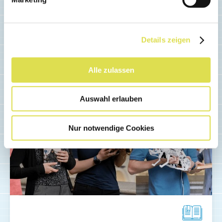
Weiterlesen...
Details zeigen
Alle zulassen
Auswahl erlauben
Nur notwendige Cookies