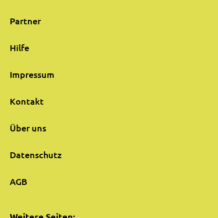
Partner
Hilfe
Impressum
Kontakt
Über uns
Datenschutz
AGB
Weitere Seiten: