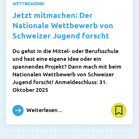
WETTBEWERBE
Jetzt mitmachen: Der
Nationale Wettbewerb von
Schweizer Jugend forscht
Du gehst in die Mittel- oder Berufsschule
und hast eine eigene Idee oder ein
spannendes Projekt? Dann mach mit beim
Nationalen Wettbewerb von Schweizer
Jugend forscht! Anmeldeschluss: 31.
Oktober 2025
Weiterlesen...