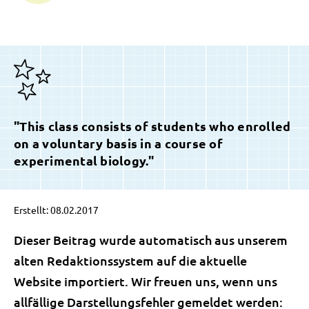
"This class consists of students who enrolled
on a voluntary basis in a course of
experimental biology."
Erstellt: 08.02.2017
Dieser Beitrag wurde automatisch aus unserem
alten Redaktionssystem auf die aktuelle
Website importiert. Wir freuen uns, wenn uns
allfällige Darstellungsfehler gemeldet werden: