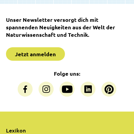
Unser Newsletter versorgt dich mit
spannenden Neuigkeiten aus der Welt der
Naturwissenschaft und Technik.
Jetzt anmelden
Folge uns:
Lexikon