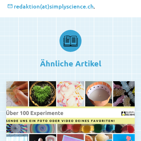
redaktion(at)simplyscience.ch
.
Ähnliche Artikel