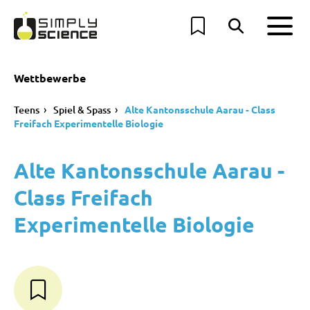
Wettbewerbe
Teens
Spiel & Spass
Alte Kantonsschule Aarau - Class
Freifach Experimentelle Biologie
Alte Kantonsschule Aarau -
Class Freifach
Experimentelle Biologie