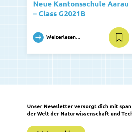
Neue Kantonsschule Aarau
– Class G2021B
Weiterlesen...
Unser Newsletter versorgt dich mit spa
der Welt der Naturwissenschaft und Tech