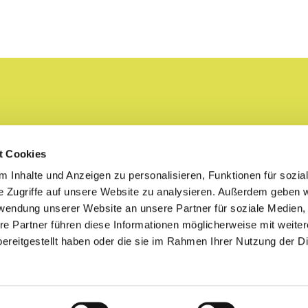
t Cookies
 Inhalte und Anzeigen zu personalisieren, Funktionen für sozia
e Zugriffe auf unsere Website zu analysieren. Außerdem geben w
rwendung unserer Website an unsere Partner für soziale Medien
re Partner führen diese Informationen möglicherweise mit weite
ereitgestellt haben oder die sie im Rahmen Ihrer Nutzung der D
Copyright 2026