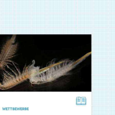
WETTBEWERBE