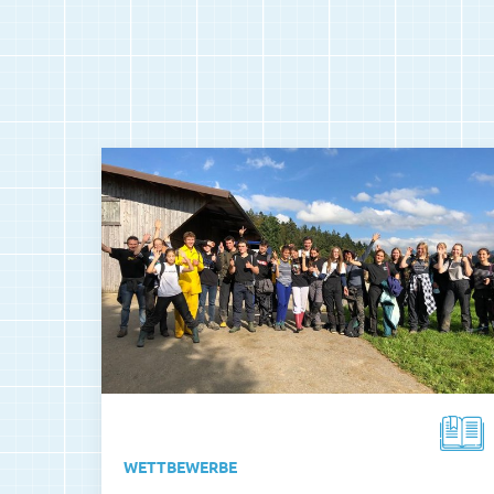
WETTBEWERBE