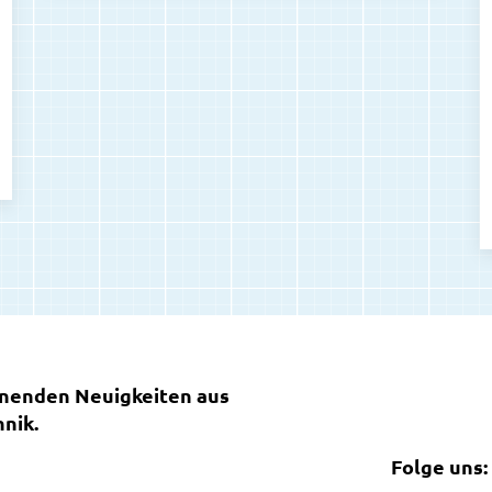
nnenden Neuigkeiten aus
nik.
Folge uns: