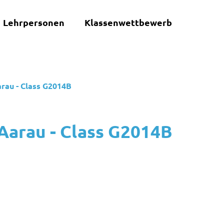
Lehrpersonen
Klassenwettbewerb
rau - Class G2014B
Aarau - Class G2014B