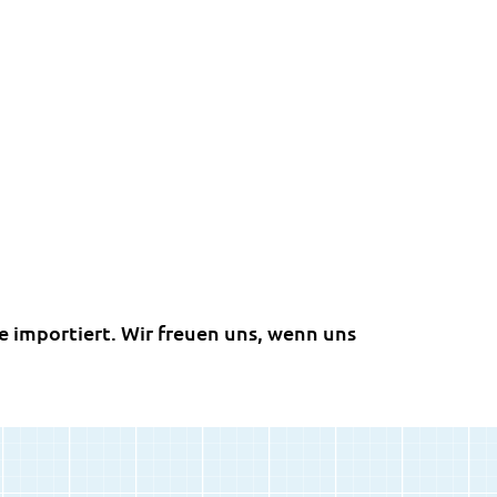
 importiert. Wir freuen uns, wenn uns