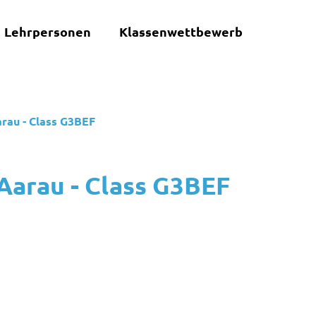
Lehrpersonen
Klassenwettbewerb
rau - Class G3BEF
Aarau - Class G3BEF