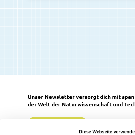
Unser Newsletter versorgt dich mit spa
der Welt der Naturwissenschaft und Tech
Jetzt anmelden
Diese Webseite verwende