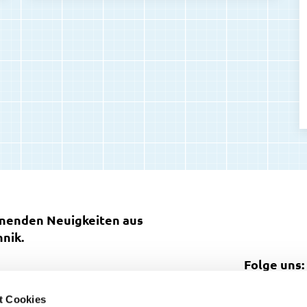
nnenden Neuigkeiten aus
nik.
Folge uns:
t Cookies