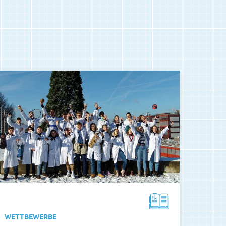
WETTBEWERBE