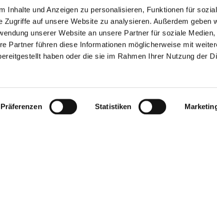
 Inhalte und Anzeigen zu personalisieren, Funktionen für sozia
e Zugriffe auf unsere Website zu analysieren. Außerdem geben w
rwendung unserer Website an unsere Partner für soziale Medien
re Partner führen diese Informationen möglicherweise mit weite
ereitgestellt haben oder die sie im Rahmen Ihrer Nutzung der D
Präferenzen
Statistiken
Marketin
Copyright 2026