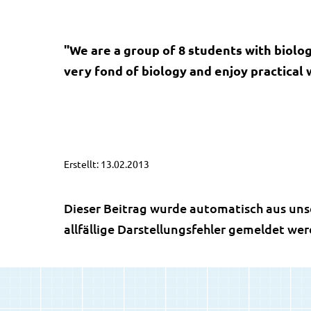
"We are a group of 8 students with biolo
very fond of biology and enjoy practical 
Erstellt: 13.02.2013
Dieser Beitrag wurde automatisch aus uns
allfällige Darstellungsfehler gemeldet we