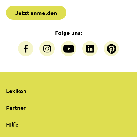
Jetzt anmelden
Folge uns:
Lexikon
Partner
Hilfe