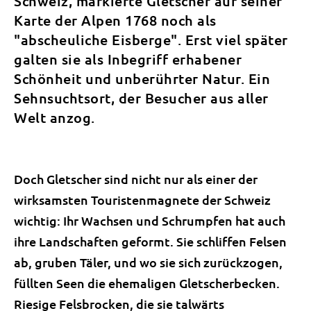
Schweiz, markierte Gletscher auf seiner
Karte der Alpen 1768 noch als
"abscheuliche Eisberge". Erst viel später
galten sie als Inbegriff erhabener
Schönheit und unberührter Natur. Ein
Sehnsuchtsort, der Besucher aus aller
Welt anzog.
Doch Gletscher sind nicht nur als einer der
wirksamsten Touristenmagnete der Schweiz
wichtig: Ihr Wachsen und Schrumpfen hat auch
ihre Landschaften geformt. Sie schliffen Felsen
ab, gruben Täler, und wo sie sich zurückzogen,
füllten Seen die ehemaligen Gletscherbecken.
Riesige Felsbrocken, die sie talwärts