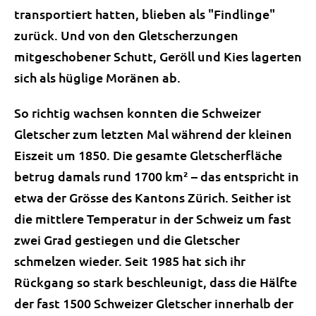
transportiert hatten, blieben als "Findlinge"
zurück. Und von den Gletscherzungen
mitgeschobener Schutt, Geröll und Kies lagerten
sich als hüglige Moränen ab.
So richtig wachsen konnten die Schweizer
Gletscher zum letzten Mal während der kleinen
Eiszeit um 1850. Die gesamte Gletscherfläche
betrug damals rund 1700 km² – das entspricht in
etwa der Grösse des Kantons Zürich. Seither ist
die mittlere Temperatur in der Schweiz um fast
zwei Grad gestiegen und die Gletscher
schmelzen wieder. Seit 1985 hat sich ihr
Rückgang so stark beschleunigt, dass die Hälfte
der fast 1500 Schweizer Gletscher innerhalb der