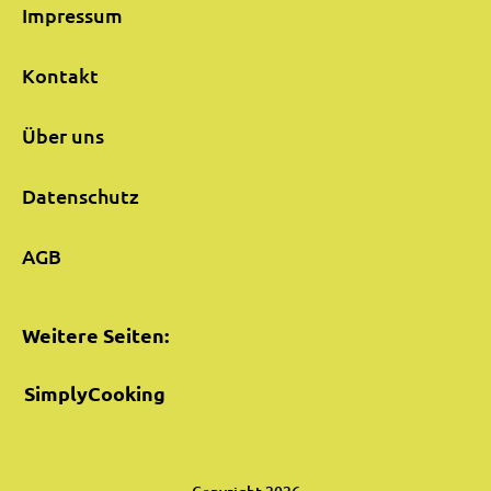
Impressum
Kontakt
Über uns
Datenschutz
AGB
Weitere Seiten:
SimplyCooking