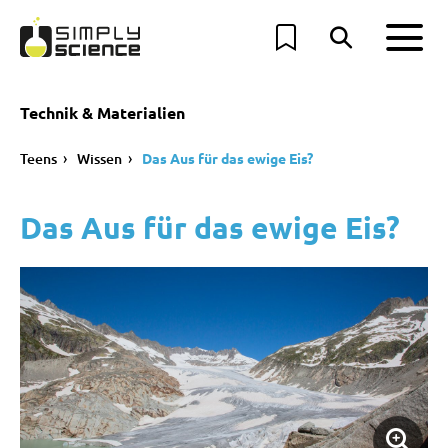
Technik & Materialien
Teens
Wissen
Das Aus für das ewige Eis?
Das Aus für das ewige Eis?