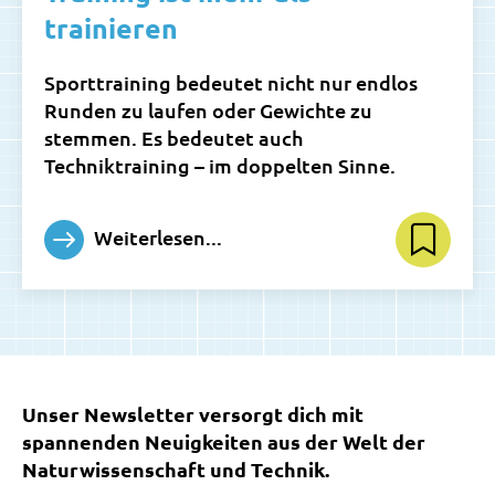
trainieren
Sporttraining bedeutet nicht nur endlos
Runden zu laufen oder Gewichte zu
stemmen. Es bedeutet auch
Techniktraining – im doppelten Sinne.
Weiterlesen...
Unser Newsletter versorgt dich mit
spannenden Neuigkeiten aus der Welt der
Naturwissenschaft und Technik.