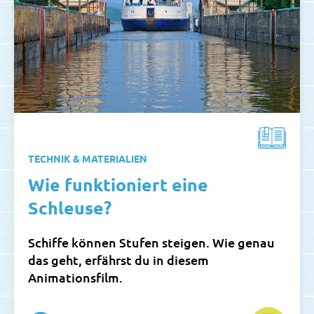
TECHNIK & MATERIALIEN
Wie funktioniert eine
Schleuse?
Schiffe können Stufen steigen. Wie genau
das geht, erfährst du in diesem
Animationsfilm.