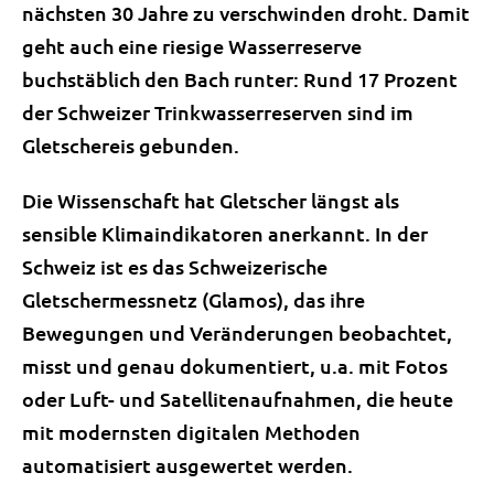
nächsten 30 Jahre zu verschwinden droht. Damit
geht auch eine riesige Wasserreserve
buchstäblich den Bach runter: Rund 17 Prozent
der Schweizer Trinkwasserreserven sind im
Gletschereis gebunden.
Die Wissenschaft hat Gletscher längst als
sensible Klimaindikatoren anerkannt. In der
Schweiz ist es das Schweizerische
Gletschermessnetz (Glamos), das ihre
Bewegungen und Veränderungen beobachtet,
misst und genau dokumentiert, u.a. mit Fotos
oder Luft- und Satellitenaufnahmen, die heute
mit modernsten digitalen Methoden
automatisiert ausgewertet werden.