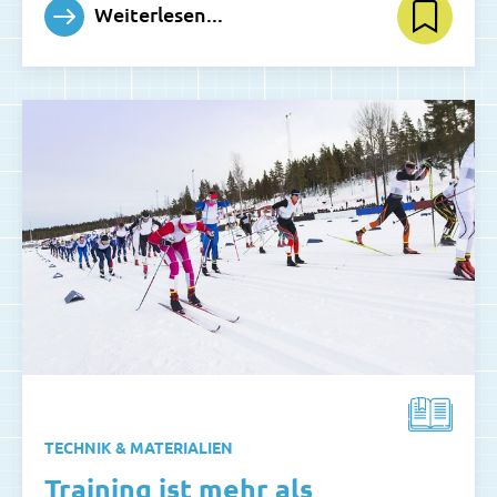
Weiterlesen...
TECHNIK & MATERIALIEN
Training ist mehr als