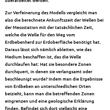
überarbeitet werden.
Zur Verfeinerung des Modells vergleicht man
also die berechnete Ankunftszeit der Wellen bei
der Messstation mit der tatsächlichen Zeit,
welche die Welle für den Weg vom
Erdbebenherd zur Erdoberfläche benötigt hat.
Daraus lässt sich nämlich ableiten, wie das
Medium beschaffen ist, das die Welle
durchlaufen hat: Hat sie besondere Zonen
durchquert, in denen sie verlangsamt oder
beschleunigt wurde? Indem man die Ergebnisse
von Erdbeben an unterschiedlichen Orten
beizieht, kann man die betreffenden Zonen
eingrenzen und eine geologische Erklärung
finden. Befindet sich dort vielleicht eine