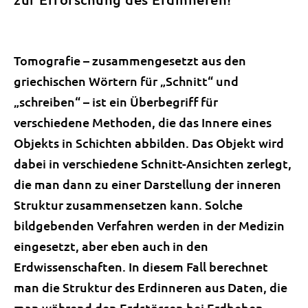
Tomografie – zusammengesetzt aus den
griechischen Wörtern für „Schnitt“ und
„schreiben“ – ist ein Überbegriff für
verschiedene Methoden, die das Innere eines
Objekts in Schichten abbilden. Das Objekt wird
dabei in verschiedene Schnitt-Ansichten zerlegt,
die man dann zu einer Darstellung der inneren
Struktur zusammensetzen kann. Solche
bildgebenden Verfahren werden in der Medizin
eingesetzt, aber eben auch in den
Erdwissenschaften. In diesem Fall berechnet
man die Struktur des Erdinneren aus Daten, die
man während den Erdstössen bei Erdbeben