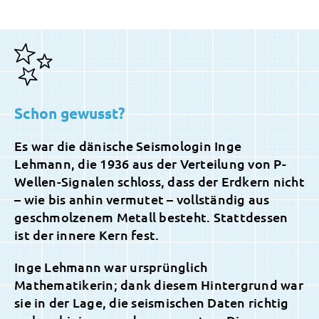
Schon gewusst?
Es war die dänische Seismologin Inge
Lehmann, die 1936 aus der Verteilung von P-
Wellen-Signalen schloss, dass der Erdkern nicht
– wie bis anhin vermutet – vollständig aus
geschmolzenem Metall besteht. Stattdessen
ist der innere Kern fest.
Inge Lehmann war ursprünglich
Mathematikerin; dank diesem Hintergrund war
sie in der Lage, die seismischen Daten richtig