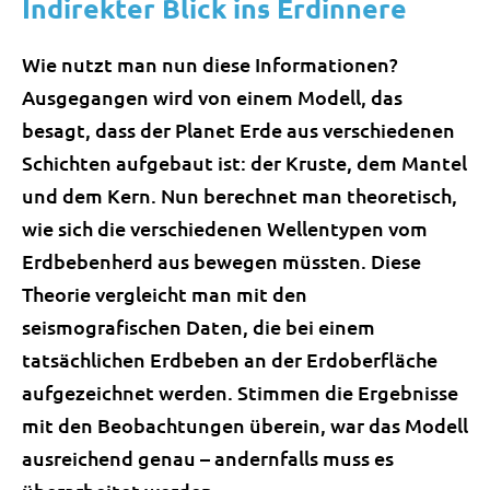
Indirekter Blick ins Erdinnere
Wie nutzt man nun diese Informationen?
Ausgegangen wird von einem Modell, das
besagt, dass der Planet Erde aus verschiedenen
Schichten aufgebaut ist: der Kruste, dem Mantel
und dem Kern. Nun berechnet man theoretisch,
wie sich die verschiedenen Wellentypen vom
Erdbebenherd aus bewegen müssten. Diese
Theorie vergleicht man mit den
seismografischen Daten, die bei einem
tatsächlichen Erdbeben an der Erdoberfläche
aufgezeichnet werden. Stimmen die Ergebnisse
mit den Beobachtungen überein, war das Modell
ausreichend genau – andernfalls muss es