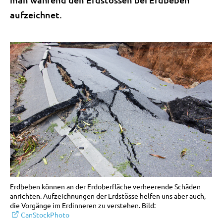
aufzeichnet.
Erdbeben können an der Erdoberfläche verheerende Schäden
anrichten. Aufzeichnungen der Erdstösse helfen uns aber auch,
die Vorgänge im Erdinneren zu verstehen. Bild:
CanStockPhoto