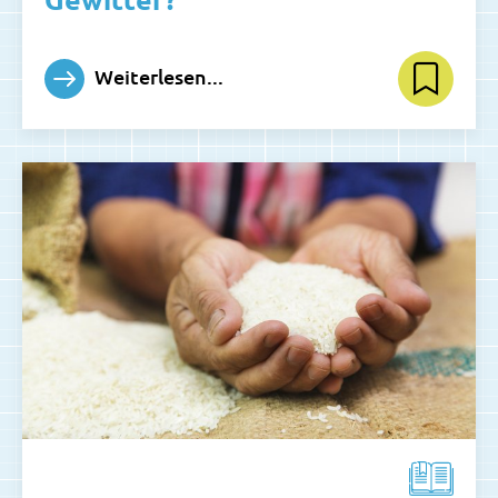
Weiterlesen...