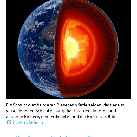
Ein Schnitt durch unseren Planeten würde zeigen, dass er aus
verschiedenen Schichten aufgebaut ist: dem inneren und
äusseren Erdkern, dem Erdmantel und der Erdkruste. Bild:
CanStockPhoto