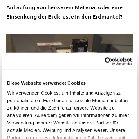
Anhäufung von heisserem Material oder eine
Einsenkung der Erdkruste in den Erdmantel?
Diese Webseite verwendet Cookies
Wir verwenden Cookies, um Inhalte und Anzeigen zu
personalisieren, Funktionen für soziale Medien anbieten
zu können und die Zugriffe auf unsere Website zu
analysieren. Außerdem geben wir Informationen zu Ihrer
Verwendung unserer Website an unsere Partner für
soziale Medien, Werbung und Analysen weiter. Unsere
Früher wurden die von Seismografen registrierten
Partner führen diese Informationen möglicherweise mit