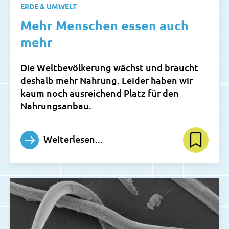
ERDE & UMWELT
Mehr Menschen essen auch
mehr
Die Weltbevölkerung wächst und braucht
deshalb mehr Nahrung. Leider haben wir
kaum noch ausreichend Platz für den
Nahrungsanbau.
Weiterlesen...