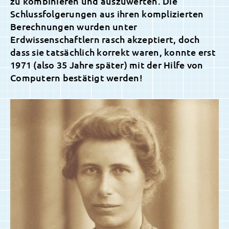
zu kombinieren und auszuwerten. Die
Schlussfolgerungen aus ihren komplizierten
Berechnungen wurden unter
Erdwissenschaftlern rasch akzeptiert, doch
dass sie tatsächlich korrekt waren, konnte erst
1971 (also 35 Jahre später) mit der Hilfe von
Computern bestätigt werden!