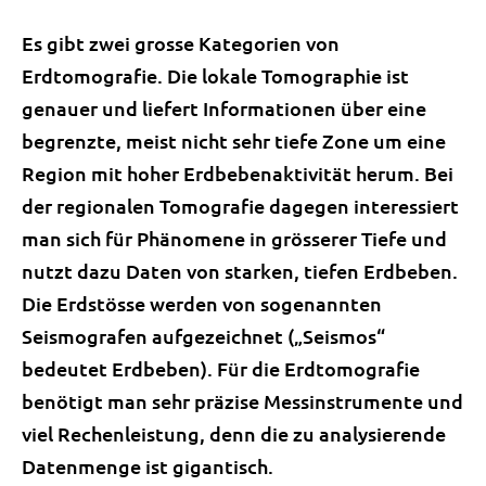
Es gibt zwei grosse Kategorien von
Erdtomografie. Die lokale Tomographie ist
genauer und liefert Informationen über eine
begrenzte, meist nicht sehr tiefe Zone um eine
Region mit hoher Erdbebenaktivität herum. Bei
der regionalen Tomografie dagegen interessiert
man sich für Phänomene in grösserer Tiefe und
nutzt dazu Daten von starken, tiefen Erdbeben.
Die Erdstösse werden von sogenannten
Seismografen aufgezeichnet („Seismos“
bedeutet Erdbeben). Für die Erdtomografie
benötigt man sehr präzise Messinstrumente und
viel Rechenleistung, denn die zu analysierende
Datenmenge ist gigantisch.