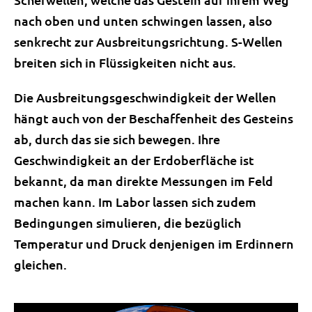
nach oben und unten schwingen lassen, also
senkrecht zur Ausbreitungsrichtung. S-Wellen
breiten sich in Flüssigkeiten nicht aus.
Die Ausbreitungsgeschwindigkeit der Wellen
hängt auch von der Beschaffenheit des Gesteins
ab, durch das sie sich bewegen. Ihre
Geschwindigkeit an der Erdoberfläche ist
bekannt, da man direkte Messungen im Feld
machen kann. Im Labor lassen sich zudem
Bedingungen simulieren, die bezüglich
Temperatur und Druck denjenigen im Erdinnern
gleichen.