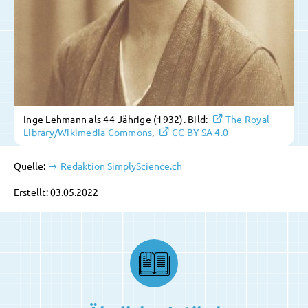
Inge Lehmann als 44-Jährige (1932). Bild:
The Royal
Library/Wikimedia Commons
,
CC BY-SA 4.0
Quelle:
Redaktion SimplyScience.ch
Erstellt: 03.05.2022