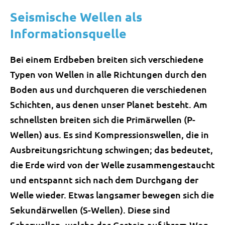
Seismische Wellen als
Informationsquelle
Bei einem Erdbeben breiten sich verschiedene
Typen von Wellen in alle Richtungen durch den
Boden aus und durchqueren die verschiedenen
Schichten, aus denen unser Planet besteht. Am
schnellsten breiten sich die Primärwellen (P-
Wellen) aus. Es sind Kompressionswellen, die in
Ausbreitungsrichtung schwingen; das bedeutet,
die Erde wird von der Welle zusammengestaucht
und entspannt sich nach dem Durchgang der
Welle wieder. Etwas langsamer bewegen sich die
Sekundärwellen (S-Wellen). Diese sind
Scherwellen, welche das Gestein auf ihrem Weg