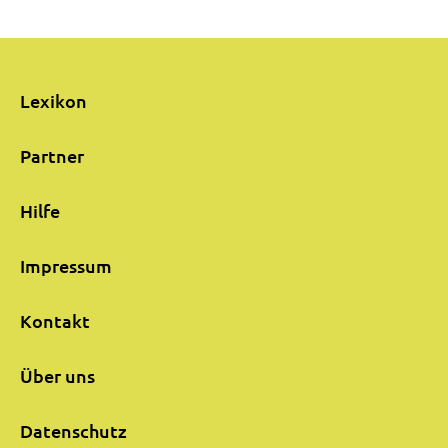
Lexikon
Partner
Hilfe
Impressum
Kontakt
Über uns
Datenschutz