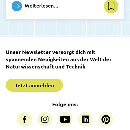
Weiterlesen...
Unser Newsletter versorgt dich mit
spannenden Neuigkeiten aus der Welt der
Naturwissenschaft und Technik.
Jetzt anmelden
Folge uns: