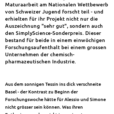
Maturaarbeit am Nationalen Wettbewerb
von Schweizer Jugend forscht teil - und
erhielten für ihr Projekt nicht nur die
Auszeichnung "sehr gut", sondern auch
den SimplyScience-Sonderpreis. Dieser
bestand für beide in einem einwöchigen
Forschungsaufenthalt bei einem grossen
Unternehmen der chemisch-
pharmazeutischen Industrie.
Aus dem sonnigen Tessin ins dick verschneite
Basel - der Kontrast zu Beginn der
Forschungswoche hätte für Alessio und Simone
nicht grösser sein können. Was ihren