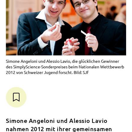
Simone Angeloni und Alessio Lavio, die glücklichen Gewinner
des SimplyScience-Sonderpreises beim Nationalen Wettbewerb
2012 von Schweizer Jugend forscht. Bild: SJf
Simone Angeloni und Alessio Lavio
nahmen 2012 mit ihrer gemeinsamen