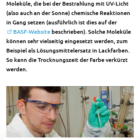
Moleküle, die bei der Bestrahlung mit UV-Licht
(also auch an der Sonne) chemische Reaktionen
in Gang setzen (ausführlich ist dies auf der
BASF-Website
beschrieben). Solche Moleküle
können sehr vielseitig eingesetzt werden, zum
Beispiel als Lösungsmittelersatz in Lackfarben.
So kann die Trocknungszeit der Farbe verkürzt
werden.