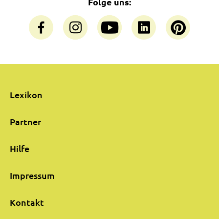
Folge uns:
Lexikon
Partner
Hilfe
Impressum
Kontakt