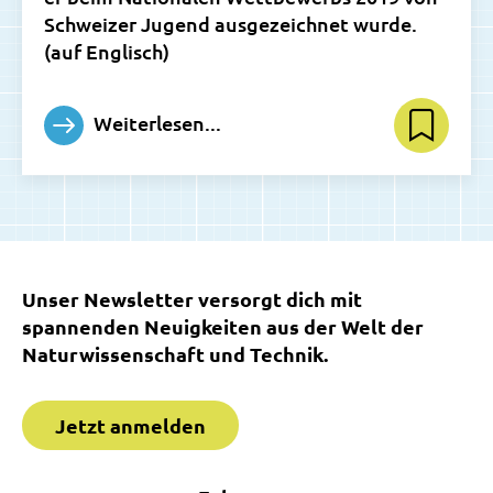
Schweizer Jugend ausgezeichnet wurde.
(auf Englisch)
Weiterlesen...
Unser Newsletter versorgt dich mit
spannenden Neuigkeiten aus der Welt der
Naturwissenschaft und Technik.
Jetzt anmelden