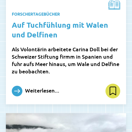
FORSCHERTAGEBÜCHER
Auf Tuchfühlung mit Walen
und Delfinen
Als Volontärin arbeitete Carina Doll bei der
Schweizer Stiftung firmm in Spanien und
fuhr aufs Meer hinaus, um Wale und Delfine
zu beobachten.
Weiterlesen...