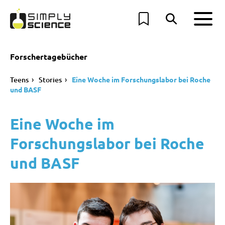
Forschertagebücher
Teens
Stories
Eine Woche im Forschungslabor bei Roche
und BASF
Eine Woche im
Forschungslabor bei Roche
und BASF