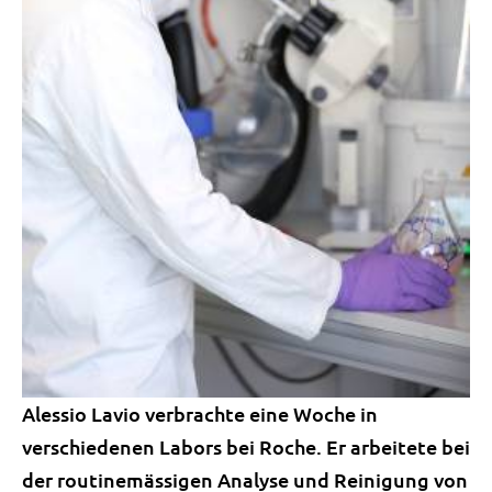
Alessio Lavio verbrachte eine Woche in
verschiedenen Labors bei Roche. Er arbeitete bei
der routinemässigen Analyse und Reinigung von