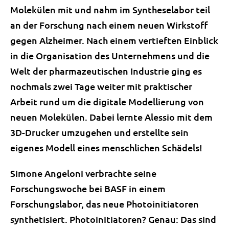
Molekülen mit und nahm im Syntheselabor teil
an der Forschung nach einem neuen Wirkstoff
gegen Alzheimer. Nach einem vertieften Einblick
in die Organisation des Unternehmens und die
Welt der pharmazeutischen Industrie ging es
nochmals zwei Tage weiter mit praktischer
Arbeit rund um die digitale Modellierung von
neuen Molekülen. Dabei lernte Alessio mit dem
3D-Drucker umzugehen und erstellte sein
eigenes Modell eines menschlichen Schädels!
Simone Angeloni verbrachte seine
Forschungswoche bei BASF in einem
Forschungslabor, das neue Photoinitiatoren
synthetisiert. Photoinitiatoren? Genau: Das sind