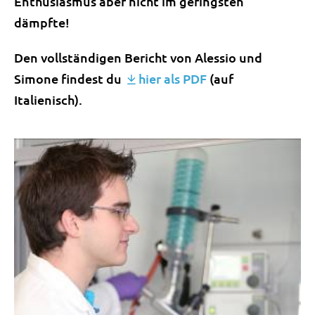
Enthusiasmus aber nicht im geringsten
dämpfte!
Den vollständigen Bericht von Alessio und
Simone findest du
hier als PDF
(auf
Italienisch).