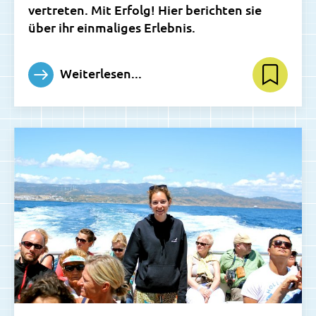
vertreten. Mit Erfolg! Hier berichten sie
über ihr einmaliges Erlebnis.
Weiterlesen...