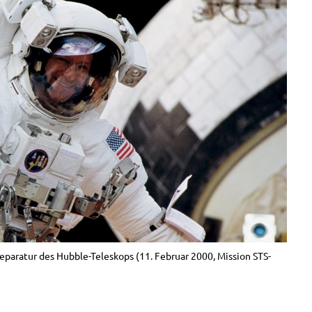
eparatur des Hubble-Teleskops (11. Februar 2000, Mission STS-