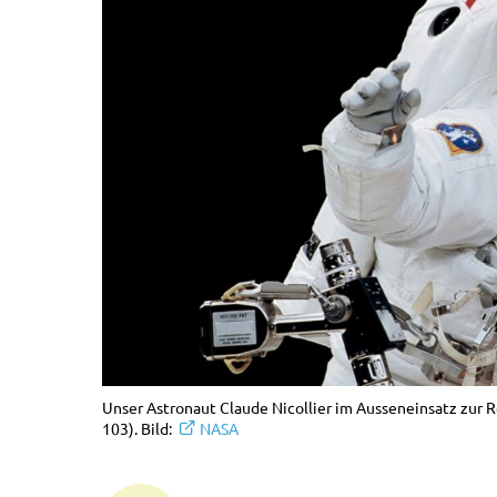
Unser Astronaut Claude Nicollier im Ausseneinsatz zur R
103). Bild:
NASA