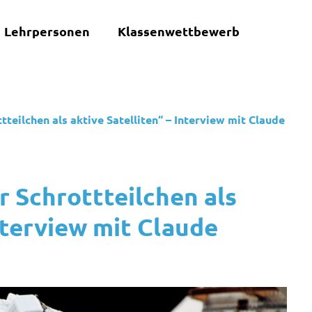
Lehrpersonen
Klassenwettbewerb
tteilchen als aktive Satelliten“ – Interview mit Claude
r Schrottteilchen als
Interview mit Claude