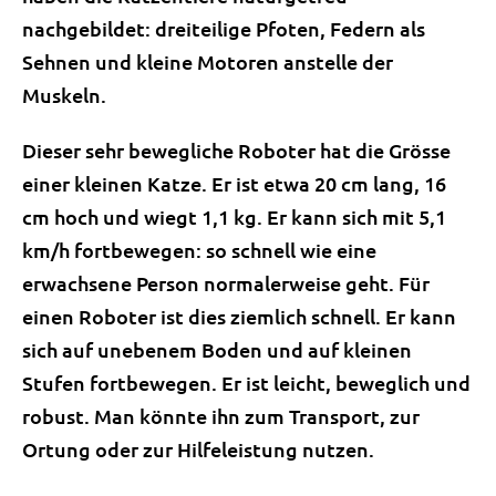
nachgebildet: dreiteilige Pfoten, Federn als
Sehnen und kleine Motoren anstelle der
Muskeln.
Dieser sehr bewegliche Roboter hat die Grösse
einer kleinen Katze. Er ist etwa 20 cm lang, 16
cm hoch und wiegt 1,1 kg. Er kann sich mit 5,1
km/h fortbewegen: so schnell wie eine
erwachsene Person normalerweise geht. Für
einen Roboter ist dies ziemlich schnell. Er kann
sich auf unebenem Boden und auf kleinen
Stufen fortbewegen. Er ist leicht, beweglich und
robust. Man könnte ihn zum Transport, zur
Ortung oder zur Hilfeleistung nutzen.