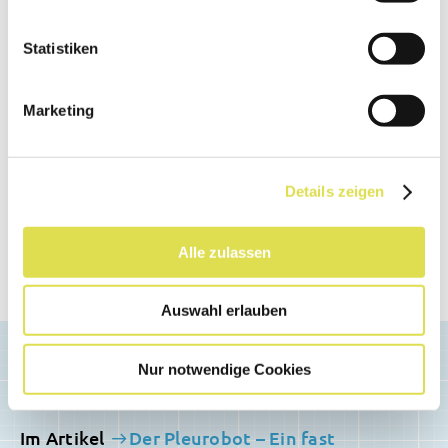
Ändere deine Cookie-Einstellungen
Statistiken
Marketing
Details zeigen
Alle zulassen
Video: Boston Dynamics
Auswahl erlauben
Nur notwendige Cookies
Im Artikel
Der Pleurobot – Ein fast