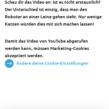
Schau dir das Video an: Ist es nicht erstaunlich?
Der Unterschied ist einzig, dass man den
Roboter an einer Leine gehen sieht. Nur wenige
Katzen würden dies mit sich machen lassen!
Damit das Video von YouTube abgerufen
werden kann, müssen Marketing-Cookies
akzeptiert werden.
Ändere deine Cookie-Einstellungen