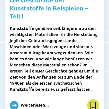
Die Geschichte der
Kunststoffe in Beispielen –
Teil I
Kunststoffe gehören seit längerem zu den
wichtigsten Materialien für die Herstellung
jeglicher Gebrauchsgegenstände,
Maschinen oder Werkzeuge und sind aus
unserem Alltag kaum wegzudenken. Wie
kam es dazu und wie lange benützen wir
Menschen diese Materialien schon? Im
ersten Teil dieser Geschichte geht es um die
Zeit von den Anfängen bis zum Ende der
1940er, als die ersten synthetischen
Kunststoffe bereits Fuss gefasst hatten.
Weiterlesen...