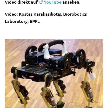
Video direkt auf
YouTube
ansehen.
Video: Kostas Karakasiliotis, Biorobotics
Laboratory, EPFL