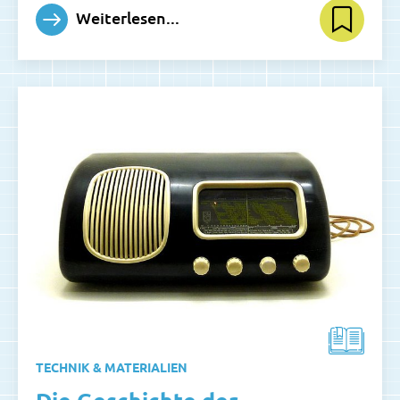
Weiterlesen...
TECHNIK & MATERIALIEN