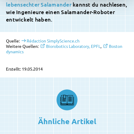
lebensechter Salamander
kannst du nachlesen,
wie Ingenieure einen Salamander-Roboter
entwickelt haben.
Quelle:
Rédaction SimplyScience.ch
Weitere Quellen:
Biorobotics Laboratory, EPFL
,
Boston
dynamics
Erstellt: 19.05.2014
Ähnliche Artikel