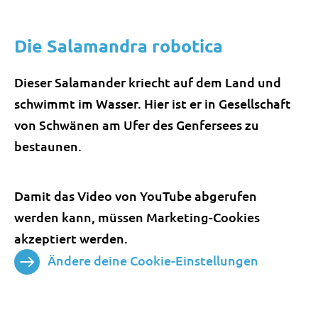
Die Salamandra robotica
Dieser Salamander kriecht auf dem Land und
schwimmt im Wasser. Hier ist er in Gesellschaft
von Schwänen am Ufer des Genfersees zu
bestaunen.
Damit das Video von YouTube abgerufen
werden kann, müssen Marketing-Cookies
akzeptiert werden.
Ändere deine Cookie-Einstellungen