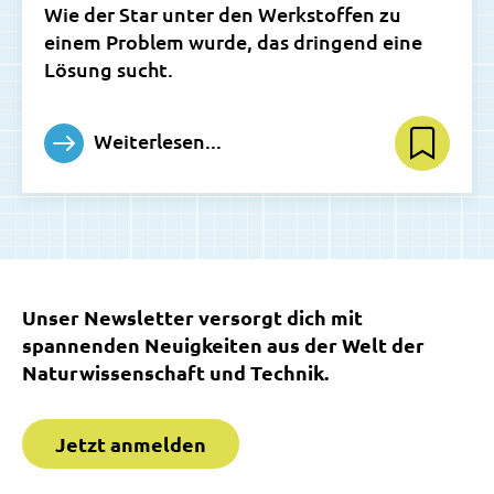
Wie der Star unter den Werkstoffen zu
einem Problem wurde, das dringend eine
Lösung sucht.
Weiterlesen...
Unser Newsletter versorgt dich mit
spannenden Neuigkeiten aus der Welt der
Naturwissenschaft und Technik.
Jetzt anmelden