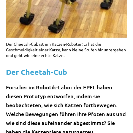
Der Cheetah-Cub ist ein Katzen-Roboter: Er hat die
Geschmeidigkeit einer Katze, kann kleine Stufen hinuntergehen
und geht wie eine echte Katze.
Der Cheetah-Cub
Forscher im Robotik-Labor der EPFL haben
diesen Prototyp entworfen, indem sie
beobachteten, wie sich Katzen fortbewegen.
Welche Bewegungen führen ihre Pfoten aus und
wie sind diese aufeinander abgestimmt? Sie
haben die Katzentiere naturgetreu