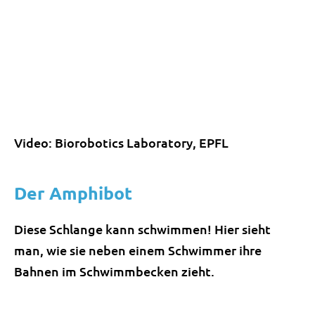
Video: Biorobotics Laboratory, EPFL
Der Amphibot
Diese Schlange kann schwimmen! Hier sieht
man, wie sie neben einem Schwimmer ihre
Bahnen im Schwimmbecken zieht.