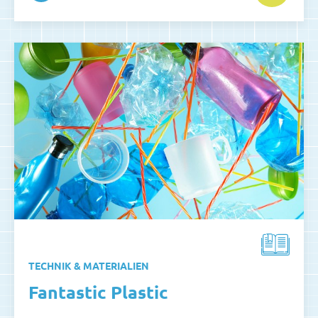
TECHNIK & MATERIALIEN
Fantastic Plastic