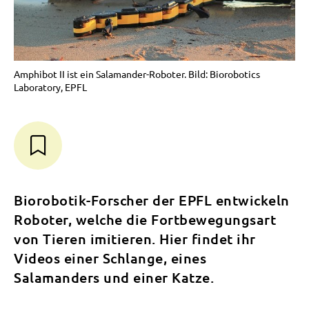
Amphibot II ist ein Salamander-Roboter. Bild: Biorobotics
Laboratory, EPFL
Biorobotik-Forscher der EPFL entwickeln
Roboter, welche die Fortbewegungsart
von Tieren imitieren. Hier findet ihr
Videos einer Schlange, eines
Salamanders und einer Katze.