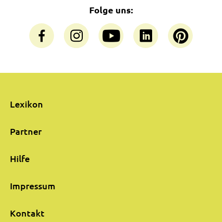
Folge uns:
Lexikon
Partner
Hilfe
Impressum
Kontakt