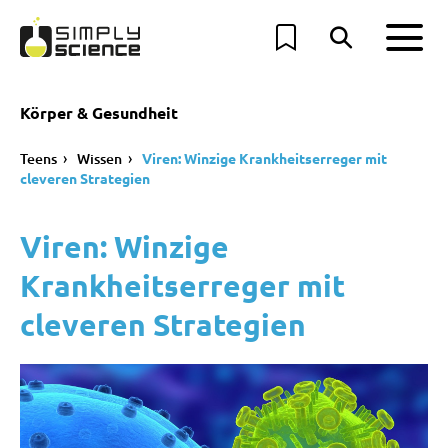
Körper & Gesundheit
Teens
Wissen
Viren: Winzige Krankheitserreger mit
cleveren Strategien
Viren: Winzige
Krankheitserreger mit
cleveren Strategien