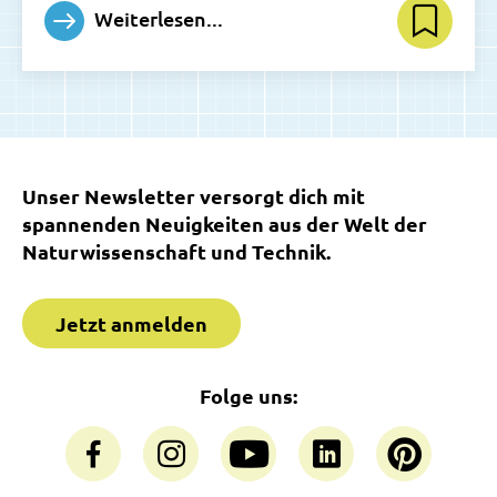
Weiterlesen...
Unser Newsletter versorgt dich mit
spannenden Neuigkeiten aus der Welt der
Naturwissenschaft und Technik.
Jetzt anmelden
Folge uns: