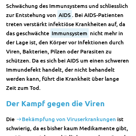
Schwächung des Immunsystems und schliesslich
zur Entstehung von
AIDS
. Bei AIDS-Patienten
treten verstärkt infektiöse Krankheiten auf, da
das geschwächte
Immunsystem
nicht mehr in
der Lage ist, den Körper vor Infektionen durch
Viren, Bakterien, Pilzen oder Parasiten zu
schützen. Da es sich bei AIDS um einen schweren
Immundefekt handelt, der nicht behandelt
werden kann, führt die Krankheit über lange
Zeit zum Tod.
Der Kampf gegen die Viren
Die
Bekämpfung von Viruserkrankungen
ist
schwierig, da es bisher kaum Medikamente gibt,