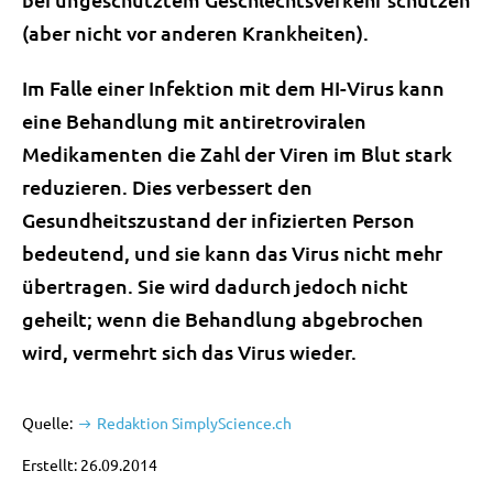
(aber nicht vor anderen Krankheiten).
Im Falle einer Infektion mit dem HI-Virus kann
eine Behandlung mit antiretroviralen
Medikamenten die Zahl der Viren im Blut stark
reduzieren. Dies verbessert den
Gesundheitszustand der infizierten Person
bedeutend, und sie kann das Virus nicht mehr
übertragen. Sie wird dadurch jedoch nicht
geheilt; wenn die Behandlung abgebrochen
wird, vermehrt sich das Virus wieder.
Quelle:
Redaktion SimplyScience.ch
Erstellt: 26.09.2014