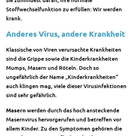
Stoffwechselfunktion zu erfüllen: Wir werden
krank.
Anderes Virus, andere Krankheit
Klassische von Viren verursachte Krankheiten
sind die Grippe sowie die Kinderkrankheiten
Mumps, Masern und Röteln. Doch so
ungefährlich der Name „Kinderkrankheiten“
auch klingen mag, viele dieser Virusinfektionen
sind sehr gefährlich.
Masern
werden durch das hoch ansteckende
Masernvirus hervorgerufen und betreffen vor
allem Kinder. Zu den Symptomen gehören die