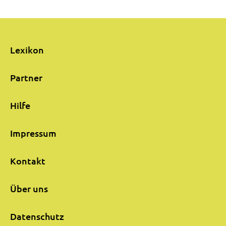
Lexikon
Partner
Hilfe
Impressum
Kontakt
Über uns
Datenschutz