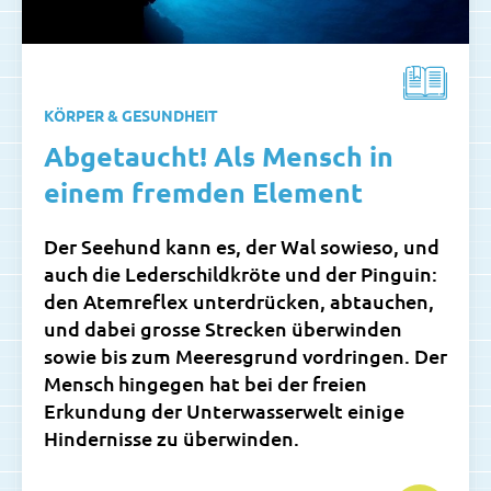
KÖRPER & GESUNDHEIT
Abgetaucht! Als Mensch in
einem fremden Element
Der Seehund kann es, der Wal sowieso, und
auch die Lederschildkröte und der Pinguin:
den Atemreflex unterdrücken, abtauchen,
und dabei grosse Strecken überwinden
sowie bis zum Meeresgrund vordringen. Der
Mensch hingegen hat bei der freien
Erkundung der Unterwasserwelt einige
Hindernisse zu überwinden.