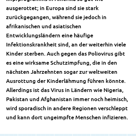
ausgerottet; in Europa sind sie stark
zurückgegangen, während sie jedoch in
afrikanischen und asiatischen
Entwicklungsländern eine häufige
Infektionskrankheit sind, an der weiterhin viele
Kinder sterben. Auch gegen das Poliovirus gibt
es eine wirksame Schutzimpfung, die in den
nächsten Jahrzehnten sogar zur weltweiten
Ausrottung der Kinderlähmung führen könnte.
Allerdings ist das Virus in Ländern wie Nigeria,
Pakistan und Afghanistan immer noch heimisch,
wird sporadisch in andere Regionen verschleppt
und kann dort ungeimpfte Menschen infizieren.