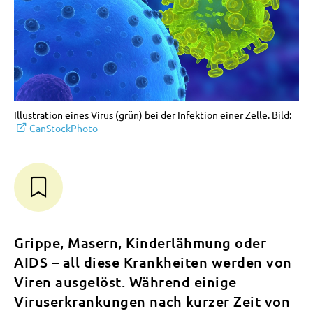
Illustration eines Virus (grün) bei der Infektion einer Zelle. Bild:
CanStockPhoto
Grippe, Masern, Kinderlähmung oder
AIDS – all diese Krankheiten werden von
Viren ausgelöst. Während einige
Viruserkrankungen nach kurzer Zeit von