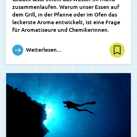
zusammenlaufen. Warum unser Essen auf
dem Grill, in der Pfanne oder im Ofen das
leckerste Aroma entwickelt, ist eine Frage
für Aromatiseure und Chemikerinnen.
Weiterlesen...