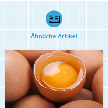
Ähnliche Artikel