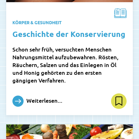
KÖRPER & GESUNDHEIT
Geschichte der Konservierung
Schon sehr früh, versuchten Menschen
Nahrungsmittel aufzubewahren. Rösten,
Räuchern, Salzen und das Einlegen in Öl
und Honig gehörten zu den ersten
gängigen Verfahren.
Weiterlesen...