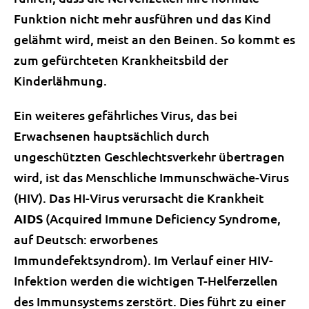
Funktion nicht mehr ausführen und das Kind
gelähmt wird, meist an den Beinen. So kommt es
zum gefürchteten Krankheitsbild der
Kinderlähmung.
Ein weiteres gefährliches Virus, das bei
Erwachsenen hauptsächlich durch
ungeschützten Geschlechtsverkehr übertragen
wird, ist das Menschliche Immunschwäche-Virus
(HIV). Das HI-Virus verursacht die Krankheit
AIDS
(Acquired Immune Deficiency Syndrome,
auf Deutsch: erworbenes
Immundefektsyndrom). Im Verlauf einer HIV-
Infektion werden die wichtigen T-Helferzellen
des Immunsystems zerstört. Dies führt zu einer