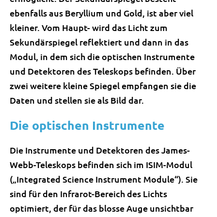
ebenfalls aus Beryllium und Gold, ist aber viel
kleiner. Vom Haupt- wird das Licht zum
Sekundärspiegel reflektiert und dann in das
Modul, in dem sich die optischen Instrumente
und Detektoren des Teleskops befinden. Über
zwei weitere kleine Spiegel empfangen sie die
Daten und stellen sie als Bild dar.
Die optischen Instrumente
Die Instrumente und Detektoren des James-
Webb-Teleskops befinden sich im ISIM-Modul
(„Integrated Science Instrument Module“). Sie
sind für den Infrarot-Bereich des Lichts
optimiert, der für das blosse Auge unsichtbar