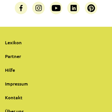
Lexikon
Partner
Hilfe
Impressum
Kontakt
Über uns