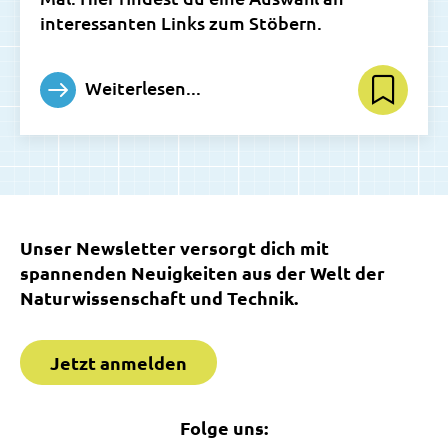
interessanten Links zum Stöbern.
Weiterlesen...
Unser Newsletter versorgt dich mit
spannenden Neuigkeiten aus der Welt der
Naturwissenschaft und Technik.
Jetzt anmelden
Folge uns: