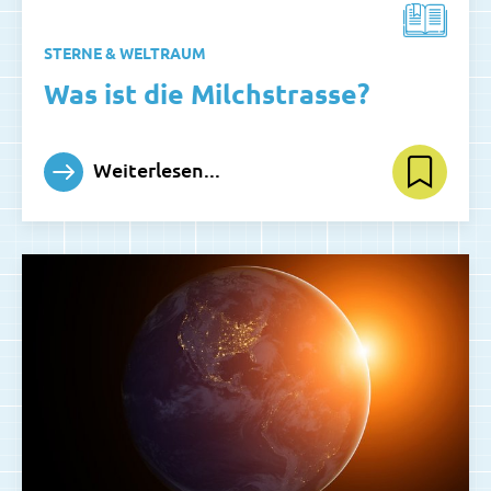
STERNE & WELTRAUM
Was ist die Milchstrasse?
Weiterlesen...