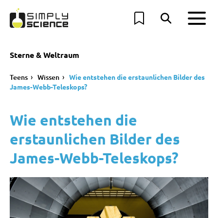
Sterne & Weltraum
Teens
Wissen
Wie entstehen die erstaunlichen Bilder des
James-Webb-Teleskops?
Wie entstehen die
erstaunlichen Bilder des
James-Webb-Teleskops?