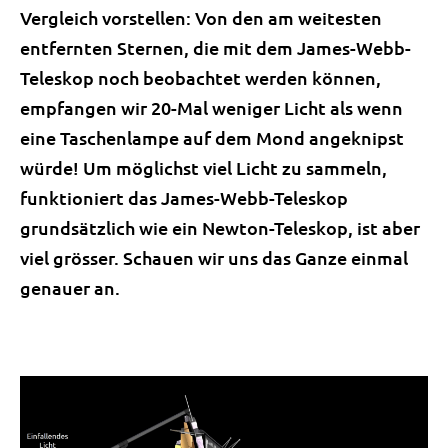
Vergleich vorstellen: Von den am weitesten
entfernten Sternen, die mit dem James-Webb-
Teleskop noch beobachtet werden können,
empfangen wir 20-Mal weniger Licht als wenn
eine Taschenlampe auf dem Mond angeknipst
würde! Um möglichst viel Licht zu sammeln,
funktioniert das James-Webb-Teleskop
grundsätzlich wie ein Newton-Teleskop, ist aber
viel grösser. Schauen wir uns das Ganze einmal
genauer an.