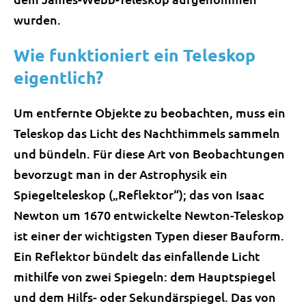
wurden.
Wie funktioniert ein Teleskop
eigentlich?
Um entfernte Objekte zu beobachten, muss ein
Teleskop das Licht des Nachthimmels sammeln
und bündeln. Für diese Art von Beobachtungen
bevorzugt man in der Astrophysik ein
Spiegelteleskop („Reflektor“); das von Isaac
Newton um 1670 entwickelte Newton-Teleskop
ist einer der wichtigsten Typen dieser Bauform.
Ein Reflektor bündelt das einfallende Licht
mithilfe von zwei Spiegeln: dem Hauptspiegel
und dem Hilfs- oder Sekundärspiegel. Das von