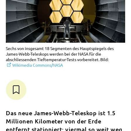
Sechs von insgesamt 18 Segmenten des Hauptspiegels des
James-Webb-Teleskops werden bei der NASA für die
abschliessenden Tieftemperatur-Tests vorbereitet. Bild:
Wikimedia Commons/NASA
Das neue James-Webb-Teleskop ist 1.5
Millionen Kilometer von der Erde
entfernt stationiert: viermal so weit weg