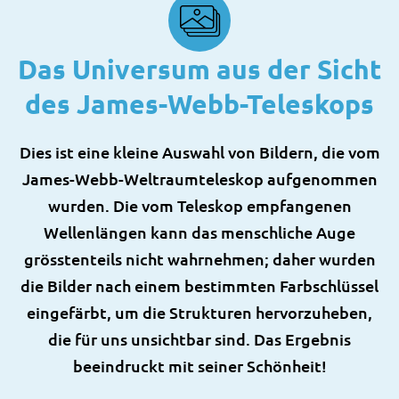
Das Universum aus der Sicht
des James-Webb-Teleskops
Dies ist eine kleine Auswahl von Bildern, die vom
James-Webb-Weltraumteleskop aufgenommen
wurden. Die vom Teleskop empfangenen
Wellenlängen kann das menschliche Auge
grösstenteils nicht wahrnehmen; daher wurden
die Bilder nach einem bestimmten Farbschlüssel
eingefärbt, um die Strukturen hervorzuheben,
die für uns unsichtbar sind. Das Ergebnis
beeindruckt mit seiner Schönheit!