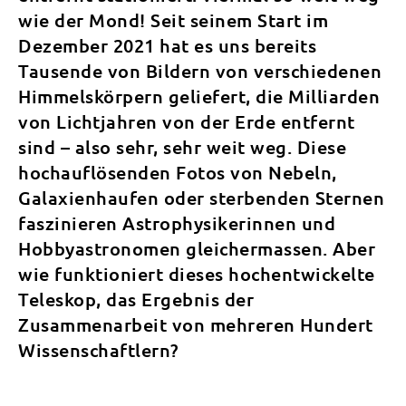
wie der Mond! Seit seinem Start im
Dezember 2021 hat es uns bereits
Tausende von Bildern von verschiedenen
Himmelskörpern geliefert, die Milliarden
von Lichtjahren von der Erde entfernt
sind – also sehr, sehr weit weg. Diese
hochauflösenden Fotos von Nebeln,
Galaxienhaufen oder sterbenden Sternen
faszinieren Astrophysikerinnen und
Hobbyastronomen gleichermassen. Aber
wie funktioniert dieses hochentwickelte
Teleskop, das Ergebnis der
Zusammenarbeit von mehreren Hundert
Wissenschaftlern?