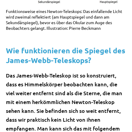
Funktionsweise eines Newton-Teleskops: Das einfallende Licht
wird zweimal reflektiert (am Hauptspiegel und dann am
Sekundärspiegel), bevor es über das Okular zum Auge des
Beobachters gelangt. Illustration: Pierre Beckmann
Wie funktionieren die Spiegel des
James-Webb-Teleskops?
Das James-Webb-Teleskop ist so konstruiert,
dass es Himmelskörper beobachten kann, die
viel weiter entfernt sind als die Sterne, die man
mit einem herkömmlichen Newton-Teleskop
sehen kann. Sie befinden sich so weit entfernt,
dass wir praktisch kein Licht von ihnen
empfangen. Man kann sich das mit folgendem