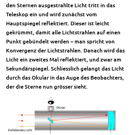
den Sternen ausgestrahlte Licht tritt in das
Teleskop ein und wird zunächst vom
Hauptspiegel reflektiert. Dieser ist leicht
gekrümmt, damit alle Lichtstrahlen auf einen
Punkt gebündelt werden – man spricht von
Konvergenz der Lichtstrahlen. Danach wird das
Licht ein zweites Mal reflektiert, und zwar am
Sekundärspiegel. Schliesslich gelangt das Licht
durch das Okular in das Auge des Beobachters,
der die Sterne nun grösser sieht.