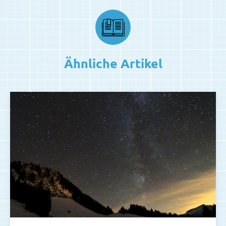
Ähnliche Artikel