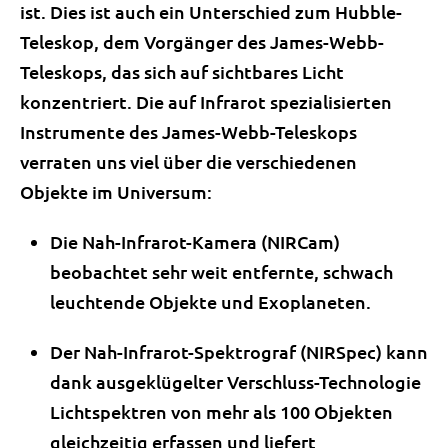
ist. Dies ist auch ein Unterschied zum Hubble-
Teleskop, dem Vorgänger des James-Webb-
Teleskops, das sich auf sichtbares Licht
konzentriert. Die auf Infrarot spezialisierten
Instrumente des James-Webb-Teleskops
verraten uns viel über die verschiedenen
Objekte im Universum:
Die Nah-Infrarot-Kamera (NIRCam)
beobachtet sehr weit entfernte, schwach
leuchtende Objekte und Exoplaneten.
Der Nah-Infrarot-Spektrograf (NIRSpec) kann
dank ausgeklügelter Verschluss-Technologie
Lichtspektren von mehr als 100 Objekten
gleichzeitig erfassen und liefert