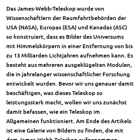
Das James-Webb-Teleskop wurde von
Wissenschaftlern der Raumfahrtbehörden der
USA (NASA), Europas (ESA) und Kanadas (ASC)
so konstruiert, dass es Bilder des Universums
mit Himmelskörpern in einer Entfernung von bis
zu 13 Milliarden Lichtjahren aufnehmen kann. Es
besteht aus mehreren ausgeklügelten Modulen,
die in jahrelanger wissenschaftlicher Forschung
entwickelt wurden. Bevor wir uns genauer damit
beschäftigen, was dieses Teleskop so
leistungsstark macht, wollen wir uns zunächst
damit befassen, wie ein Teleskop im
Allgemeinen funktioniert. Am Ende des Artikels
ist eine Galerie von Bildern zu finden, die mit
dem James-Webb-Teleskop aufgenommen