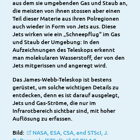
aus dem sie umgebenden Gas und Staub an,
die meisten von ihnen stossen aber einen
Teil dieser Materie aus ihren Polregionen
auch wieder in Form von Jets aus. Diese
Jets wirken wie ein „Schneepflug“ im Gas
und Staub der Umgebung: In den
Aufzeichnungen des Teleskops erkennt
man molekularen Wasserstoff, der von den
Jets mitgerissen und angeregt wird.
Das James-Webb-Teleskop ist bestens
gerüstet, um solche wichtigen Details zu
entdecken, denn es ist darauf ausgelegt,
Jets und Gas-Ströme, die nur im
Infrarotbereich sichtbar sind, mit hoher
Auflösung zu erfassen.
Bild:
NASA, ESA, CSA, and STScI, J.