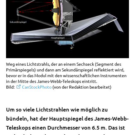
Weg eines Lichtstrahls, der an einem Sechseck (Segment des
Primärspiegels) und dann am Sekundärspiegel reflektiert wird,
bevor er in das Modul mit den wissenschaftlichen Instrumenten
in der Mitte des James-Webb-Teleskops eintritt.
Bild:
CanStockPhoto
(von der Redaktion bearbeitet)
Um so viele Lichtstrahlen wie möglich zu
bündeln, hat der Hauptspiegel des James-Webb-
Teleskops einen Durchmesser von 6.5 m. Das ist