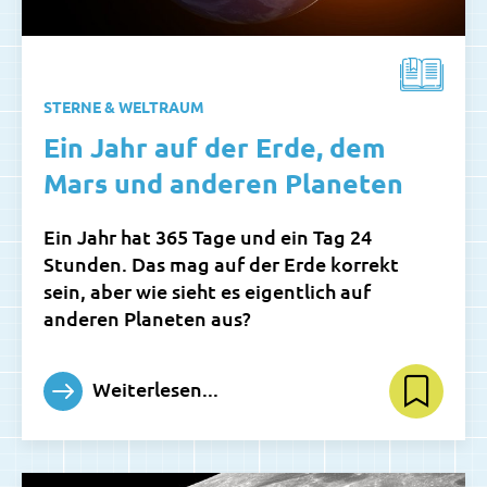
STERNE & WELTRAUM
Ein Jahr auf der Erde, dem
Mars und anderen Planeten
Ein Jahr hat 365 Tage und ein Tag 24
Stunden. Das mag auf der Erde korrekt
sein, aber wie sieht es eigentlich auf
anderen Planeten aus?
Weiterlesen...