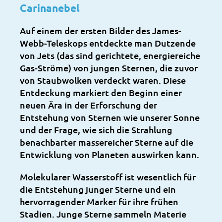
Carinanebel
Auf einem der ersten Bilder des James-
Webb-Teleskops entdeckte man Dutzende
von Jets (das sind gerichtete, energiereiche
Gas-Ströme) von jungen Sternen, die zuvor
von Staubwolken verdeckt waren. Diese
Entdeckung markiert den Beginn einer
neuen Ära in der Erforschung der
Entstehung von Sternen wie unserer Sonne
und der Frage, wie sich die Strahlung
benachbarter massereicher Sterne auf die
Entwicklung von Planeten auswirken kann.
Molekularer Wasserstoff ist wesentlich für
die Entstehung junger Sterne und ein
hervorragender Marker für ihre frühen
Stadien. Junge Sterne sammeln Materie