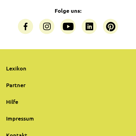
Folge uns:
Lexikon
Partner
Hilfe
Impressum
Kontakt