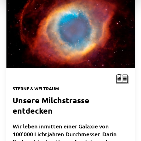
STERNE & WELTRAUM
Unsere Milchstrasse
entdecken
Wir leben inmitten einer Galaxie von
100'000 Lichtjahren Durchmesser. Darin