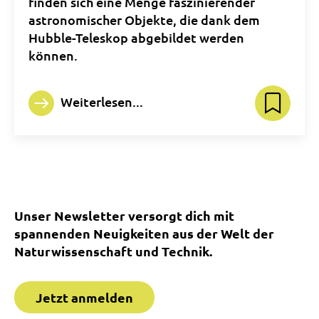
finden sich eine Menge faszinierender
astronomischer Objekte, die dank dem
Hubble-Teleskop abgebildet werden
können.
Weiterlesen...
Unser Newsletter versorgt dich mit
spannenden Neuigkeiten aus der Welt der
Naturwissenschaft und Technik.
Jetzt anmelden