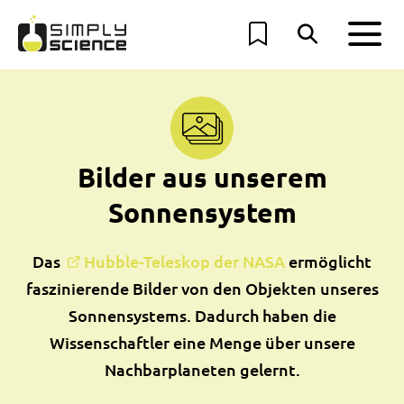
Bilder aus unserem
Sonnensystem
Das
Hubble-Teleskop der NASA
ermöglicht
faszinierende Bilder von den Objekten unseres
Sonnensystems. Dadurch haben die
Wissenschaftler eine Menge über unsere
Nachbarplaneten gelernt.