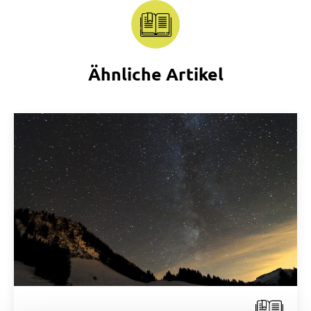
Ähnliche Artikel