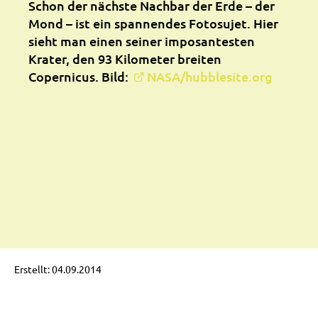
Schon der nächste Nachbar der Erde – der
Mond – ist ein spannendes Fotosujet. Hier
sieht man einen seiner imposantesten
Krater, den 93 Kilometer breiten
Copernicus. Bild:
NASA/hubblesite.org
Erstellt: 04.09.2014