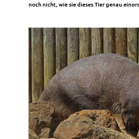
noch nicht, wie sie dieses Tier genau einor