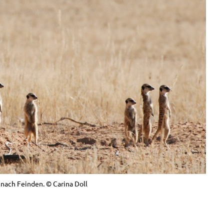
 nach Feinden. © Carina Doll