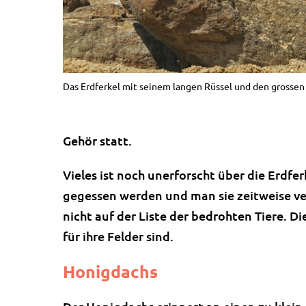
Das Erdferkel mit seinem langen Rüssel und den grossen
Gehör statt.
Vieles ist noch unerforscht über die Erdf
gegessen werden und man sie zeitweise ver
nicht auf der Liste der bedrohten Tiere. 
für ihre Felder sind.
Honigdachs