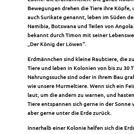
Bewegungen drehen die Tiere ihre Köpfe,
auch Surikate genannt, leben im Süden des
Namibia, Botswana und Teilen von Angola.
bekannt durch Timon mit seiner Lebenswe
„Der König der Löwen“.
Erdmännchen sind kleine Raubtiere, die zu
Tiere und leben in Kolonien von bis zu 30 
Nahrungssuche sind oder in ihrem Bau gra
wie unsere Murmeltiere. Wenn sich ein Fe
laut, um die andern zu warnen, und hasten 
Tiere entspannen sich gerne in der Sonne vo
aber gerne unter die Erde zurück.
Innerhalb einer Kolonie helfen sich die E