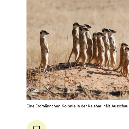
Eine Erdmännchen-Kolonie in der Kalahari hält Ausschau