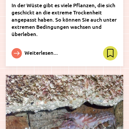
In der Wüste gibt es viele Pflanzen, die sich
geschickt an die extreme Trockenheit
angepasst haben. So können Sie auch unter
extremen Bedingungen wachsen und
überleben.
Weiterlesen...