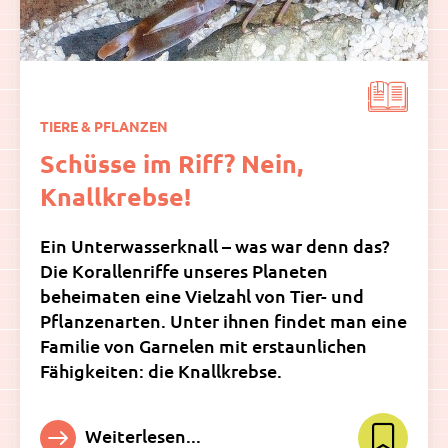
TIERE & PFLANZEN
Schüsse im Riff? Nein,
Knallkrebse!
Ein Unterwasserknall – was war denn das?
Die Korallenriffe unseres Planeten
beheimaten eine Vielzahl von Tier- und
Pflanzenarten. Unter ihnen findet man eine
Familie von Garnelen mit erstaunlichen
Fähigkeiten: die Knallkrebse.
Weiterlesen...