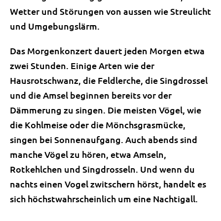
Wetter und Störungen von aussen wie Streulicht
und Umgebungslärm.
Das Morgenkonzert dauert jeden Morgen etwa
zwei Stunden. Einige Arten wie der
Hausrotschwanz, die Feldlerche, die Singdrossel
und die Amsel beginnen bereits vor der
Dämmerung zu singen. Die meisten Vögel, wie
die Kohlmeise oder die Mönchsgrasmücke,
singen bei Sonnenaufgang. Auch abends sind
manche Vögel zu hören, etwa Amseln,
Rotkehlchen und Singdrosseln. Und wenn du
nachts einen Vogel zwitschern hörst, handelt es
sich höchstwahrscheinlich um eine Nachtigall.