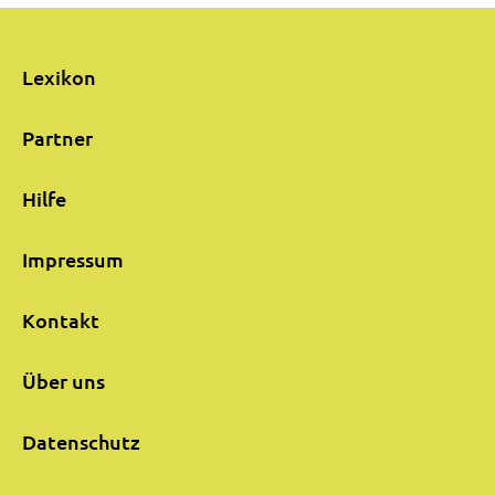
Lexikon
Partner
Hilfe
Impressum
Kontakt
Über uns
Datenschutz