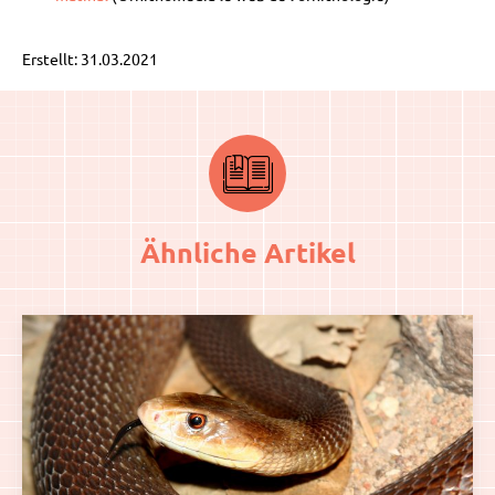
Erstellt: 31.03.2021
Ähnliche Artikel