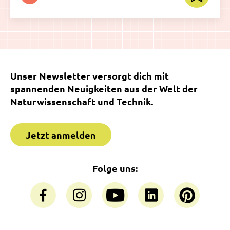
Unser Newsletter versorgt dich mit
spannenden Neuigkeiten aus der Welt der
Naturwissenschaft und Technik.
Jetzt anmelden
Folge uns: