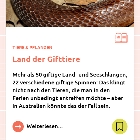
TIERE & PFLANZEN
Land der Gifttiere
Mehr als 50 giftige Land- und Seeschlangen,
22 verschiedene giftige Spinnen: Das klingt
nicht nach den Tieren, die man in den
Ferien unbedingt antreffen möchte – aber
in Australien könnte das der Fall sein.
Weiterlesen...