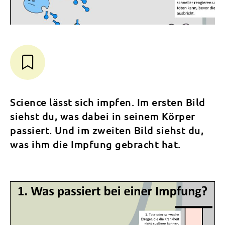
Science lässt sich impfen. Im ersten Bild
siehst du, was dabei in seinem Körper
passiert. Und im zweiten Bild siehst du,
was ihm die Impfung gebracht hat.