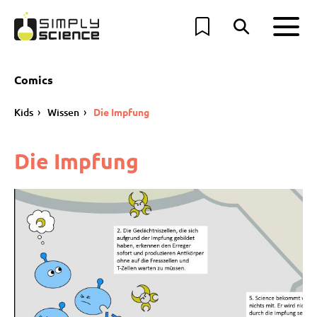
Comics
Kids
Wissen
Die Impfung
Die Impfung