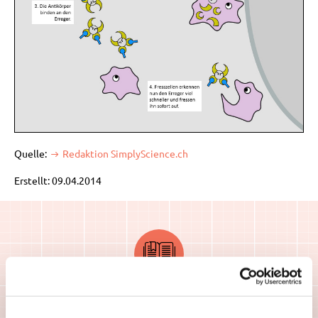
Quelle:
Redaktion SimplyScience.ch
Erstellt: 09.04.2014
Ähnliche Artikel