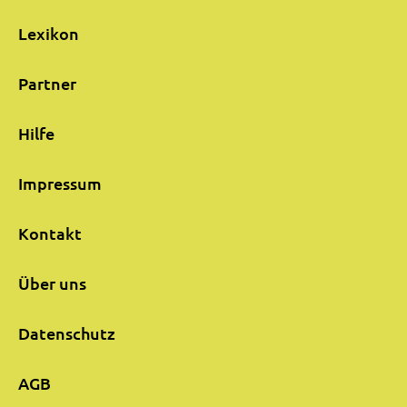
Lexikon
Partner
Hilfe
Impressum
Kontakt
Über uns
Datenschutz
AGB