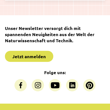
Unser Newsletter versorgt dich mit
spannenden Neuigkeiten aus der Welt der
Naturwissenschaft und Technik.
Jetzt anmelden
Folge uns: