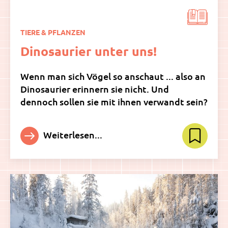
TIERE & PFLANZEN
Dinosaurier unter uns!
Wenn man sich Vögel so anschaut ... also an
Dinosaurier erinnern sie nicht. Und
dennoch sollen sie mit ihnen verwandt sein?
Weiterlesen...