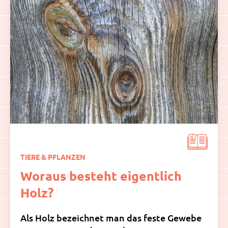
TIERE & PFLANZEN
Woraus besteht eigentlich
Holz?
Als Holz bezeichnet man das feste Gewebe