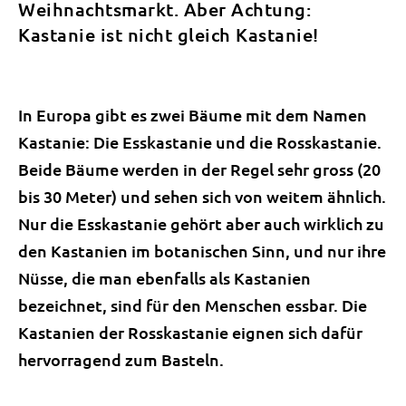
Weihnachtsmarkt. Aber Achtung:
Kastanie ist nicht gleich Kastanie!
In Europa gibt es zwei Bäume mit dem Namen
Kastanie: Die Esskastanie und die Rosskastanie.
Beide Bäume werden in der Regel sehr gross (20
bis 30 Meter) und sehen sich von weitem ähnlich.
Nur die Esskastanie gehört aber auch wirklich zu
den Kastanien im botanischen Sinn, und nur ihre
Nüsse, die man ebenfalls als Kastanien
bezeichnet, sind für den Menschen essbar. Die
Kastanien der Rosskastanie eignen sich dafür
hervorragend zum Basteln.