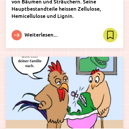
von Bäumen und Sträuchern. Seine
Hauptbestandteile heissen Zellulose,
Hemicellulose und Lignin.
Weiterlesen...