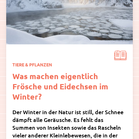
TIERE & PFLANZEN
Was machen eigentlich
Frösche und Eidechsen im
Winter?
Der Winter in der Natur ist still, der Schnee
dämpft alle Geräusche. Es fehlt das
Summen von Insekten sowie das Rascheln
vieler anderer Kleinlebewesen, die in der