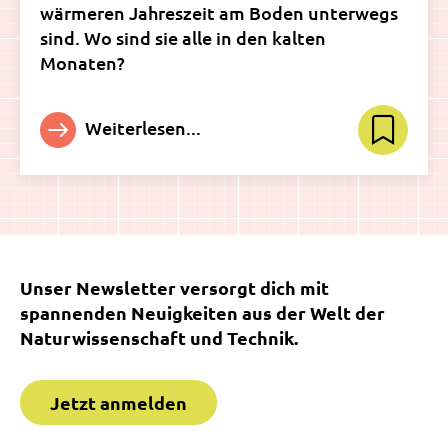
wärmeren Jahreszeit am Boden unterwegs
sind. Wo sind sie alle in den kalten
Monaten?
Weiterlesen...
Unser Newsletter versorgt dich mit
spannenden Neuigkeiten aus der Welt der
Naturwissenschaft und Technik.
Jetzt anmelden