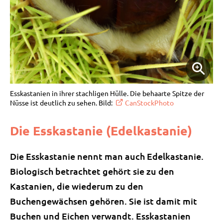
Esskastanien in ihrer stachligen Hülle. Die behaarte Spitze der
Nüsse ist deutlich zu sehen. Bild:
CanStockPhoto
Die Esskastanie (Edelkastanie)
Die Esskastanie nennt man auch Edelkastanie.
Biologisch betrachtet gehört sie zu den
Kastanien, die wiederum zu den
Buchengewächsen gehören. Sie ist damit mit
Buchen und Eichen verwandt. Esskastanien