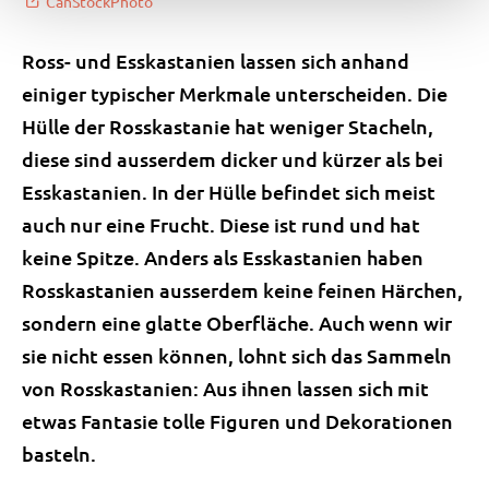
CanStockPhoto
Ross- und Esskastanien lassen sich anhand
einiger typischer Merkmale unterscheiden. Die
Hülle der Rosskastanie hat weniger Stacheln,
diese sind ausserdem dicker und kürzer als bei
Esskastanien. In der Hülle befindet sich meist
auch nur eine Frucht. Diese ist rund und hat
keine Spitze. Anders als Esskastanien haben
Rosskastanien ausserdem keine feinen Härchen,
sondern eine glatte Oberfläche. Auch wenn wir
sie nicht essen können, lohnt sich das Sammeln
von Rosskastanien: Aus ihnen lassen sich mit
etwas Fantasie tolle Figuren und Dekorationen
basteln.