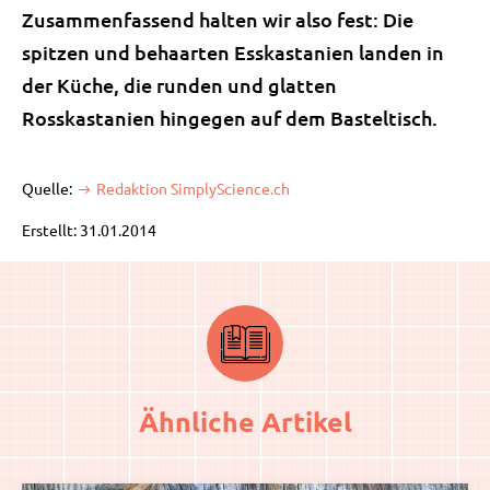
Zusammenfassend halten wir also fest: Die
spitzen und behaarten Esskastanien landen in
der Küche, die runden und glatten
Rosskastanien hingegen auf dem Basteltisch.
Quelle:
Redaktion SimplyScience.ch
Erstellt: 31.01.2014
Ähnliche Artikel