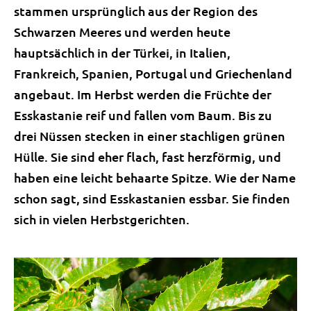
stammen ursprünglich aus der Region des
Schwarzen Meeres und werden heute
hauptsächlich in der Türkei, in Italien,
Frankreich, Spanien, Portugal und Griechenland
angebaut. Im Herbst werden die Früchte der
Esskastanie reif und fallen vom Baum. Bis zu
drei Nüssen stecken in einer stachligen grünen
Hülle. Sie sind eher flach, fast herzförmig, und
haben eine leicht behaarte Spitze. Wie der Name
schon sagt, sind Esskastanien essbar. Sie finden
sich in vielen Herbstgerichten.