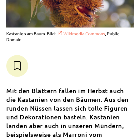
Kastanien am Baum. Bild:
Wikimedia Commons
, Public
Domain
Mit den Blättern fallen im Herbst auch
die Kastanien von den Bäumen. Aus den
runden Nüssen lassen sich tolle Figuren
und Dekorationen basteln. Kastanien
landen aber auch in unseren Mündern,
beispielsweise als Marroni vom