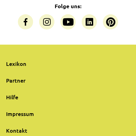
Folge uns:
Lexikon
Partner
Hilfe
Impressum
Kontakt