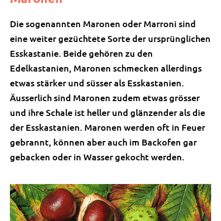
Die sogenannten Maronen oder Marroni sind
eine weiter gezüchtete Sorte der ursprünglichen
Esskastanie. Beide gehören zu den
Edelkastanien, Maronen schmecken allerdings
etwas stärker und süsser als Esskastanien.
Äusserlich sind Maronen zudem etwas grösser
und ihre Schale ist heller und glänzender als die
der Esskastanien. Maronen werden oft in Feuer
gebrannt, können aber auch im Backofen gar
gebacken oder in Wasser gekocht werden.