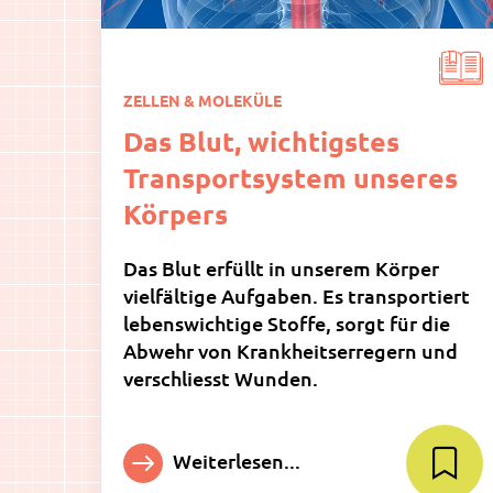
ZELLEN & MOLEKÜLE
Das Blut, wichtigstes
Transportsystem unseres
Körpers
Das Blut erfüllt in unserem Körper
vielfältige Aufgaben. Es transportiert
lebenswichtige Stoffe, sorgt für die
Abwehr von Krankheitserregern und
verschliesst Wunden.
Weiterlesen...