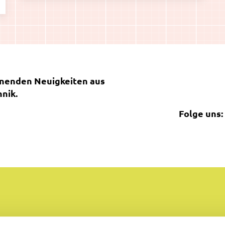
nnenden Neuigkeiten aus
nik.
Folge uns: