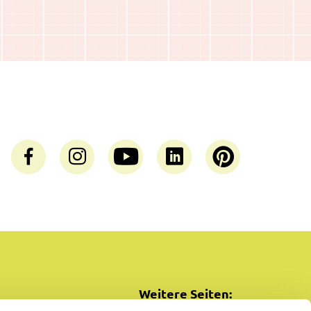
Weitere Seiten: