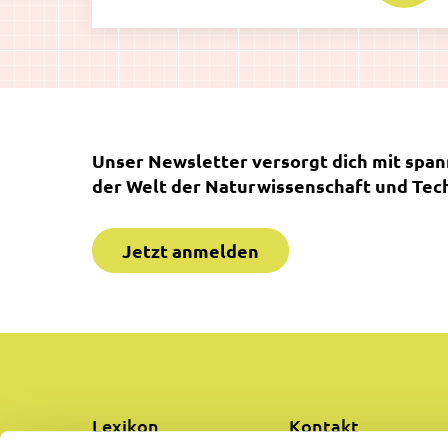
Unser Newsletter versorgt dich mit spa
der Welt der Naturwissenschaft und Tech
Jetzt anmelden
Lexikon
Kontakt