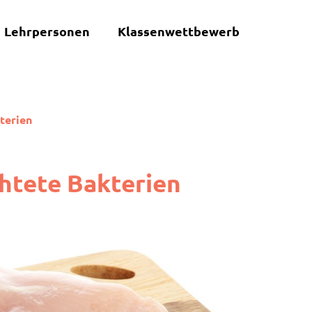
Lehrpersonen
Klassenwettbewerb
terien
htete Bakterien