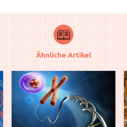
Ähnliche Artikel