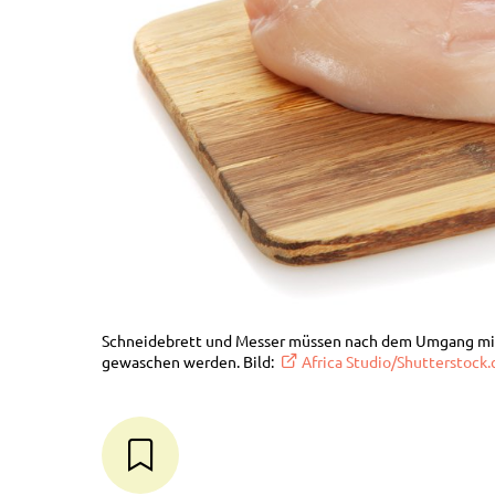
Schneidebrett und Messer müssen nach dem Umgang mit 
gewaschen werden. Bild:
Africa Studio/Shutterstock