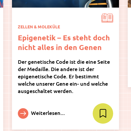
ZELLEN & MOLEKÜLE
Epigenetik – Es steht doch
nicht alles in den Genen
Der genetische Code ist die eine Seite
der Medaille. Die andere ist der
epigenetische Code. Er bestimmt
welche unserer Gene ein- und welche
ausgeschaltet werden.
Weiterlesen...