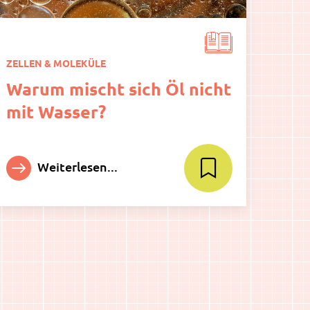
ZELLEN & MOLEKÜLE
Warum mischt sich Öl nicht
mit Wasser?
Weiterlesen...