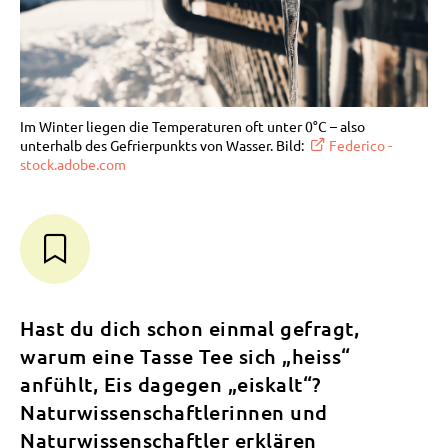
Im Winter liegen die Temperaturen oft unter 0°C – also
unterhalb des Gefrierpunkts von Wasser. Bild:
Federico -
stock.adobe.com
Hast du dich schon einmal gefragt,
warum eine Tasse Tee sich „heiss“
anfühlt, Eis dagegen „eiskalt“?
Naturwissenschaftlerinnen und
Naturwissenschaftler erklären