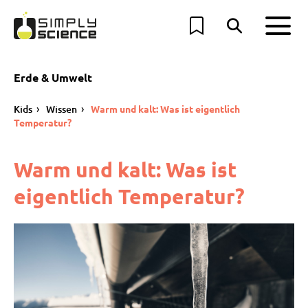
Erde & Umwelt
Kids
Wissen
Warm und kalt: Was ist eigentlich
Temperatur?
Warm und kalt: Was ist
eigentlich Temperatur?