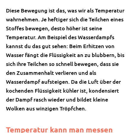
Diese Bewegung ist das, was wir als Temperatur
wahrnehmen. Je heftiger sich die Teilchen eines
Stoffes bewegen, desto höher ist seine
Temperatur. Am Beispiel des Wasserdampfs
kannst du das gut sehen: Beim Erhitzen von
Wasser fängt die Flüssigkeit an zu blubbern, bis
sich ihre Teilchen so schnell bewegen, dass sie
den Zusammenhalt verlieren und als
Wasserdampf aufsteigen. Da die Luft über der
kochenden Flüssigkeit kühler ist, kondensiert
der Dampf rasch wieder und bildet kleine
Wolken aus winzigen Tröpfchen.
Temperatur kann man messen