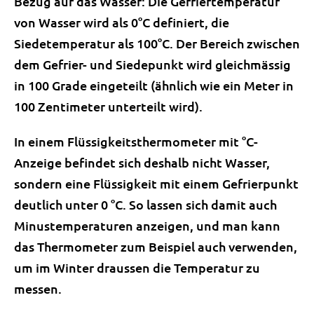
Bezug auf das Wasser: Die Gefriertemperatur
von Wasser wird als 0°C definiert, die
Siedetemperatur als 100°C. Der Bereich zwischen
dem Gefrier- und Siedepunkt wird gleichmässig
in 100 Grade eingeteilt (ähnlich wie ein Meter in
100 Zentimeter unterteilt wird).
In einem Flüssigkeitsthermometer mit °C-
Anzeige befindet sich deshalb nicht Wasser,
sondern eine Flüssigkeit mit einem Gefrierpunkt
deutlich unter 0 °C. So lassen sich damit auch
Minustemperaturen anzeigen, und man kann
das Thermometer zum Beispiel auch verwenden,
um im Winter draussen die Temperatur zu
messen.