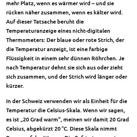
mehr Platz, wenn es wärmer wird – und sie
rücken näher zusammen, wenn es kälter wird.
Auf dieser Tatsache beruht die
Temperaturanzeige eines nicht-digitalen
Thermometers: Der blaue oder rote Strich, der
die Temperatur anzeigt, ist eine farbige
Flüssigkeit in einem sehr dünnen Röhrchen. Je
nach Temperatur dehnt sie sich aus oder zieht
sich zusammen, und der Strich wird länger oder
kürzer.
In der Schweiz verwenden wir als Einheit für die
Temperatur die Celsius-Skala. Wenn wir sagen,
es ist „20 Grad warm“, meinen wir damit 20 Grad
Celsius, abgekürzt 20 °C. Diese Skala nimmt