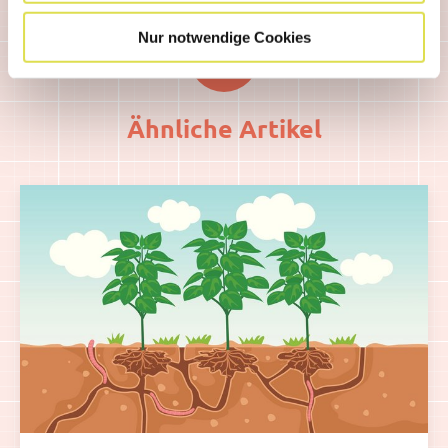
Nur notwendige Cookies
Ähnliche Artikel