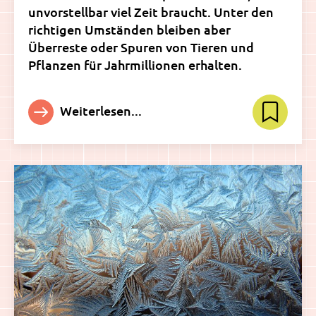
unvorstellbar viel Zeit braucht. Unter den
richtigen Umständen bleiben aber
Überreste oder Spuren von Tieren und
Pflanzen für Jahrmillionen erhalten.
Weiterlesen...