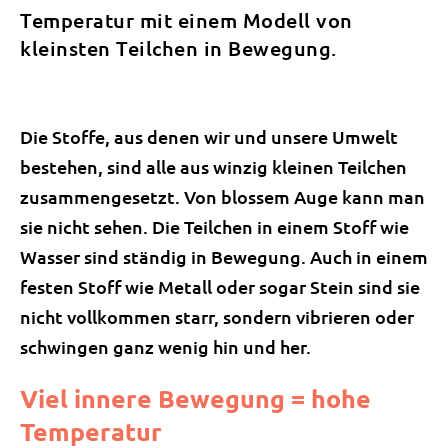
Temperatur mit einem Modell von
kleinsten Teilchen in Bewegung.
Die Stoffe, aus denen wir und unsere Umwelt
bestehen, sind alle aus winzig kleinen Teilchen
zusammengesetzt. Von blossem Auge kann man
sie nicht sehen. Die Teilchen in einem Stoff wie
Wasser sind ständig in Bewegung. Auch in einem
festen Stoff wie Metall oder sogar Stein sind sie
nicht vollkommen starr, sondern vibrieren oder
schwingen ganz wenig hin und her.
Viel innere Bewegung = hohe
Temperatur