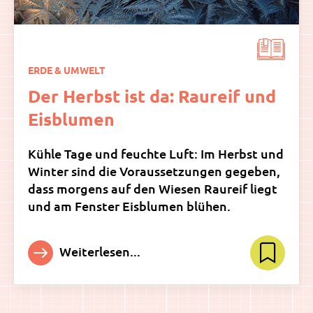
ERDE & UMWELT
Der Herbst ist da: Raureif und
Eisblumen
Kühle Tage und feuchte Luft: Im Herbst und
Winter sind die Voraussetzungen gegeben,
dass morgens auf den Wiesen Raureif liegt
und am Fenster Eisblumen blühen.
Weiterlesen...