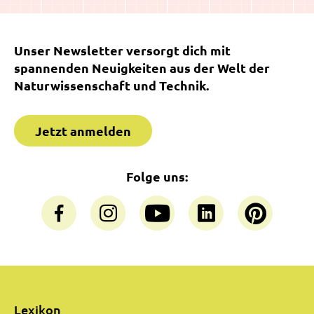
Unser Newsletter versorgt dich mit
spannenden Neuigkeiten aus der Welt der
Naturwissenschaft und Technik.
Jetzt anmelden
Folge uns:
Lexikon