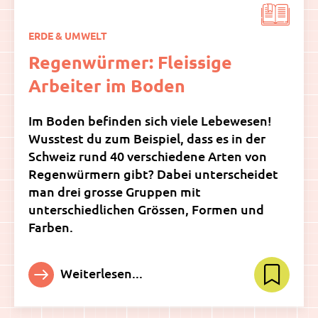
ERDE & UMWELT
Regenwürmer: Fleissige
Arbeiter im Boden
Im Boden befinden sich viele Lebewesen!
Wusstest du zum Beispiel, dass es in der
Schweiz rund 40 verschiedene Arten von
Regenwürmern gibt? Dabei unterscheidet
man drei grosse Gruppen mit
unterschiedlichen Grössen, Formen und
Farben.
Weiterlesen...