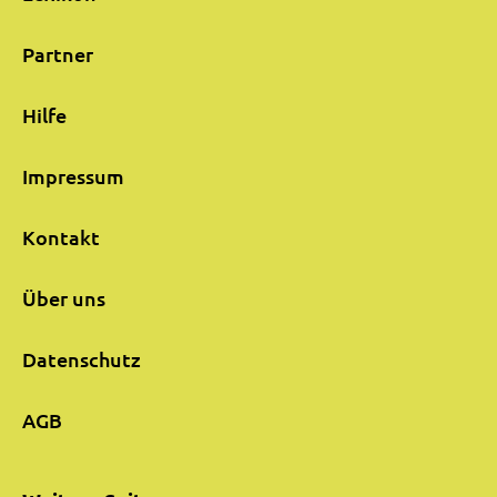
Partner
Hilfe
Impressum
Kontakt
Über uns
Datenschutz
AGB