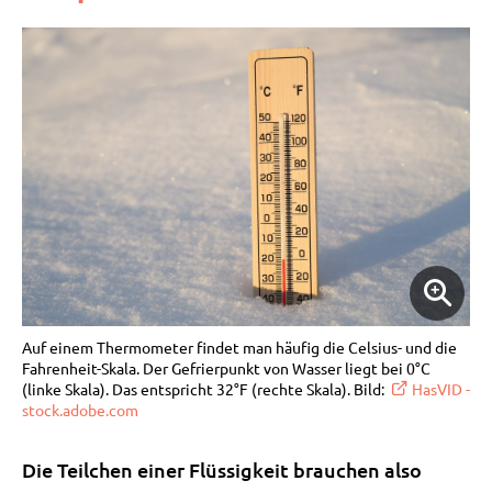
Auf einem Thermometer findet man häufig die Celsius- und die
Fahrenheit-Skala. Der Gefrierpunkt von Wasser liegt bei 0°C
(linke Skala). Das entspricht 32°F (rechte Skala). Bild:
HasVID -
stock.adobe.com
Die Teilchen einer Flüssigkeit brauchen also