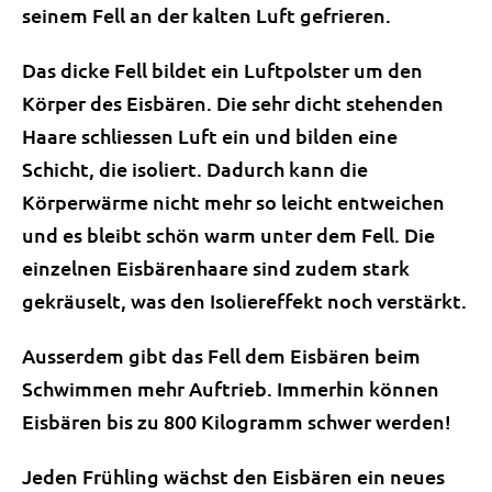
seinem Fell an der kalten Luft gefrieren.
Das dicke Fell bildet ein Luftpolster um den
Körper des Eisbären. Die sehr dicht stehenden
Haare schliessen Luft ein und bilden eine
Schicht, die isoliert. Dadurch kann die
Körperwärme nicht mehr so leicht entweichen
und es bleibt schön warm unter dem Fell. Die
einzelnen Eisbärenhaare sind zudem stark
gekräuselt, was den Isoliereffekt noch verstärkt.
Ausserdem gibt das Fell dem Eisbären beim
Schwimmen mehr Auftrieb. Immerhin können
Eisbären bis zu 800 Kilogramm schwer werden!
Jeden Frühling wächst den Eisbären ein neues