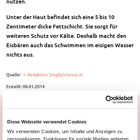
nutzen.
Unter der Haut befindet sich eine 5 bis 10
Zentimeter dicke Fettschicht. Sie sorgt für
weiteren Schutz vor Kälte. Deshalb macht den
Eisbären auch das Schwimmen im eisigen Wasser
nichts aus.
Quelle:
Redaktion SimplyScience.ch
Erstellt: 06.01.2014
Diese Webseite verwendet Cookies
Wir verwenden Cookies, um Inhalte und Anzeigen zu
personalisieren, Funktionen für soziale Medien anbieten