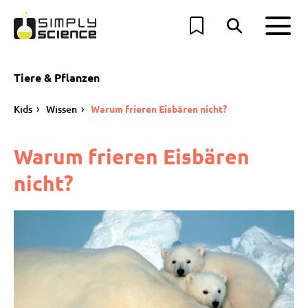
Tiere & Pflanzen
Kids
Wissen
Warum frieren Eisbären nicht?
Warum frieren Eisbären
nicht?