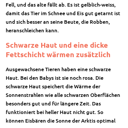
Fell, und das alte fällt ab. Es ist gelblich-weiss,
damit das Tier im Schnee und Eis gut getarnt ist
und sich besser an seine Beute, die Robben,
heranschleichen kann.
Schwarze Haut und eine dicke
Fettschicht wärmen zusätzlich
Ausgewachsene Tieren haben eine schwarze
Haut. Bei den Babys ist sie noch rosa. Die
schwarze Haut speichert die Wärme der
Sonnenstrahlen wie alle schwarzen Oberflächen
besonders gut und für längere Zeit. Das
funktioniert bei heller Haut nicht gut. So
können Eisbären die Sonne der Arktis optimal