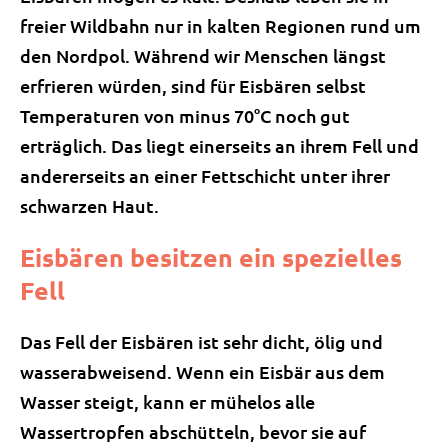
freier Wildbahn nur in kalten Regionen rund um
den Nordpol. Während wir Menschen längst
erfrieren würden, sind für Eisbären selbst
Temperaturen von minus 70°C noch gut
erträglich. Das liegt einerseits an ihrem Fell und
andererseits an einer Fettschicht unter ihrer
schwarzen Haut.
Eisbären besitzen ein spezielles
Fell
Das Fell der Eisbären ist sehr dicht, ölig und
wasserabweisend. Wenn ein Eisbär aus dem
Wasser steigt, kann er mühelos alle
Wassertropfen abschütteln, bevor sie auf