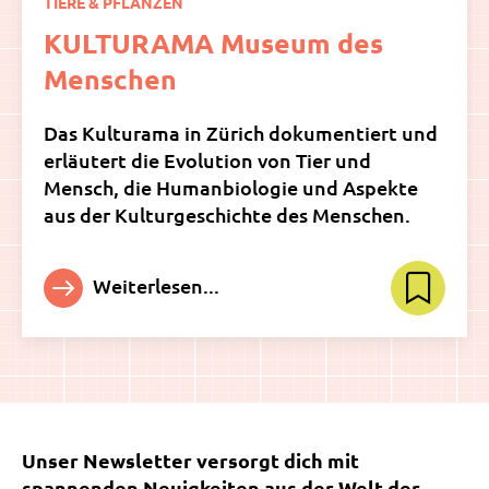
TIERE & PFLANZEN
KULTURAMA Museum des
Menschen
Das Kulturama in Zürich dokumentiert und
erläutert die Evolution von Tier und
Mensch, die Humanbiologie und Aspekte
aus der Kulturgeschichte des Menschen.
Weiterlesen...
Unser Newsletter versorgt dich mit
spannenden Neuigkeiten aus der Welt der