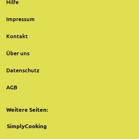
Hilfe
Impressum
Kontakt
Über uns
Datenschutz
AGB
Weitere Seiten:
SimplyCooking