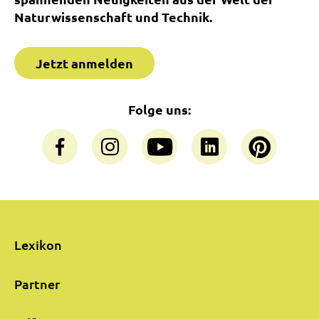
Naturwissenschaft und Technik.
Jetzt anmelden
Folge uns:
Lexikon
Partner