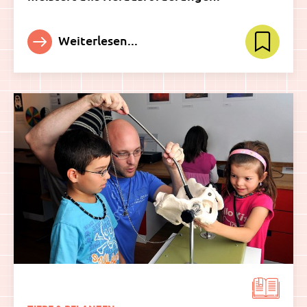
Weiterlesen...