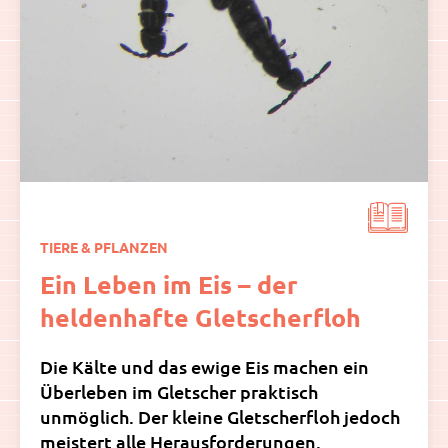
TIERE & PFLANZEN
Ein Leben im Eis – der
heldenhafte Gletscherfloh
Die Kälte und das ewige Eis machen ein
Überleben im Gletscher praktisch
unmöglich. Der kleine Gletscherfloh jedoch
meistert alle Herausforderungen.