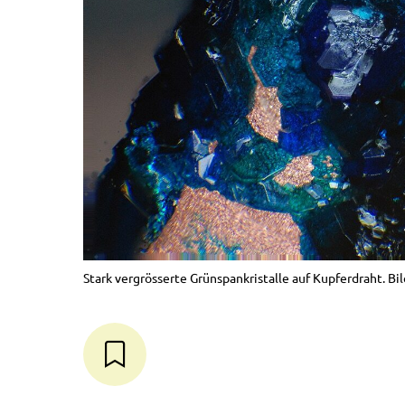
Stark vergrösserte Grünspankristalle auf Kupferdraht. Bil