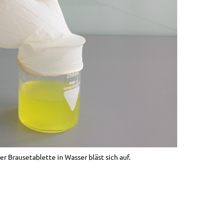
 Brausetablette in Wasser bläst sich auf.