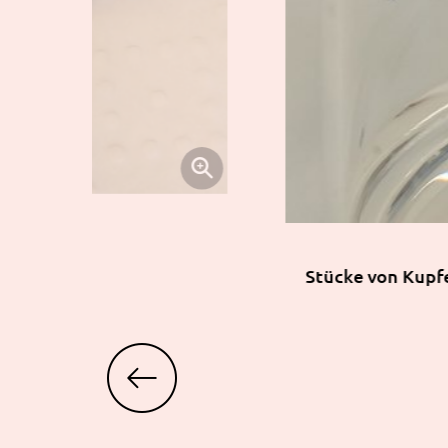
Stücke von Kupfe