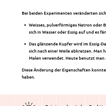
Bei beiden Experimenten veränderten sich
Weisses, pulverförmiges Natron oder 
sich in Wasser oder Essig auf und es fä
Das glänzende Kupfer wird im Essig-Da
sich nach einer Weile abkratzen. Man h
Malen verwendet. Heute benutzt man an
Diese Änderung der Eigenschaften konnte 
haben.