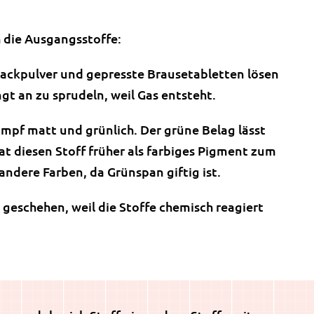
 die Ausgangsstoffe:
Backpulver und gepresste Brausetabletten lösen
ngt an zu sprudeln, weil Gas entsteht.
mpf matt und grünlich. Der grüne Belag lässt
at diesen Stoff früher als farbiges Pigment zum
dere Farben, da Grünspan giftig ist.
geschehen, weil die Stoffe chemisch reagiert