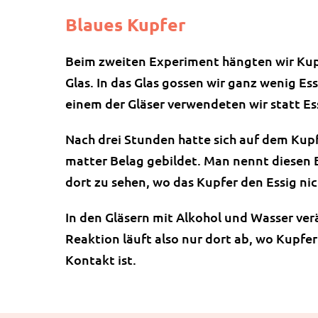
Blaues Kupfer
Beim zweiten Experiment hängten wir Kup
Glas. In das Glas gossen wir ganz wenig Es
einem der Gläser verwendeten wir statt Es
Nach drei Stunden hatte sich auf dem Kupfe
matter Belag gebildet. Man nennt diesen 
dort zu sehen, wo das Kupfer den Essig nic
In den Gläsern mit Alkohol und Wasser ver
Reaktion läuft also nur dort ab, wo Kupfer
Kontakt ist.