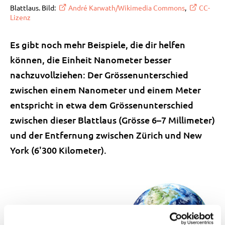
Blattlaus. Bild:
André Karwath/Wikimedia Commons
,
CC-
Lizenz
Es gibt noch mehr Beispiele, die dir helfen
können, die Einheit Nanometer besser
nachzuvollziehen: Der Grössenunterschied
zwischen einem Nanometer und einem Meter
entspricht in etwa dem Grössenunterschied
zwischen dieser Blattlaus (Grösse 6–7 Millimeter)
und der Entfernung zwischen Zürich und New
York (6'300 Kilometer).