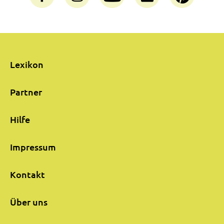
Lexikon
Partner
Hilfe
Impressum
Kontakt
Über uns