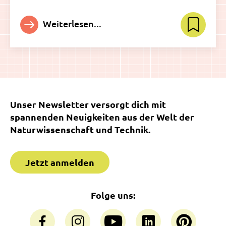
Weiterlesen...
Unser Newsletter versorgt dich mit
spannenden Neuigkeiten aus der Welt der
Naturwissenschaft und Technik.
Jetzt anmelden
Folge uns: