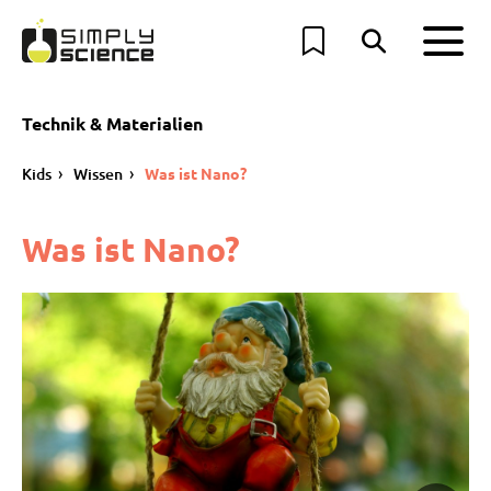
Technik & Materialien
Kids
Wissen
Was ist Nano?
Was ist Nano?