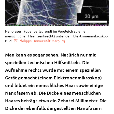
Nanofasern (quer verlaufend) im Vergleich zu einem
menschlichen Haar (senkrecht) unter dem Elektronenmikroskop.
Bild:
Philipps-Universität Marburg
Man kann es sogar sehen. Natürich nur mit
speziellen technischen Hilfsmitteln. Die
Aufnahme rechts wurde mit einem speziellen
Gerät gemacht (einem Elektronenmikroskop)
und bildet ein menschliches Haar sowie einige
Nanofasern ab. Die Dicke eines menschlichen
Haares beträgt etwa ein Zehntel Millimeter. Die
Dicke der ebenfalls dargestellten Nanofasern