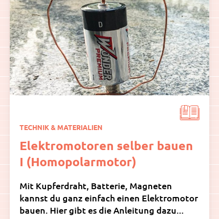
TECHNIK & MATERIALIEN
Elektromotoren selber bauen
I (Homopolarmotor)
Mit Kupferdraht, Batterie, Magneten
kannst du ganz einfach einen Elektromotor
bauen. Hier gibt es die Anleitung dazu...