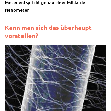
Meter entspricht genau einer Milliarde
Nanometer.
Kann man sich das überhaupt
vorstellen?