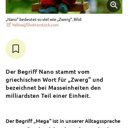
„Nano“ bedeutet so viel wie „Zwerg“. Bild:
Yellowj/Shutterstock.com
Der Begriff Nano stammt vom
griechischen Wort für „Zwerg“ und
bezeichnet bei Masseinheiten den
milliardsten Teil einer Einheit.
Der Begriff „Mega“ ist in unserer Alltagssprache