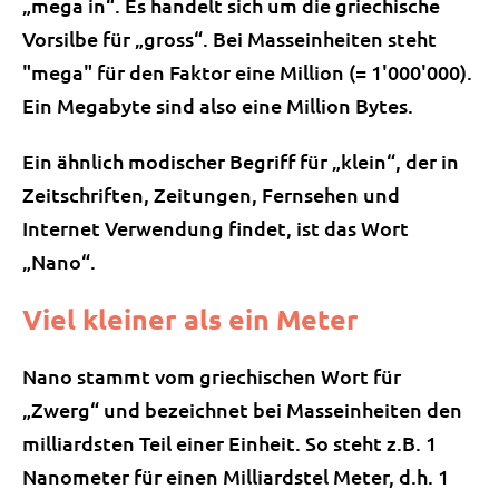
„mega in“. Es handelt sich um die griechische
Vorsilbe für „gross“. Bei Masseinheiten steht
"mega" für den Faktor eine Million (= 1'000'000).
Ein Megabyte sind also eine Million Bytes.
Ein ähnlich modischer Begriff für „klein“, der in
Zeitschriften, Zeitungen, Fernsehen und
Internet Verwendung findet, ist das Wort
„Nano“.
Viel kleiner als ein Meter
Nano stammt vom griechischen Wort für
„Zwerg“ und bezeichnet bei Masseinheiten den
milliardsten Teil einer Einheit. So steht z.B. 1
Nanometer für einen Milliardstel Meter, d.h. 1