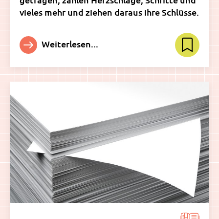
vieles mehr und ziehen daraus ihre Schlüsse.
Weiterlesen...