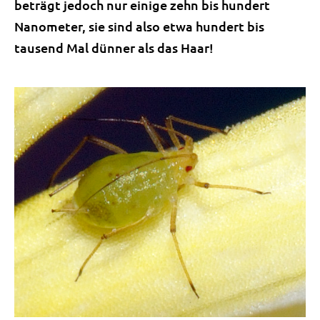
beträgt jedoch nur einige zehn bis hundert
Nanometer, sie sind also etwa hundert bis
tausend Mal dünner als das Haar!