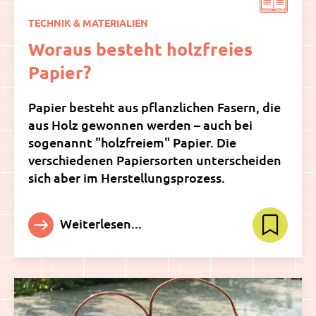
TECHNIK & MATERIALIEN
Woraus besteht holzfreies
Papier?
Papier besteht aus pflanzlichen Fasern, die
aus Holz gewonnen werden – auch bei
sogenannt "holzfreiem" Papier. Die
verschiedenen Papiersorten unterscheiden
sich aber im Herstellungsprozess.
Weiterlesen...