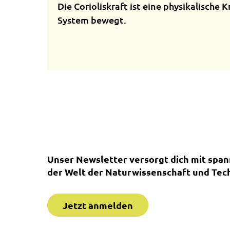
Die Corioliskraft ist eine physikalische 
System bewegt.
Unser Newsletter versorgt dich mit spa
der Welt der Naturwissenschaft und Tech
Jetzt anmelden