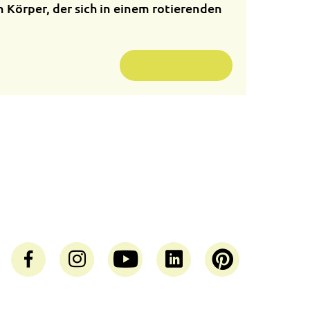
en Körper, der sich in einem rotierenden
Weiterlesen …