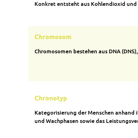
Konkret entsteht aus Kohlendioxid und 
Chromosom
Chromosomen bestehen aus DNA (DNS), di
Chronotyp
Kategorisierung der Menschen anhand ih
und Wachphasen sowie das Leistungsverm