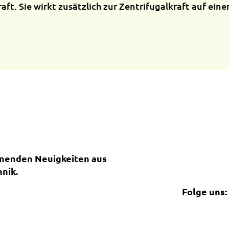
Kraft. Sie wirkt zusätzlich zur Zentrifugalkraft auf ein
nnenden Neuigkeiten aus
nik.
Folge uns: