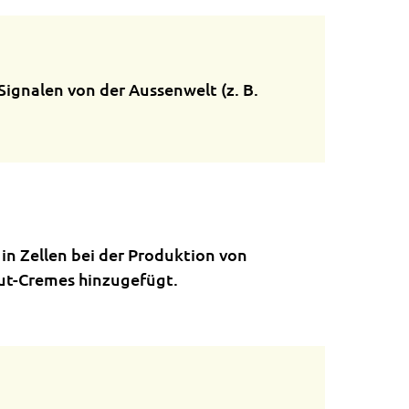
ignalen von der Aussenwelt (z. B.
in Zellen bei der Produktion von
aut-Cremes hinzugefügt.