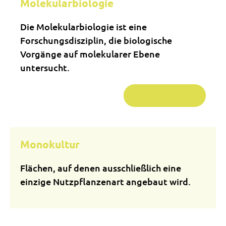
Molekularbiologie
Die Molekularbiologie ist eine
Forschungsdisziplin, die biologische
Vorgänge auf molekularer Ebene
untersucht.
Weiterlesen …
Monokultur
Flächen, auf denen ausschließlich eine
einzige Nutzpflanzenart angebaut wird.