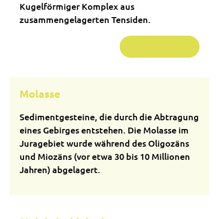
Kugelförmiger Komplex aus
zusammengelagerten Tensiden.
Weiterlesen …
Molasse
Sedimentgesteine, die durch die Abtragung
eines Gebirges entstehen. Die Molasse im
Juragebiet wurde während des Oligozäns
und Miozäns (vor etwa 30 bis 10 Millionen
Jahren) abgelagert.