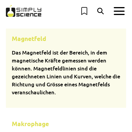
Magnetfeld
Das Magnetfeld ist der Bereich, in dem
magnetische Kräfte gemessen werden
können. Magnetfeldlinien sind die
gezeichneten Linien und Kurven, welche die
Richtung und Grösse eines Magnetfelds
veranschaulichen.
Makrophage