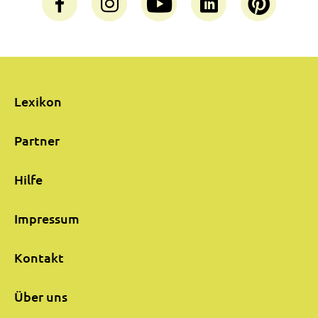
Lexikon
Partner
Hilfe
Impressum
Kontakt
Über uns