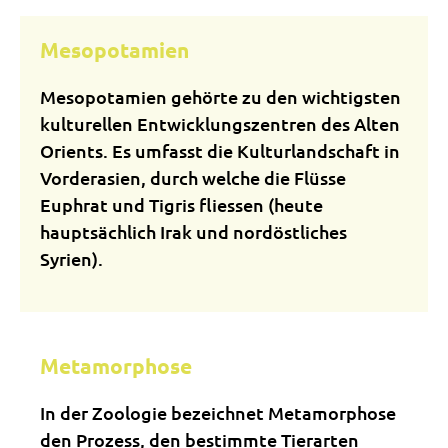
Mesopotamien
Mesopotamien gehörte zu den wichtigsten
kulturellen Entwicklungszentren des Alten
Orients. Es umfasst die Kulturlandschaft in
Vorderasien, durch welche die Flüsse
Euphrat und Tigris fliessen (heute
hauptsächlich Irak und nordöstliches
Syrien).
Metamorphose
In der Zoologie bezeichnet Metamorphose
den Prozess, den bestimmte Tierarten