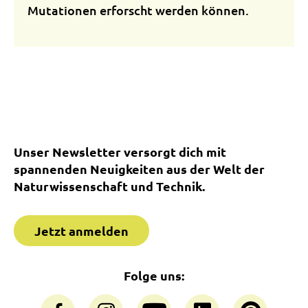
Mutationen erforscht werden können.
Unser Newsletter versorgt dich mit
spannenden Neuigkeiten aus der Welt der
Naturwissenschaft und Technik.
Jetzt anmelden
Folge uns: