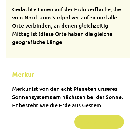
Gedachte Linien auf der Erdoberfläche, die
vom Nord- zum Südpol verlaufen und alle
Orte verbinden, an denen gleichzeitig
Mittag ist (diese Orte haben die gleiche
geografische Länge.
Merkur
Merkur ist von den acht Planeten unseres
Sonnensystems am nächsten bei der Sonne.
Er besteht wie die Erde aus Gestein.
Weiterlesen …