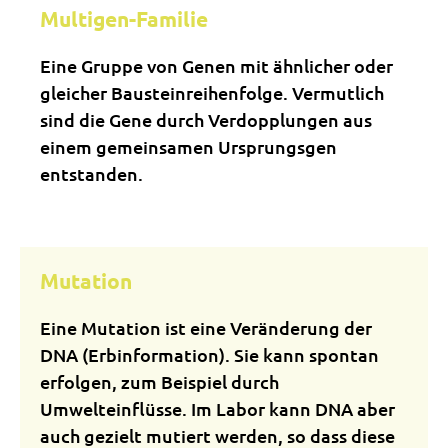
Multigen-Familie
Eine Gruppe von Genen mit ähnlicher oder
gleicher Bausteinreihenfolge. Vermutlich
sind die Gene durch Verdopplungen aus
einem gemeinsamen Ursprungsgen
entstanden.
Mutation
Eine Mutation ist eine Veränderung der
DNA (Erbinformation). Sie kann spontan
erfolgen, zum Beispiel durch
Umwelteinflüsse. Im Labor kann DNA aber
auch gezielt mutiert werden, so dass diese