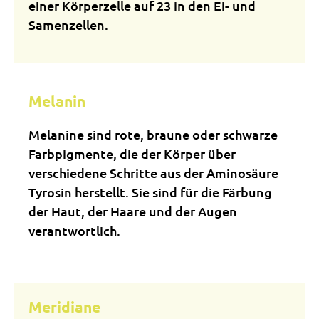
einer Körperzelle auf 23 in den Ei- und
Samenzellen.
Melanin
Melanine sind rote, braune oder schwarze
Farbpigmente, die der Körper über
verschiedene Schritte aus der Aminosäure
Tyrosin herstellt. Sie sind für die Färbung
der Haut, der Haare und der Augen
verantwortlich.
Meridiane