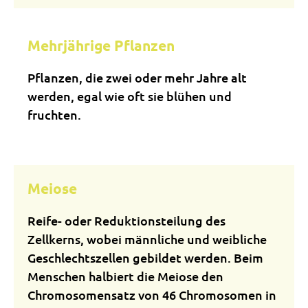
Mehrjährige Pflanzen
Pflanzen, die zwei oder mehr Jahre alt
werden, egal wie oft sie blühen und
fruchten.
Meiose
Reife- oder Reduktionsteilung des
Zellkerns, wobei männliche und weibliche
Geschlechtszellen gebildet werden. Beim
Menschen halbiert die Meiose den
Chromosomensatz von 46 Chromosomen in