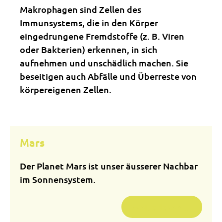
Makrophagen sind Zellen des
Immunsystems, die in den Körper
eingedrungene Fremdstoffe (z. B. Viren
oder Bakterien) erkennen, in sich
aufnehmen und unschädlich machen. Sie
beseitigen auch Abfälle und Überreste von
körpereigenen Zellen.
Mars
Der Planet Mars ist unser äusserer Nachbar
im Sonnensystem.
Weiterlesen …