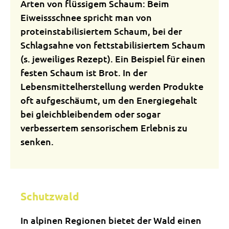
Arten von flüssigem Schaum: Beim
Eiweissschnee spricht man von
proteinstabilisiertem Schaum, bei der
Schlagsahne von fettstabilisiertem Schaum
(s. jeweiliges Rezept). Ein Beispiel für einen
festen Schaum ist Brot. In der
Lebensmittelherstellung werden Produkte
oft aufgeschäumt, um den Energiegehalt
bei gleichbleibendem oder sogar
verbessertem sensorischem Erlebnis zu
senken.
Schutzwald
In alpinen Regionen bietet der Wald einen