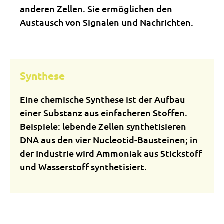
anderen Zellen. Sie ermöglichen den
Austausch von Signalen und Nachrichten.
Synthese
Eine chemische Synthese ist der Aufbau
einer Substanz aus einfacheren Stoffen.
Beispiele: lebende Zellen synthetisieren
DNA aus den vier Nucleotid-Bausteinen; in
der Industrie wird Ammoniak aus Stickstoff
und Wasserstoff synthetisiert.