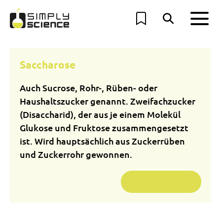
Saccharose
Auch Sucrose, Rohr-, Rüben- oder
Haushaltszucker genannt. Zweifachzucker
(Disaccharid), der aus je einem Molekül
Glukose und Fruktose zusammengesetzt
ist. Wird hauptsächlich aus Zuckerrüben
und Zuckerrohr gewonnen.
Weiterlesen …