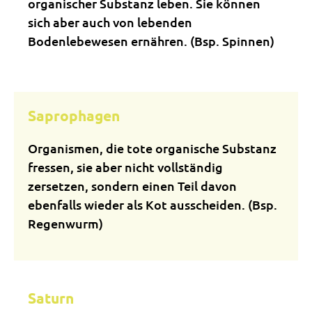
organischer Substanz leben. Sie können
sich aber auch von lebenden
Bodenlebewesen ernähren. (Bsp. Spinnen)
Saprophagen
Organismen, die tote organische Substanz
fressen, sie aber nicht vollständig
zersetzen, sondern einen Teil davon
ebenfalls wieder als Kot ausscheiden. (Bsp.
Regenwurm)
Saturn