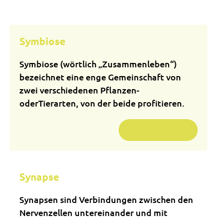
Symbiose
Symbiose (wörtlich „Zusammenleben“)
bezeichnet eine enge Gemeinschaft von
zwei verschiedenen Pflanzen-
oderTierarten, von der beide profitieren.
Weiterlesen …
Synapse
Synapsen sind Verbindungen zwischen den
Nervenzellen untereinander und mit