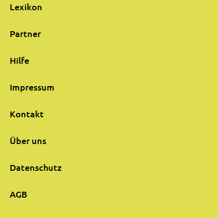
Lexikon
Partner
Hilfe
Impressum
Kontakt
Über uns
Datenschutz
AGB