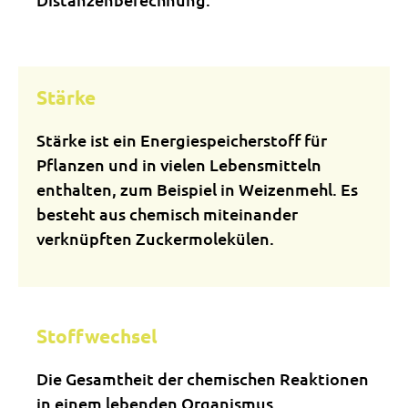
Stärke
Stärke ist ein Energiespeicherstoff für
Pflanzen und in vielen Lebensmitteln
enthalten, zum Beispiel in Weizenmehl. Es
besteht aus chemisch miteinander
verknüpften Zuckermolekülen.
Stoffwechsel
Die Gesamtheit der chemischen Reaktionen
in einem lebenden Organismus.