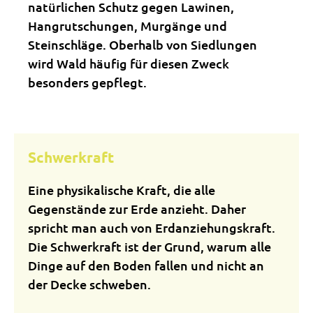
natürlichen Schutz gegen Lawinen,
Hangrutschungen, Murgänge und
Steinschläge. Oberhalb von Siedlungen
wird Wald häufig für diesen Zweck
besonders gepflegt.
Schwerkraft
Eine physikalische Kraft, die alle
Gegenstände zur Erde anzieht. Daher
spricht man auch von Erdanziehungskraft.
Die Schwerkraft ist der Grund, warum alle
Dinge auf den Boden fallen und nicht an
der Decke schweben.