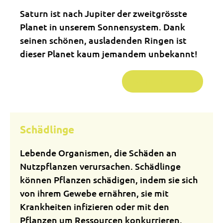
Saturn ist nach Jupiter der zweitgrösste
Planet in unserem Sonnensystem. Dank
seinen schönen, ausladenden Ringen ist
dieser Planet kaum jemandem unbekannt!
Weiterlesen …
Schädlinge
Lebende Organismen, die Schäden an
Nutzpflanzen verursachen. Schädlinge
können Pflanzen schädigen, indem sie sich
von ihrem Gewebe ernähren, sie mit
Krankheiten infizieren oder mit den
Pflanzen um Ressourcen konkurrieren.