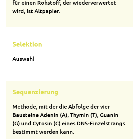
für einen Rohstoff, der wiederverwertet
wird, ist Altpapier.
Selektion
Auswahl
Sequenzierung
Methode, mit der die Abfolge der vier
Bausteine Adenin (A), Thymin (T), Guanin
(G) und Cytosin (C) eines DNS-Einzelstrangs
bestimmt werden kann.