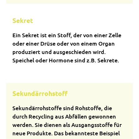
Sekret
Ein Sekret ist ein Stoff, der von einer Zelle
oder einer Drüse oder von einem Organ
produziert und ausgeschieden wird.
Speichel oder Hormone sind z.B. Sekrete.
Sekundärrohstoff
Sekundärrohstoffe sind Rohstoffe, die
durch Recycling aus Abfällen gewonnen
werden. Sie dienen als Ausgangsstoffe für
neue Produkte. Das bekannteste Beispiel