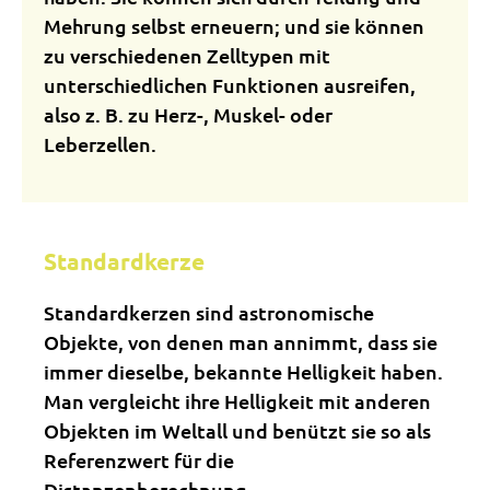
Mehrung selbst erneuern; und sie können
zu verschiedenen Zelltypen mit
unterschiedlichen Funktionen ausreifen,
also z. B. zu Herz-, Muskel- oder
Leberzellen.
Standardkerze
Standardkerzen sind astronomische
Objekte, von denen man annimmt, dass sie
immer dieselbe, bekannte Helligkeit haben.
Man vergleicht ihre Helligkeit mit anderen
Objekten im Weltall und benützt sie so als
Referenzwert für die
Distanzenberechnung.