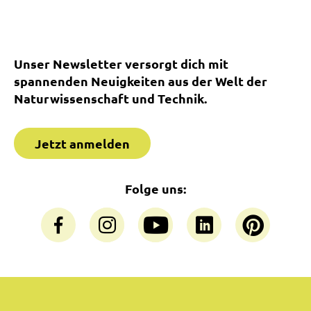
Unser Newsletter versorgt dich mit
spannenden Neuigkeiten aus der Welt der
Naturwissenschaft und Technik.
Jetzt anmelden
Folge uns: