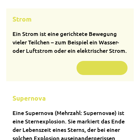
Strom
Ein Strom ist eine gerichtete Bewegung
vieler Teilchen – zum Beispiel ein Wasser-
oder Luftstrom oder ein elektrischer Strom.
Weiterlesen …
Supernova
Eine Supernova (Mehrzahl: Supernovae) ist
eine Sternexplosion. Sie markiert das Ende
der Lebenszeit eines Sterns, der bei einer
solchen Explosion auseinandergerissen