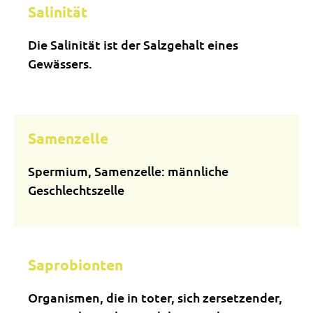
Salinität
Die Salinität ist der Salzgehalt eines
Gewässers.
Samenzelle
Spermium, Samenzelle: männliche
Geschlechtszelle
Saprobionten
Organismen, die in toter, sich zersetzender,