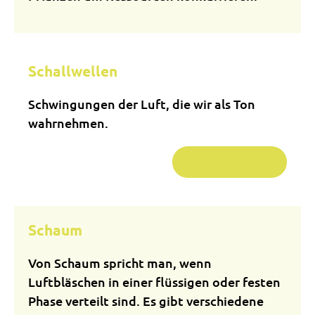
Schallwellen
Schwingungen der Luft, die wir als Ton
wahrnehmen.
Weiterlesen …
Schaum
Von Schaum spricht man, wenn
Luftbläschen in einer flüssigen oder festen
Phase verteilt sind. Es gibt verschiedene