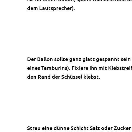
dem Lautsprecher).
Der Ballon sollte ganz glatt gespannt sei
eines Tamburins). Fixiere ihn mit Klebstre
den Rand der Schüssel klebst.
Streu eine dünne Schicht Salz oder Zucke