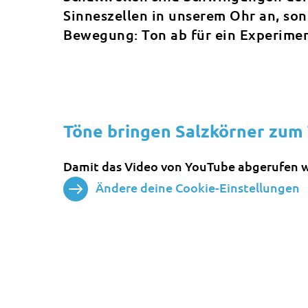
Sinneszellen in unserem Ohr an, so
Bewegung: Ton ab für ein Experiment
Töne bringen Salzkörner zum
Damit das Video von YouTube abgerufen w
Ändere deine Cookie-Einstellungen