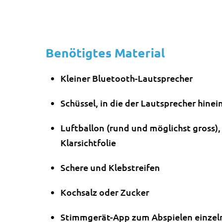
Benötigtes Material
Kleiner Bluetooth-Lautsprecher
Schüssel, in die der Lautsprecher hinei
Luftballon (rund und möglichst gross),
Klarsichtfolie
Schere und Klebstreifen
Kochsalz oder Zucker
Stimmgerät-App zum Abspielen einzelne