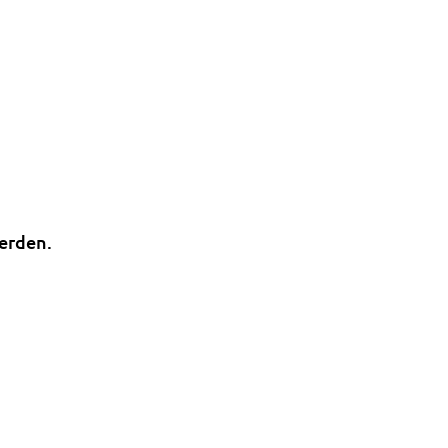
erden.