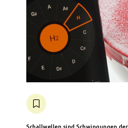
Schallwellen sind Schwingungen der 