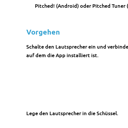
Pitched! (Android) oder Pitched Tuner 
Vorgehen
Schalte den Lautsprecher ein und verbinde
auf dem die App installiert ist.
Lege den Lautsprecher in die Schüssel.