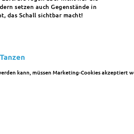
ndern setzen auch Gegenstände in
, das Schall sichtbar macht!
 Tanzen
erden kann, müssen Marketing-Cookies akzeptiert w