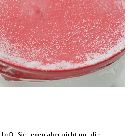
Luft. Sie regen aber nicht nur die