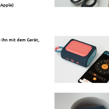
(Apple)
 ihn mit dem Gerät,