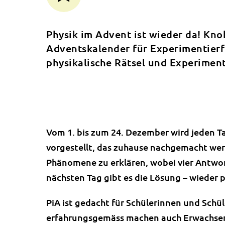
Physik im Advent ist wieder da! Kn
Adventskalender für Experimentierf
physikalische Rätsel und Experimen
Vom 1. bis zum 24. Dezember wird jeden Ta
vorgestellt, das zuhause nachgemacht wer
Phänomene zu erklären, wobei vier Antw
nächsten Tag gibt es die Lösung – wieder 
PiA ist gedacht für Schülerinnen und Schül
erfahrungsgemäss machen auch Erwachsen