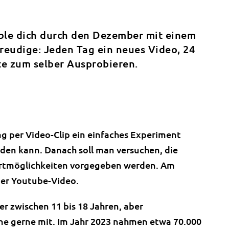
oble dich durch den Dezember mit einem
reudige: Jeden Tag ein neues Video, 24
te zum selber Ausprobieren.
g per Video-Clip ein einfaches Experiment
den kann. Danach soll man versuchen, die
ortmöglichkeiten vorgegeben werden. Am
per Youtube-Video.
er zwischen 11 bis 18 Jahren, aber
e gerne mit. Im Jahr 2023 nahmen etwa 70.000