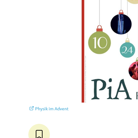
Physik im Advent