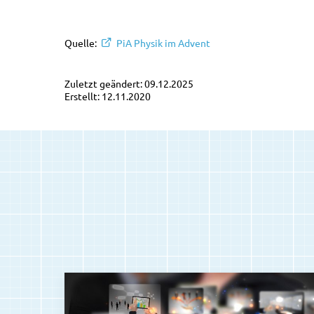
Quelle:
PiA Physik im Advent
Zuletzt geändert: 09.12.2025
Erstellt: 12.11.2020