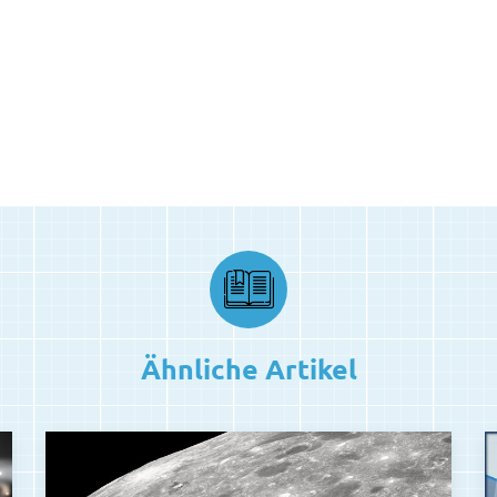
Ähnliche Artikel