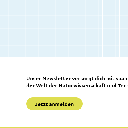
Unser Newsletter versorgt dich mit spa
der Welt der Naturwissenschaft und Tech
Jetzt anmelden