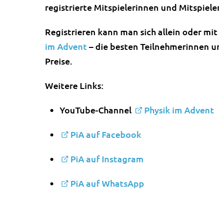
registrierte Mitspielerinnen und Mitspieler
Registrieren kann man sich allein oder mi
im Advent
– die besten Teilnehmerinnen un
Preise.
Weitere Links:
YouTube-Channel
Physik im Advent
PiA auf Facebook
PiA auf Instagram
PiA auf WhatsApp