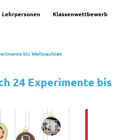
Lehrpersonen
Klassenwettbewerb
perimente bis Weihnachten
ch 24 Experimente bis