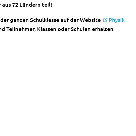
 aus 72 Ländern teil!
t der ganzen Schulklasse auf der Website
Physik
d Teilnehmer, Klassen oder Schulen erhalten