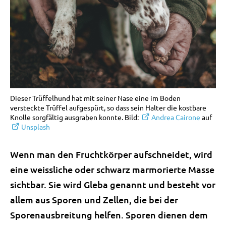
Dieser Trüffelhund hat mit seiner Nase eine im Boden
versteckte Trüffel aufgespürt, so dass sein Halter die kostbare
Knolle sorgfältig ausgraben konnte. Bild:
Andrea Cairone
auf
Unsplash
Wenn man den Fruchtkörper aufschneidet, wird
eine weissliche oder schwarz marmorierte Masse
sichtbar. Sie wird Gleba genannt und besteht vor
allem aus Sporen und Zellen, die bei der
Sporenausbreitung helfen. Sporen dienen dem