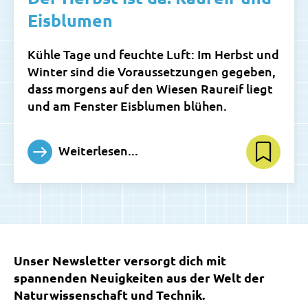
Eisblumen
Kühle Tage und feuchte Luft: Im Herbst und
Winter sind die Voraussetzungen gegeben,
dass morgens auf den Wiesen Raureif liegt
und am Fenster Eisblumen blühen.
Weiterlesen...
Unser Newsletter versorgt dich mit
spannenden Neuigkeiten aus der Welt der
Naturwissenschaft und Technik.