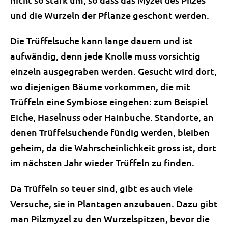
und die Wurzeln der Pflanze geschont werden.
Die Trüffelsuche kann lange dauern und ist
aufwändig, denn jede Knolle muss vorsichtig
einzeln ausgegraben werden. Gesucht wird dort,
wo diejenigen Bäume vorkommen, die mit
Trüffeln eine Symbiose eingehen: zum Beispiel
Eiche, Haselnuss oder Hainbuche. Standorte, an
denen Trüffelsuchende fündig werden, bleiben
geheim, da die Wahrscheinlichkeit gross ist, dort
im nächsten Jahr wieder Trüffeln zu finden.
Da Trüffeln so teuer sind, gibt es auch viele
Versuche, sie in Plantagen anzubauen. Dazu gibt
man Pilzmyzel zu den Wurzelspitzen, bevor die