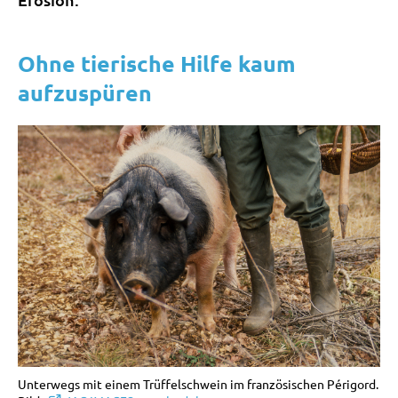
Ohne tierische Hilfe kaum
aufzuspüren
Unterwegs mit einem Trüffelschwein im französischen Périgord.