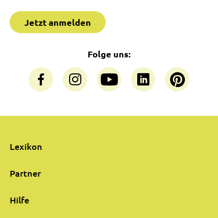
Jetzt anmelden
Folge uns:
Lexikon
Partner
Hilfe