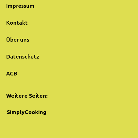
Impressum
Kontakt
Über uns
Datenschutz
AGB
Weitere Seiten:
SimplyCooking