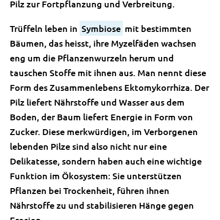
Pilz zur Fortpflanzung und Verbreitung.
Trüffeln leben in
Symbiose
mit bestimmten
Bäumen, das heisst, ihre Myzelfäden wachsen
eng um die Pflanzenwurzeln herum und
tauschen Stoffe mit ihnen aus. Man nennt diese
Form des Zusammenlebens Ektomykorrhiza. Der
Pilz liefert Nährstoffe und Wasser aus dem
Boden, der Baum liefert Energie in Form von
Zucker. Diese merkwürdigen, im Verborgenen
lebenden Pilze sind also nicht nur eine
Delikatesse, sondern haben auch eine wichtige
Funktion im Ökosystem: Sie unterstützen
Pflanzen bei Trockenheit, führen ihnen
Nährstoffe zu und stabilisieren Hänge gegen
Erosion.