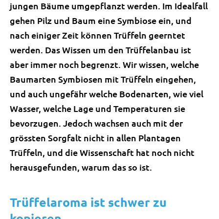
jungen Bäume umgepflanzt werden. Im Idealfall
gehen Pilz und Baum eine Symbiose ein, und
nach einiger Zeit können Trüffeln geerntet
werden. Das Wissen um den Trüffelanbau ist
aber immer noch begrenzt. Wir wissen, welche
Baumarten Symbiosen mit Trüffeln eingehen,
und auch ungefähr welche Bodenarten, wie viel
Wasser, welche Lage und Temperaturen sie
bevorzugen. Jedoch wachsen auch mit der
grössten Sorgfalt nicht in allen Plantagen
Trüffeln, und die Wissenschaft hat noch nicht
herausgefunden, warum das so ist.
Trüffelaroma ist schwer zu
kopieren