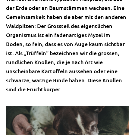
der Erde oder an Baumstämmen wachsen. Eine
Gemeinsamkeit haben sie aber mit den anderen
Waldpilzen: Der Grossteil des eigentlichen
Organismus ist ein fadenartiges Myzel im
Boden, so fein, dass es von Auge kaum sichtbar
ist. Als „Trüffeln“ bezeichnen wir die grossen,
rundlichen Knollen, die je nach Art wie
unscheinbare Kartoffeln aussehen oder eine
schwarze, warzige Rinde haben. Diese Knollen
sind die Fruchtkörper.