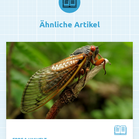
Ähnliche Artikel