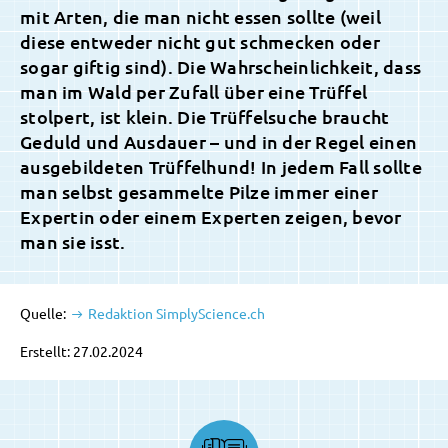
mit Arten, die man nicht essen sollte (weil
diese entweder nicht gut schmecken oder
sogar giftig sind). Die Wahrscheinlichkeit, dass
man im Wald per Zufall über eine Trüffel
stolpert, ist klein. Die Trüffelsuche braucht
Geduld und Ausdauer – und in der Regel einen
ausgebildeten Trüffelhund! In jedem Fall sollte
man selbst gesammelte Pilze immer einer
Expertin oder einem Experten zeigen, bevor
man sie isst.
Quelle:
Redaktion SimplyScience.ch
Erstellt: 27.02.2024