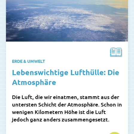
ERDE & UMWELT
Lebenswichtige Lufthülle: Die
Atmosphäre
Die Luft, die wir einatmen, stammt aus der
untersten Schicht der Atmosphäre. Schon in
wenigen Kilometern Höhe ist die Luft
jedoch ganz anders zusammengesetzt.