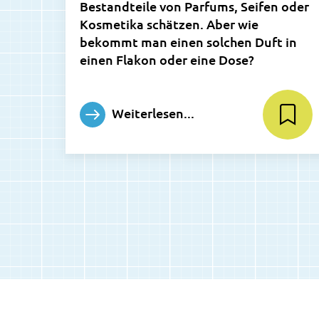
Bestandteile von Parfums, Seifen oder
Kosmetika schätzen. Aber wie
bekommt man einen solchen Duft in
einen Flakon oder eine Dose?
Weiterlesen...