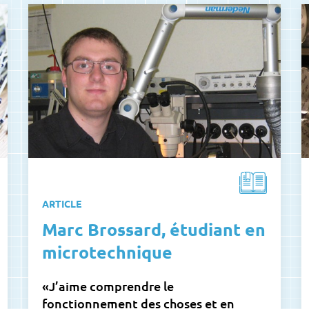
ARTICLE
Marc Brossard, étudiant en
microtechnique
«J’aime comprendre le
fonctionnement des choses et en