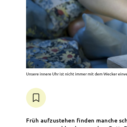
Unsere innere Uhr ist nicht immer mit dem Wecker einve
Früh aufzustehen finden manche sc