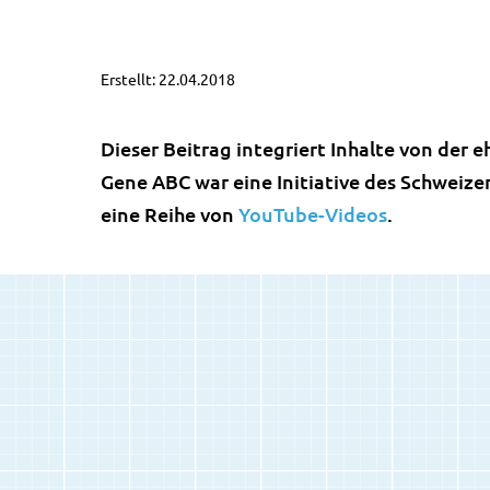
Erstellt: 22.04.2018
Dieser Beitrag integriert Inhalte von de
Gene ABC war eine Initiative des Schweiz
eine Reihe von
YouTube-Videos
.