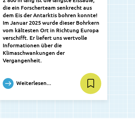
die ein Forscherteam senkrecht aus
dem Eis der Antarktis bohren konnte!
Im Januar 2025 wurde dieser Bohrkern
vom kältesten Ort in Richtung Europa
verschifft. Er liefert uns wertvolle
Informationen über die
Klimaschwankungen der
Vergangenheit.
Weiterlesen...