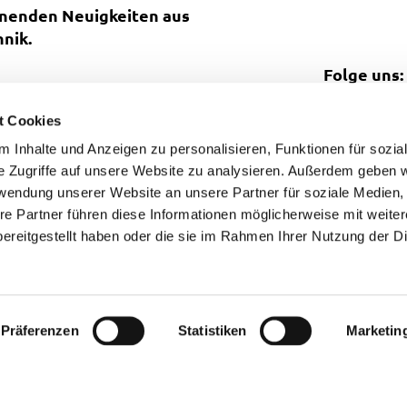
nnenden Neuigkeiten aus
nik.
Folge uns:
t Cookies
 Inhalte und Anzeigen zu personalisieren, Funktionen für sozia
e Zugriffe auf unsere Website zu analysieren. Außerdem geben w
rwendung unserer Website an unsere Partner für soziale Medien
re Partner führen diese Informationen möglicherweise mit weite
ereitgestellt haben oder die sie im Rahmen Ihrer Nutzung der D
Präferenzen
Statistiken
Marketin