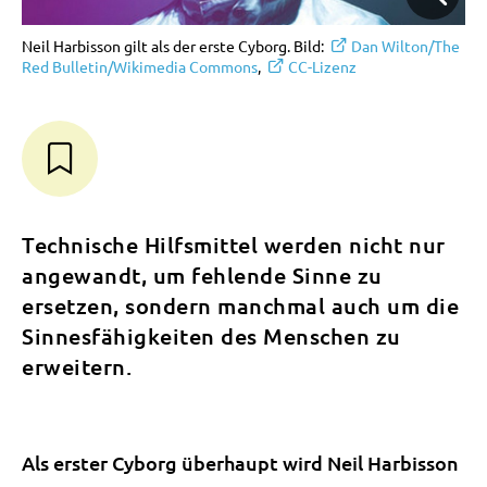
Neil Harbisson gilt als der erste Cyborg. Bild:
Dan Wilton/The
Red Bulletin/Wikimedia Commons
,
CC-Lizenz
Technische Hilfsmittel werden nicht nur
angewandt, um fehlende Sinne zu
ersetzen, sondern manchmal auch um die
Sinnesfähigkeiten des Menschen zu
erweitern.
Als erster Cyborg überhaupt wird Neil Harbisson