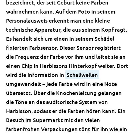
bezeichnet, der seit Geburt keine Farben
wahrnehmen kann. Auf dem Foto in seinem
Personalausweis erkennt man eine kleine
technische Apparatur, die aus seinem Kopf ragt.
Es handelt sich um einen in seinem Schädel
fixierten Farbsensor. Dieser Sensor registriert
die Frequenz der Farbe vor ihm und leitet sie an
einen Chip in Harbissons Hinterkopf weiter. Dort
wird die Information in
Schallwellen
umgewandelt – jede Farbe wird in eine Note
übersetzt. Über die Knochenleitung gelangen
die Töne an das auditorische System von
Harbisson, sodass er die Farben hören kann. Ein
Besuch im Supermarkt mit den vielen
farbenfrohen Verpackungen tönt für ihn wie ein