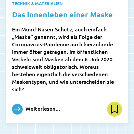
TECHNIK & MATERIALIEN
Das Innenleben einer Maske
Ein Mund-Nasen-Schutz, auch einfach
„Maske“ genannt, wird als Folge der
Coronavirus-Pandemie auch hierzulande
immer öfter getragen. Im öffentlichen
Verkehr sind Masken ab dem 6. Juli 2020
schweizweit obligatorisch. Woraus
bestehen eigentlich die verschiedenen
Maskentypen, und wie unterscheiden sie
sich?
Weiterlesen...