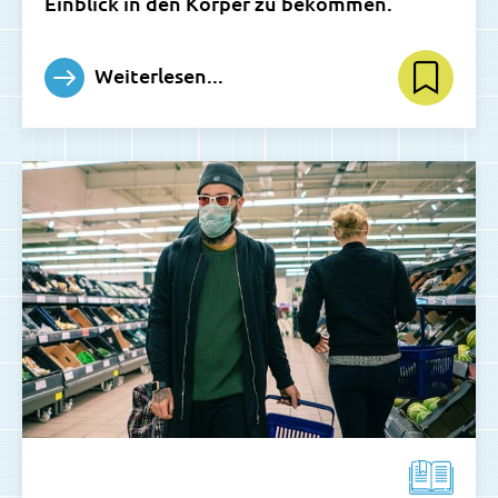
Einblick in den Körper zu bekommen.
Weiterlesen...