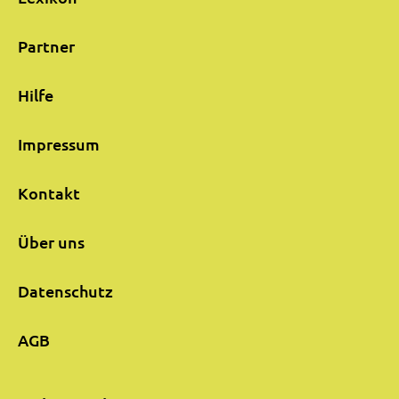
Partner
Hilfe
Impressum
Kontakt
Über uns
Datenschutz
AGB