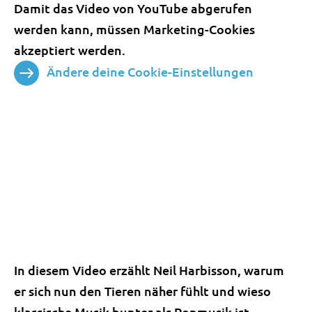
Damit das Video von YouTube abgerufen
werden kann, müssen Marketing-Cookies
akzeptiert werden.
Ändere deine Cookie-Einstellungen
In diesem Video erzählt Neil Harbisson, warum
er sich nun den Tieren näher fühlt und wieso
klassische Musik bunter als Popmusik ist.