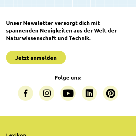
Unser Newsletter versorgt dich mit
spannenden Neuigkeiten aus der Welt der
Naturwissenschaft und Technik.
Jetzt anmelden
Folge uns:
Lexikon