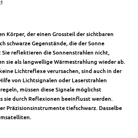
t!
en Körper, der einen Grossteil der sichtbaren
sich schwarze Gegenstände, die der Sonne
 Sie reflektieren die Sonnenstrahlen nicht,
n sie als langwellige Wärmestrahlung wieder ab.
keine Lichtreflexe verursachen, sind auch in der
Hilfe von Lichtsignalen oder Laserstrahlen
regeln, müssen diese Signale möglichst
 sie durch Reflexionen beeinflusst werden.
er Präzisionsinstrumente tiefschwarz. Dasselbe
umsatelliten.