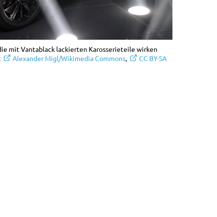
e mit Vantablack lackierten Karosserieteile wirken
:
Alexander Migl/Wikimedia Commons
,
CC BY-SA