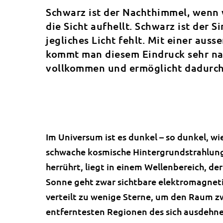
Schwarz ist der Nachthimmel, wenn 
die Sicht aufhellt. Schwarz ist der 
jegliches Licht fehlt. Mit einer au
kommt man diesem Eindruck sehr nahe
vollkommen und ermöglicht dadurch
Im Universum ist es dunkel – so dunkel, wi
schwache kosmische Hintergrundstrahlung,
herrührt, liegt in einem Wellenbereich, der
Sonne geht zwar sichtbare elektromagnetis
verteilt zu wenige Sterne, um den Raum zw
entferntesten Regionen des sich ausdehne