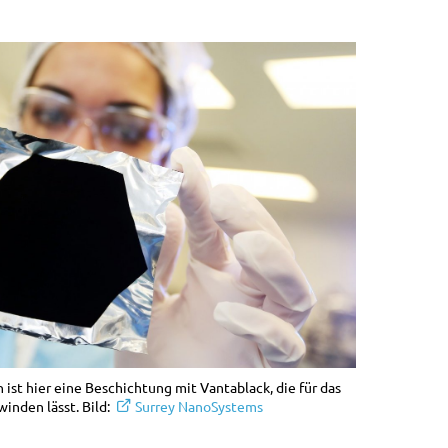
n ist hier eine Beschichtung mit Vantablack, die für das
inden lässt. Bild:
Surrey NanoSystems