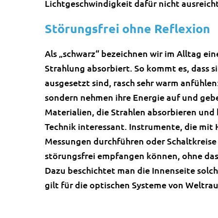
Lichtgeschwindigkeit dafür nicht ausreich
Störungsfrei ohne Reflexion
Als „schwarz“ bezeichnen wir im Alltag ein
Strahlung absorbiert. So kommt es, dass 
ausgesetzt sind, rasch sehr warm anfühlen:
sondern nehmen ihre Energie auf und gebe
Materialien, die Strahlen absorbieren und 
Technik interessant. Instrumente, die mit 
Messungen durchführen oder Schaltkreise 
störungsfrei empfangen können, ohne dass
Dazu beschichtet man die Innenseite solch
gilt für die optischen Systeme von Weltra