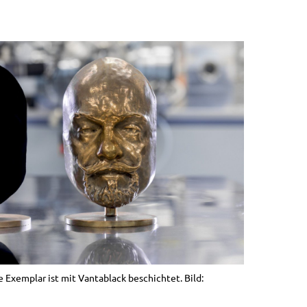
e Exemplar ist mit Vantablack beschichtet. Bild: