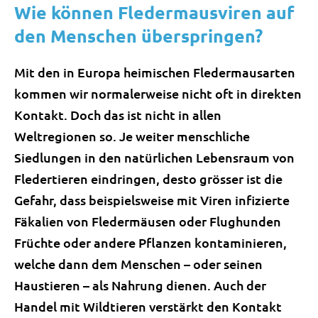
Wie können Fledermausviren auf
den Menschen überspringen?
Mit den in Europa heimischen Fledermausarten
kommen wir normalerweise nicht oft in direkten
Kontakt. Doch das ist nicht in allen
Weltregionen so. Je weiter menschliche
Siedlungen in den natürlichen Lebensraum von
Fledertieren eindringen, desto grösser ist die
Gefahr, dass beispielsweise mit Viren infizierte
Fäkalien von Fledermäusen oder Flughunden
Früchte oder andere Pflanzen kontaminieren,
welche dann dem Menschen – oder seinen
Haustieren – als Nahrung dienen. Auch der
Handel mit Wildtieren verstärkt den Kontakt