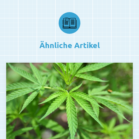
Ähnliche Artikel