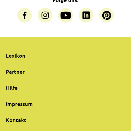
Lexikon
Partner
Hilfe
Impressum
Kontakt