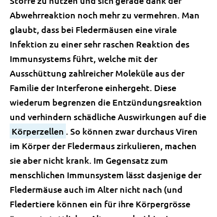
Stoffe zu nutzen und sich gerade dank der
Abwehrreaktion noch mehr zu vermehren. Man
glaubt, dass bei Fledermäusen eine virale
Infektion zu einer sehr raschen Reaktion des
Immunsystems führt, welche mit der
Ausschüttung zahlreicher Moleküle aus der
Familie der Interferone einhergeht. Diese
wiederum begrenzen die Entzündungsreaktion
und verhindern schädliche Auswirkungen auf die
Körperzellen
. So können zwar durchaus Viren
im Körper der Fledermaus zirkulieren, machen
sie aber nicht krank. Im Gegensatz zum
menschlichen Immunsystem lässt dasjenige der
Fledermäuse auch im Alter nicht nach (und
Fledertiere können ein für ihre Körpergrösse