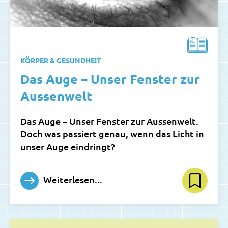
KÖRPER & GESUNDHEIT
Das Auge – Unser Fenster zur
Aussenwelt
Das Auge – Unser Fenster zur Aussenwelt.
Doch was passiert genau, wenn das Licht in
unser Auge eindringt?
Weiterlesen...