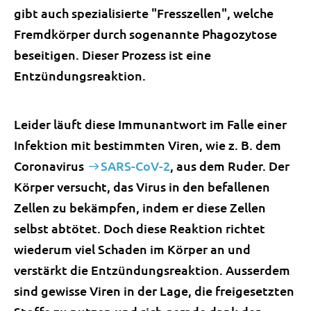
gibt auch spezialisierte "Fresszellen", welche
Fremdkörper durch sogenannte Phagozytose
beseitigen. Dieser Prozess ist eine
Entzündungsreaktion.
Leider läuft diese Immunantwort im Falle einer
Infektion mit bestimmten Viren, wie z. B. dem
Coronavirus
SARS-CoV-2
, aus dem Ruder. Der
Körper versucht, das Virus in den befallenen
Zellen zu bekämpfen, indem er diese Zellen
selbst abtötet. Doch diese Reaktion richtet
wiederum viel Schaden im Körper an und
verstärkt die Entzündungsreaktion. Ausserdem
sind gewisse Viren in der Lage, die freigesetzten