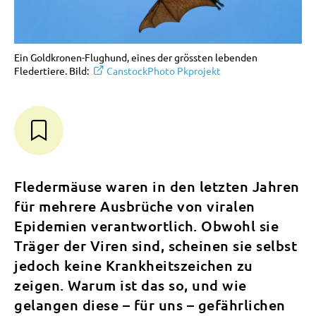
Ein Goldkronen-Flughund, eines der grössten lebenden
Fledertiere. Bild:
CanstockPhoto Pkprojekt
Fledermäuse waren in den letzten Jahren
für mehrere Ausbrüche von viralen
Epidemien verantwortlich. Obwohl sie
Träger der Viren sind, scheinen sie selbst
jedoch keine Krankheitszeichen zu
zeigen. Warum ist das so, und wie
gelangen diese – für uns – gefährlichen