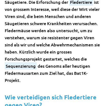
Säugetiere. Die Erforschung der
Fledertiere
ist
von grossem Interesse, weil diese der Wirt vieler
Viren sind, die beim Menschen und anderen
Säugetieren schwere Krankheiten verursachen.
Fledermäuse werden also untersucht, um zu
verstehen, warum sie resistenter gegen Viren
sind als wir und welche Abwehrmechanismen sie
haben. Kürzlich wurde ein grosses
Forschungsprojekt gestartet, welches die
Sequenzierung
des Genoms aller heutigen
Fledermausarten zum Ziel hat, das Bat1K-
Projekt.
Wie verteidigen sich Fledertiere
gegen Viren?