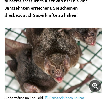
äusserst stattliches Alter von drei bis vier
Jahrzehnten erreichen). Sie scheinen
diesbezüglich Superkräfte zu haben!
Fledermäuse im Zoo. Bild:
CanStockPhoto Belizar