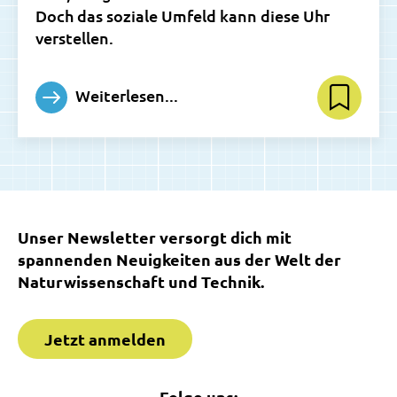
Doch das soziale Umfeld kann diese Uhr
verstellen.
Weiterlesen...
Unser Newsletter versorgt dich mit
spannenden Neuigkeiten aus der Welt der
Naturwissenschaft und Technik.
Jetzt anmelden
Folge uns: