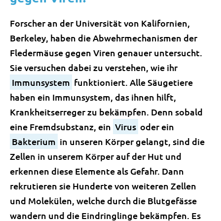
Forscher an der Universität von Kalifornien,
Berkeley, haben die Abwehrmechanismen der
Fledermäuse gegen Viren genauer untersucht.
Sie versuchen dabei zu verstehen, wie ihr
Immunsystem
funktioniert. Alle Säugetiere
haben ein Immunsystem, das ihnen hilft,
Krankheitserreger zu bekämpfen. Denn sobald
eine Fremdsubstanz, ein
Virus
oder ein
Bakterium
in unseren Körper gelangt, sind die
Zellen in unserem Körper auf der Hut und
erkennen diese Elemente als Gefahr. Dann
rekrutieren sie Hunderte von weiteren Zellen
und Molekülen, welche durch die Blutgefässe
wandern und die Eindringlinge bekämpfen. Es