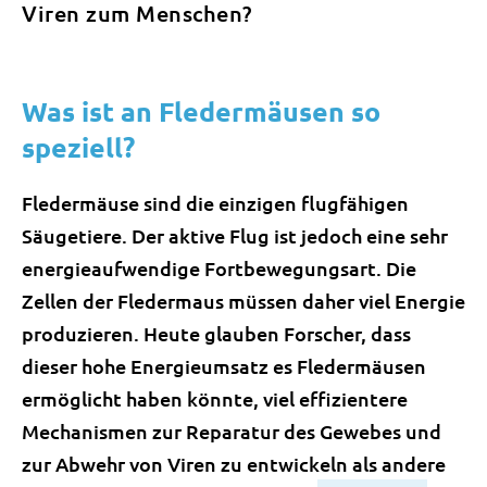
Viren zum Menschen?
Was ist an Fledermäusen so
speziell?
Fledermäuse sind die einzigen flugfähigen
Säugetiere. Der aktive Flug ist jedoch eine sehr
energieaufwendige Fortbewegungsart. Die
Zellen der Fledermaus müssen daher viel Energie
produzieren. Heute glauben Forscher, dass
dieser hohe Energieumsatz es Fledermäusen
ermöglicht haben könnte, viel effizientere
Mechanismen zur Reparatur des Gewebes und
zur Abwehr von Viren zu entwickeln als andere