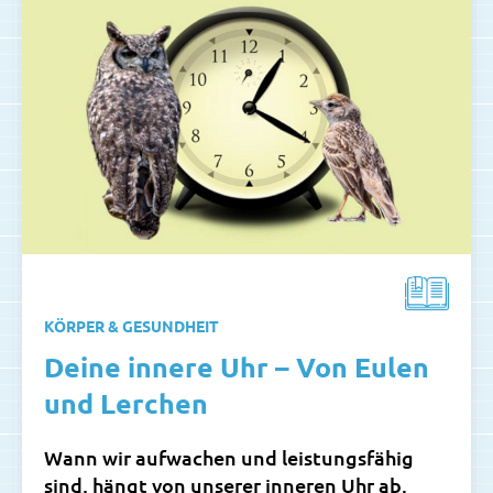
KÖRPER & GESUNDHEIT
Deine innere Uhr – Von Eulen
und Lerchen
Wann wir aufwachen und leistungsfähig
sind, hängt von unserer inneren Uhr ab.