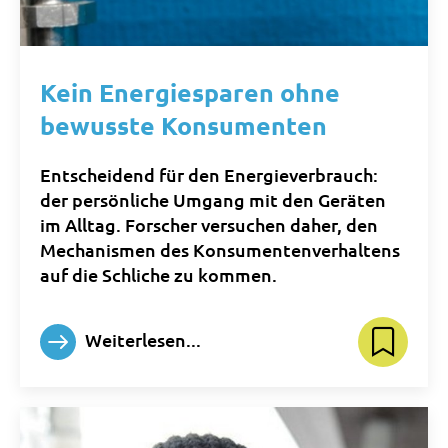
Kein Energiesparen ohne
bewusste Konsumenten
Entscheidend für den Energieverbrauch:
der persönliche Umgang mit den Geräten
im Alltag. Forscher versuchen daher, den
Mechanismen des Konsumentenverhaltens
auf die Schliche zu kommen.
Weiterlesen...