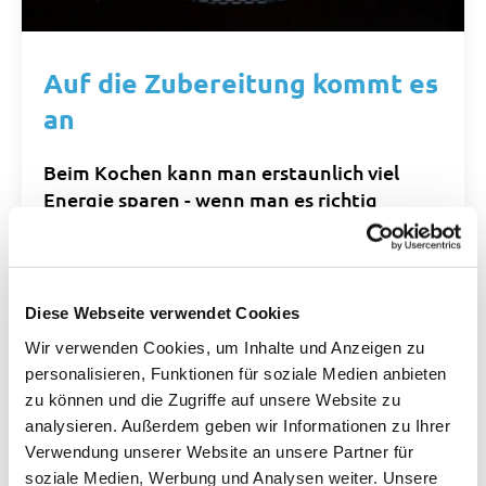
Auf die Zubereitung kommt es
an
Beim Kochen kann man erstaunlich viel
Energie sparen - wenn man es richtig
macht.
Weiterlesen...
Diese Webseite verwendet Cookies
Wir verwenden Cookies, um Inhalte und Anzeigen zu
personalisieren, Funktionen für soziale Medien anbieten
zu können und die Zugriffe auf unsere Website zu
analysieren. Außerdem geben wir Informationen zu Ihrer
Verwendung unserer Website an unsere Partner für
soziale Medien, Werbung und Analysen weiter. Unsere