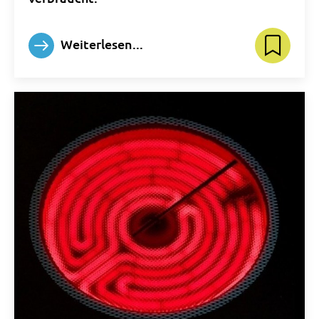
Weiterlesen...