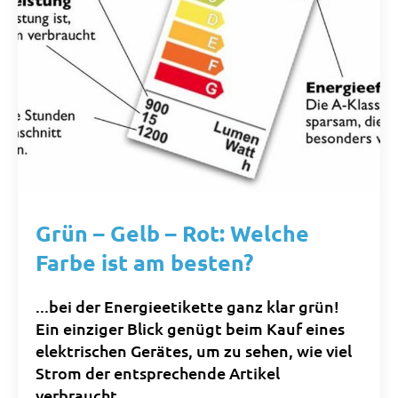
Grün – Gelb – Rot: Welche
Farbe ist am besten?
...bei der Energieetikette ganz klar grün!
Ein einziger Blick genügt beim Kauf eines
elektrischen Gerätes, um zu sehen, wie viel
Strom der entsprechende Artikel
verbraucht.