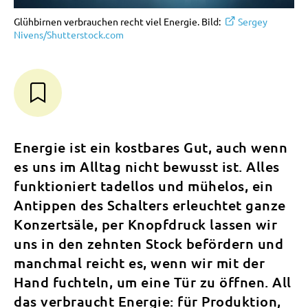
Glühbirnen verbrauchen recht viel Energie. Bild:
Sergey
Nivens/Shutterstock.com
Energie ist ein kostbares Gut, auch wenn
es uns im Alltag nicht bewusst ist. Alles
funktioniert tadellos und mühelos, ein
Antippen des Schalters erleuchtet ganze
Konzertsäle, per Knopfdruck lassen wir
uns in den zehnten Stock befördern und
manchmal reicht es, wenn wir mit der
Hand fuchteln, um eine Tür zu öffnen. All
das verbraucht Energie: für Produktion,