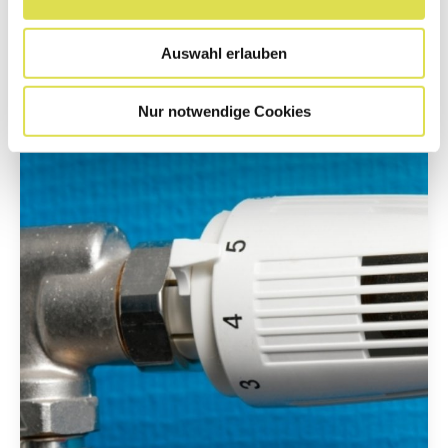
motiviert.
Auswahl erlauben
Weiterlesen...
Nur notwendige Cookies