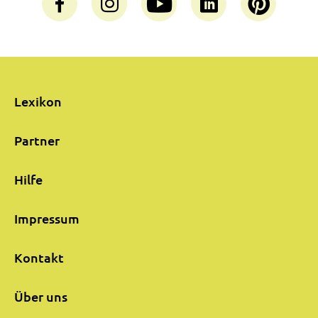
Lexikon
Partner
Hilfe
Impressum
Kontakt
Über uns