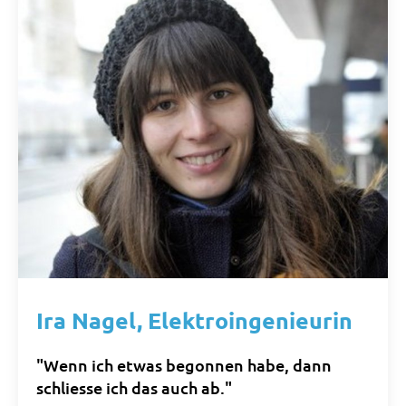
Ira Nagel, Elektroingenieurin
"Wenn ich etwas begonnen habe, dann
schliesse ich das auch ab."