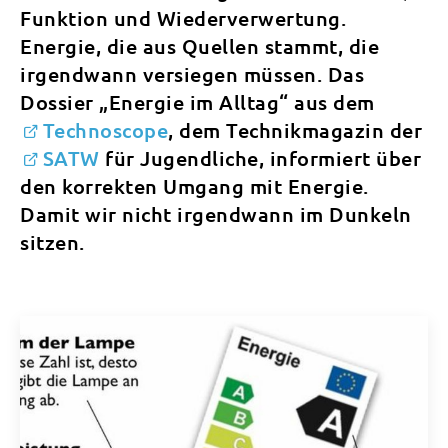
Funktion und Wiederverwertung.
Energie, die aus Quellen stammt, die
irgendwann versiegen müssen. Das
Dossier „Energie im Alltag“ aus dem
Technoscope
, dem Technikmagazin der
SATW
für Jugendliche, informiert über
den korrekten Umgang mit Energie.
Damit wir nicht irgendwann im Dunkeln
sitzen.