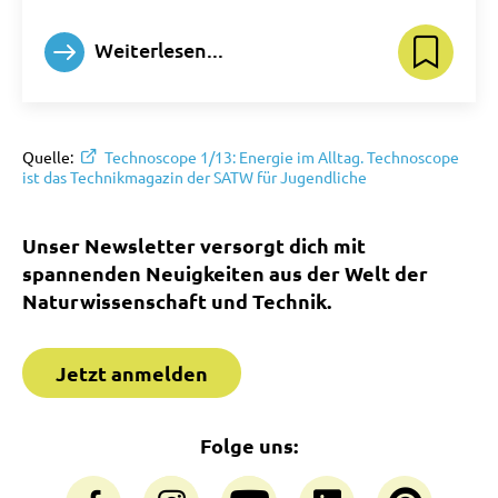
Weiterlesen...
Quelle:
Technoscope 1/13: Energie im Alltag. Technoscope
ist das Technikmagazin der SATW für Jugendliche
Unser Newsletter versorgt dich mit
spannenden Neuigkeiten aus der Welt der
Naturwissenschaft und Technik.
Jetzt anmelden
Folge uns: